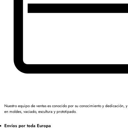
Nuestro equipo de ventas es conocido por su conocimiento y dedicación, 
en moldes, vaciado, escultura y prototipado.
Envíos por toda Europa