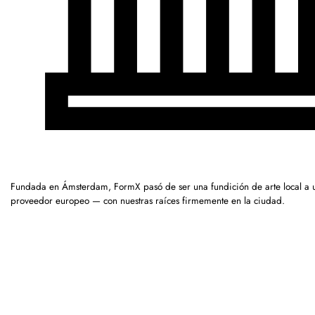
Fundada en Ámsterdam, FormX pasó de ser una fundición de arte local a 
proveedor europeo — con nuestras raíces firmemente en la ciudad.