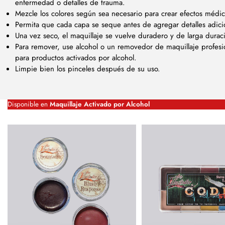
enfermedad o detalles de trauma.
Mezcle los colores según sea necesario para crear efectos médic
Permita que cada capa se seque antes de agregar detalles adici
Una vez seco, el maquillaje se vuelve duradero y de larga dura
Para remover, use alcohol o un removedor de maquillaje profesi
para productos activados por alcohol.
Limpie bien los pinceles después de su uso.
Disponible en
Maquillaje Activado por Alcohol