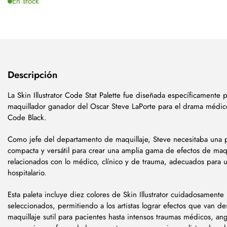
En stock
Descripción
La Skin Illustrator Code Stat Palette fue diseñada específicamente p
maquillador ganador del Oscar Steve LaPorte para el drama médi
Code Black.
Como jefe del departamento de maquillaje, Steve necesitaba una p
compacta y versátil para crear una amplia gama de efectos de maqu
relacionados con lo médico, clínico y de trauma, adecuados para 
hospitalario.
Esta paleta incluye diez colores de Skin Illustrator cuidadosamente
seleccionados, permitiendo a los artistas lograr efectos que van d
maquillaje sutil para pacientes hasta intensos traumas médicos, an