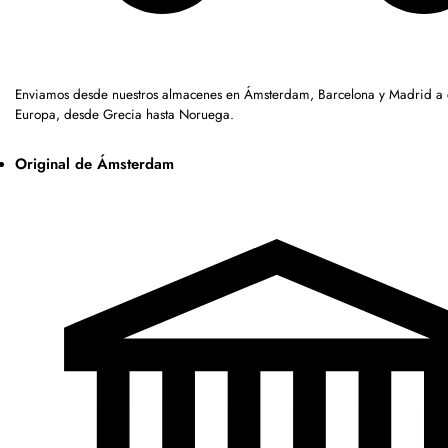
Enviamos desde nuestros almacenes en Ámsterdam, Barcelona y Madrid a c
Europa, desde Grecia hasta Noruega.
Original de Ámsterdam