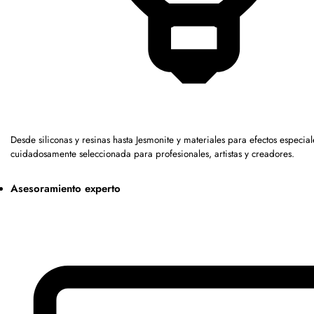
Desde siliconas y resinas hasta Jesmonite y materiales para efectos espec
cuidadosamente seleccionada para profesionales, artistas y creadores.
Asesoramiento experto