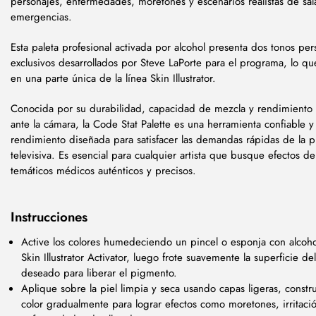
personajes, enfermedades, moretones y escenarios realistas de sal
emergencias.
Esta paleta profesional activada por alcohol presenta dos tonos per
exclusivos desarrollados por Steve LaPorte para el programa, lo que
en una parte única de la línea Skin Illustrator.
Conocida por su durabilidad, capacidad de mezcla y rendimiento
ante la cámara, la Code Stat Palette es una herramienta confiable y
rendimiento diseñada para satisfacer las demandas rápidas de la 
televisiva. Es esencial para cualquier artista que busque efectos de
temáticos médicos auténticos y precisos.
Instrucciones
Active los colores humedeciendo un pincel o esponja con alcoh
Skin Illustrator Activator, luego frote suavemente la superficie de
deseado para liberar el pigmento.
Aplique sobre la piel limpia y seca usando capas ligeras, constr
color gradualmente para lograr efectos como moretones, irritaci