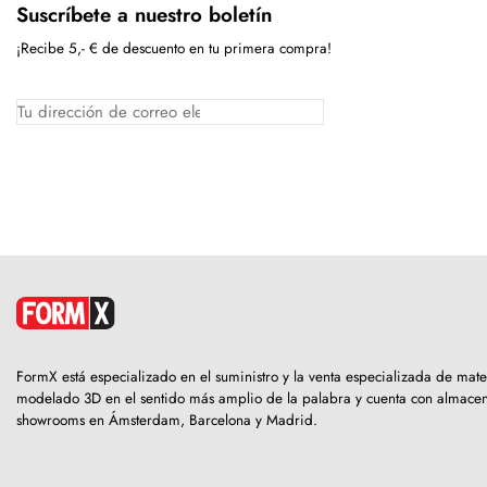
Suscríbete a nuestro boletín
¡Recibe 5,- € de descuento en tu primera compra!
FormX está especializado en el suministro y la venta especializada de mate
modelado 3D en el sentido más amplio de la palabra y cuenta con almacen
showrooms en Ámsterdam, Barcelona y Madrid.