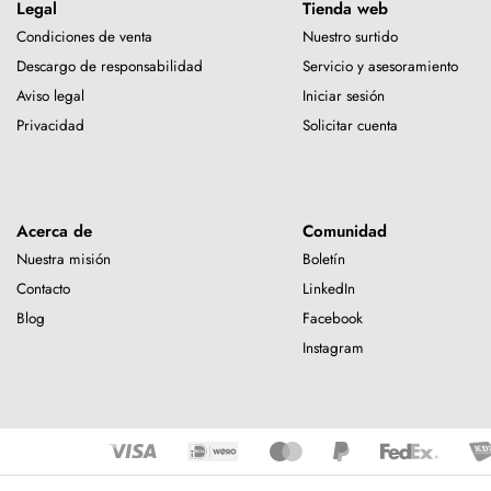
Legal
Tienda web
Condiciones de venta
Nuestro surtido
Descargo de responsabilidad
Servicio y asesoramiento
Aviso legal
Iniciar sesión
Privacidad
Solicitar cuenta
Acerca de
Comunidad
Nuestra misión
Boletín
Contacto
LinkedIn
Blog
Facebook
Instagram