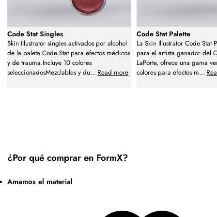
Code Stat Singles
Code Stat Palette
Skin Illustrator singles activados por alcohol
La Skin Illustrator Code Stat 
de la paleta Code Stat para efectos médicos
para el artista ganador del 
y de trauma.Incluye 10 colores
LaPorte, ofrece una gama ver
seleccionadosMezclables y du
...
Read more
colores para efectos m
...
Rea
¿Por qué comprar en FormX?
Amamos el material