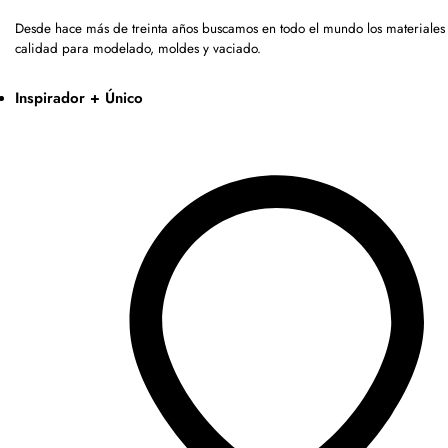
Desde hace más de treinta años buscamos en todo el mundo los materiales 
calidad para modelado, moldes y vaciado.
Inspirador + Único