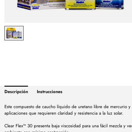
Descripción
Instrucciones
Este compuesto de caucho líquido de uretano libre de mercurio y f
aplicaciones que requieren claridad y resistencia a la luz solar.
Clear Flex™ 30 presenta baja viscosidad para una fácil mezcla y ve