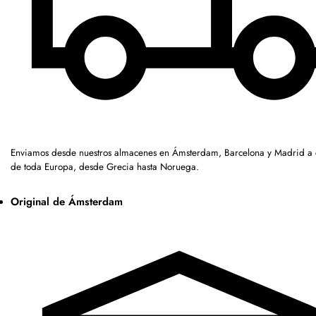
Enviamos desde nuestros almacenes en Ámsterdam, Barcelona y Madrid a c
de toda Europa, desde Grecia hasta Noruega.
Original de Ámsterdam