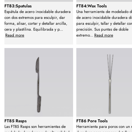
FT83:Spatulas
FT84:Wax Tools
Espátula de acero inoxidable duradera
Una herramienta de modelado d
con dos extremos para esculpir, dar
de acero inoxidable duradera d
forma, alisar, cortar y detallar arcilla,
para esculpir, tallar y detallar co
cera y plastilina. Equilibrada y p
...
precisión. Sus puntas de doble
Read more
extremo
...
Read more
FT85 Rasps
FT86 Pore Tools
Las FT85 Rasps son herramientas de
Herramienta para poros con un