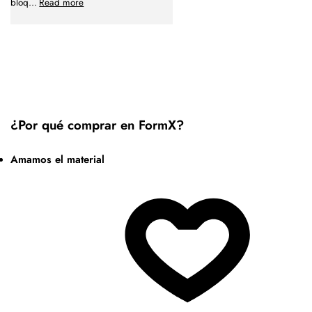
bloq
...
Read more
¿Por qué comprar en FormX?
Amamos el material