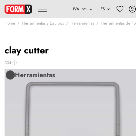
Home
Herramientas y Equipos
Herramientas
Herramientas de F
clay cutter
334
ⓘ
Herramientas