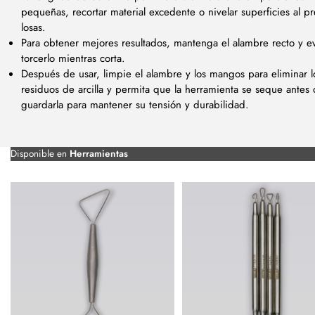
pequeñas, recortar material excedente o nivelar superficies al p
losas.
Para obtener mejores resultados, mantenga el alambre recto y ev
torcerlo mientras corta.
Después de usar, limpie el alambre y los mangos para eliminar l
residuos de arcilla y permita que la herramienta se seque antes
guardarla para mantener su tensión y durabilidad.
Disponible en
Herramientas