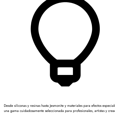
Desde siliconas y resinas hasta Jesmonite y materiales para efectos especia
una gama cuidadosamente seleccionada para profesionales, artistas y crea