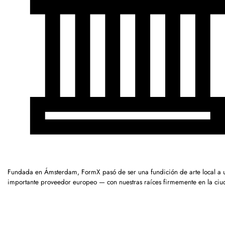
Fundada en Ámsterdam, FormX pasó de ser una fundición de arte local a 
importante proveedor europeo — con nuestras raíces firmemente en la ciu