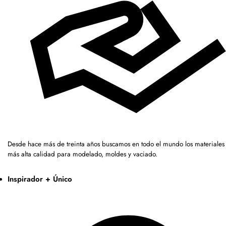
Desde hace más de treinta años buscamos en todo el mundo los materiales 
más alta calidad para modelado, moldes y vaciado.
Inspirador + Único