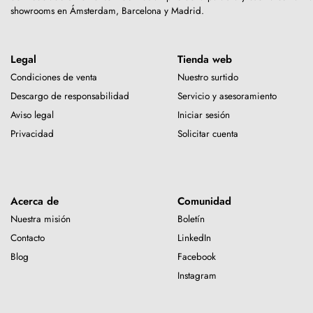
showrooms en Ámsterdam, Barcelona y Madrid.
Legal
Tienda web
Condiciones de venta
Nuestro surtido
Descargo de responsabilidad
Servicio y asesoramiento
Aviso legal
Iniciar sesión
Privacidad
Solicitar cuenta
Acerca de
Comunidad
Nuestra misión
Boletín
Contacto
LinkedIn
Blog
Facebook
Instagram