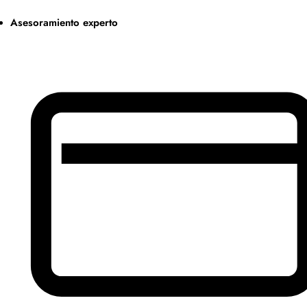
Asesoramiento experto