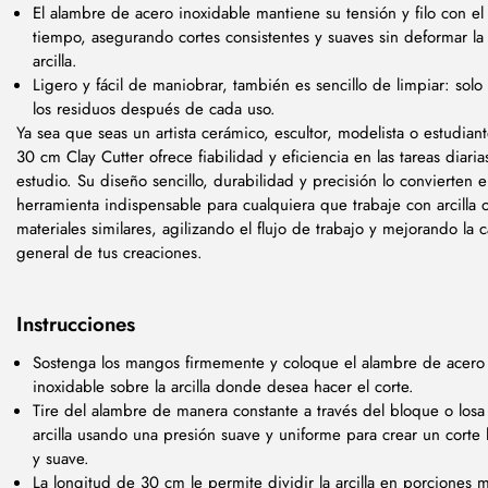
El alambre de acero inoxidable mantiene su tensión y filo con el
tiempo, asegurando cortes consistentes y suaves sin deformar la
arcilla.
Ligero y fácil de maniobrar, también es sencillo de limpiar: solo
los residuos después de cada uso.
Ya sea que seas un artista cerámico, escultor, modelista o estudiant
30 cm Clay Cutter ofrece fiabilidad y eficiencia en las tareas diaria
estudio. Su diseño sencillo, durabilidad y precisión lo convierten 
herramienta indispensable para cualquiera que trabaje con arcilla 
materiales similares, agilizando el flujo de trabajo y mejorando la 
general de tus creaciones.
Instrucciones
Sostenga los mangos firmemente y coloque el alambre de acero
inoxidable sobre la arcilla donde desea hacer el corte.
Tire del alambre de manera constante a través del bloque o losa
arcilla usando una presión suave y uniforme para crear un corte 
y suave.
La longitud de 30 cm le permite dividir la arcilla en porciones 