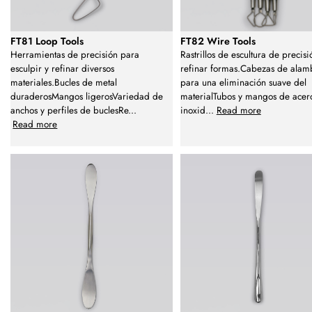
FT81 Loop Tools
FT82 Wire Tools
Herramientas de precisión para
Rastrillos de escultura de precis
esculpir y refinar diversos
refinar formas.Cabezas de alam
materiales.Bucles de metal
para una eliminación suave del
duraderosMangos ligerosVariedad de
materialTubos y mangos de acer
anchos y perfiles de buclesRe
...
inoxid
...
Read more
Read more