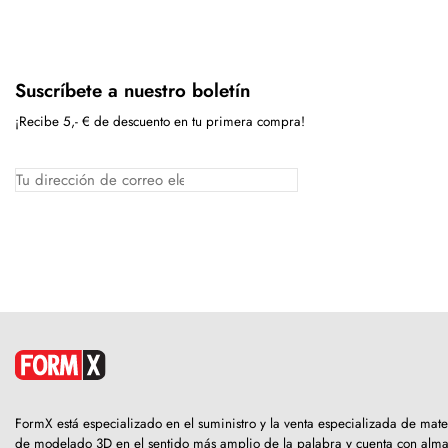
Suscríbete a nuestro boletín
¡Recibe 5,- € de descuento en tu primera compra!
FormX está especializado en el suministro y la venta especializada de mate
de modelado 3D en el sentido más amplio de la palabra y cuenta con alm