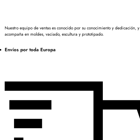
Nuestro equipo de ventas es conocido por su conocimiento y dedicación, y
acompaña en moldes, vaciado, escultura y prototipado.
Envíos por toda Europa