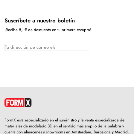
Suscríbete a nuestro boletín
¡Recibe 5,- € de descuento en tu primera compra!
FormX está especializado en el suministro y la venta especializada de
materiales de modelado 3D en el sentido más amplio de la palabra y
cuenta con almacenes y showrooms en Ámsterdam, Barcelona y Madrid.