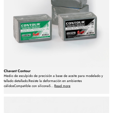
Chavant Contour
Medio de esculpido de precisión a base de aceite para modelado y
tallado detallado.Resiste la deformación en ambientes
cálidosCompatible con siliconaS
...
Read more