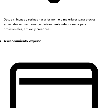
Desde siliconas y resinas hasta Jesmonite y materiales para efectos
especiales — una gama cuidadosamente seleccionada para
profesionales, artistas y creadores.
Asesoramiento experto