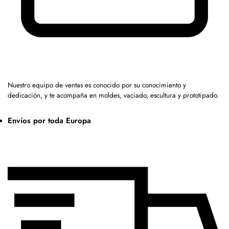
Nuestro equipo de ventas es conocido por su conocimiento y
dedicación, y te acompaña en moldes, vaciado, escultura y prototipado.
Envíos por toda Europa