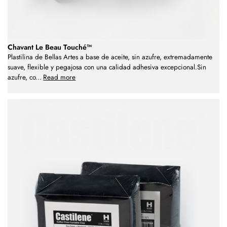
Chavant Le Beau Touché™
Plastilina de Bellas Artes a base de aceite, sin azufre, extremadamente
suave, flexible y pegajosa con una calidad adhesiva excepcional.Sin
azufre, co
...
Read more