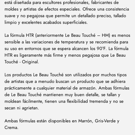
está diseñada para escultores profesionales, fabricantes de
moldes y artistas de efectos especiales. Ofrece una consistencia
suave y no pegajosa que permite un detallado preciso, tallado
limpio y excelentes acabados superficiales.
La fórmula HTR (anteriormente Le Beau Touché – HM) es menos
sensible a las variaciones de temperatura y se recomienda para
su uso en entornos que se espera alcancen los 90°F. La fórmula
HTR es ligeramente más firme y menos pegajosa que Le Beau
Touché - Original.
Los productos Le Beau Touché son utilizados por muchos tipos
de artistas que a menudo buscan un producto que se adhiera
prácticamente a cualquier material de armazón. Ambas fórmulas
de Le Beau Touché mantienen muy buen detalle, se tallan y
moldean fácilmente, tienen una flexibilidad tremenda y no se
secan ni agrietan.
Ambas fórmulas están disponibles en Marrón, Gris-Verde y
Crema.