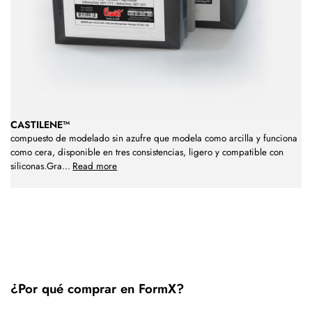
CASTILENE™
compuesto de modelado sin azufre que modela como arcilla y funciona
como cera, disponible en tres consistencias, ligero y compatible con
siliconas.Gra
...
Read more
¿Por qué comprar en FormX?