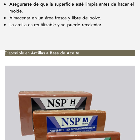
Asegurarse de que la superficie esté limpia antes de hacer el
molde.
Almacenar en un área fresca y libre de polvo.
La arcilla es reutilizable y se puede recalentar.
Disponible en
Arcillas a Base de Aceite