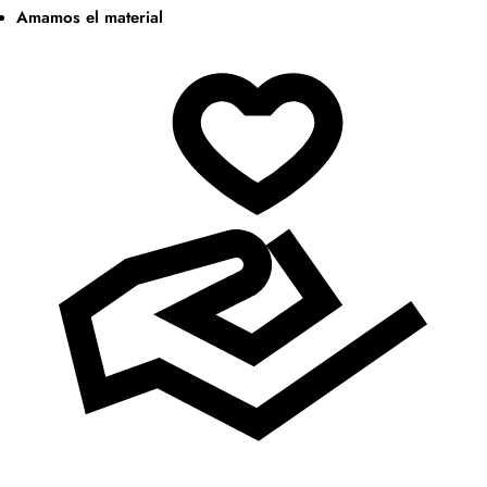
Amamos el material