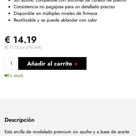
Consistencia no pegajosa para un detallado preciso
Disponible en múltiples niveles de firmeza
Reutilizable y se puede ablandar con calor
€ 14.19
(€ 11.73 sin 21% IVA)
Añadir al carrito
En stock
Descripción
Esta arcilla de modelado premium sin azufre y a base de aceite