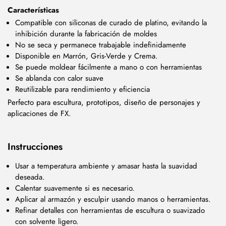
Características
Compatible con siliconas de curado de platino, evitando la
inhibición durante la fabricación de moldes
No se seca y permanece trabajable indefinidamente
Disponible en Marrón, Gris-Verde y Crema.
Se puede moldear fácilmente a mano o con herramientas
Se ablanda con calor suave
Reutilizable para rendimiento y eficiencia
Perfecto para escultura, prototipos, diseño de personajes y
aplicaciones de FX.
Instrucciones
Usar a temperatura ambiente y amasar hasta la suavidad
deseada.
Calentar suavemente si es necesario.
Aplicar al armazón y esculpir usando manos o herramientas.
Refinar detalles con herramientas de escultura o suavizado
con solvente ligero.