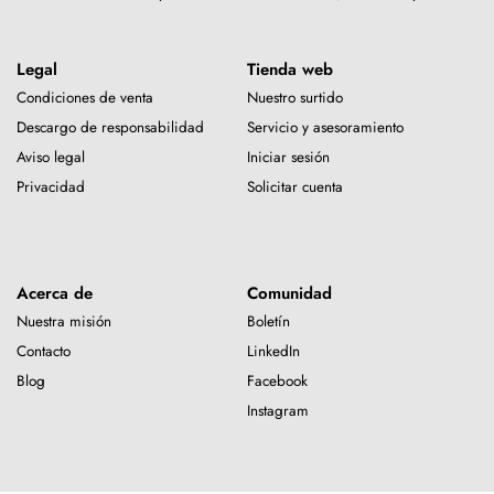
Legal
Tienda web
Condiciones de venta
Nuestro surtido
Descargo de responsabilidad
Servicio y asesoramiento
Aviso legal
Iniciar sesión
Privacidad
Solicitar cuenta
Acerca de
Comunidad
Nuestra misión
Boletín
Contacto
LinkedIn
Blog
Facebook
Instagram