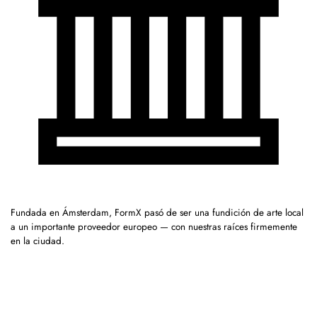
Fundada en Ámsterdam, FormX pasó de ser una fundición de arte local
a un importante proveedor europeo — con nuestras raíces firmemente
en la ciudad.