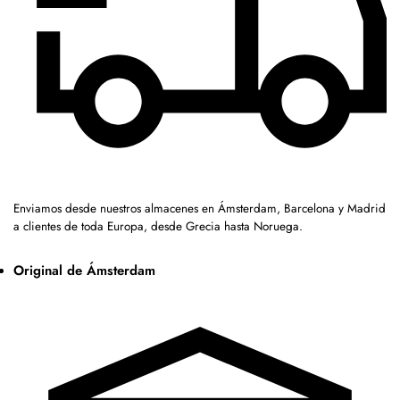
Enviamos desde nuestros almacenes en Ámsterdam, Barcelona y Madrid
a clientes de toda Europa, desde Grecia hasta Noruega.
Original de Ámsterdam