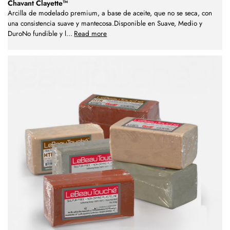
Chavant Clayette™
Arcilla de modelado premium, a base de aceite, que no se seca, con
una consistencia suave y mantecosa.Disponible en Suave, Medio y
DuroNo fundible y l
...
Read more