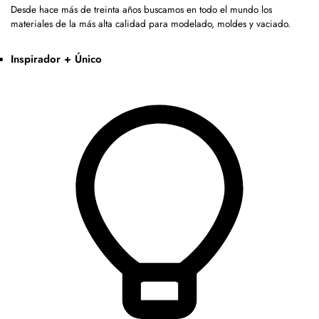
Desde hace más de treinta años buscamos en todo el mundo los
materiales de la más alta calidad para modelado, moldes y vaciado.
Inspirador + Único