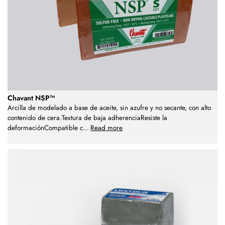
Chavant NSP™
Arcilla de modelado a base de aceite, sin azufre y no secante, con alto
contenido de cera.Textura de baja adherenciaResiste la
deformaciónCompatible c
...
Read more