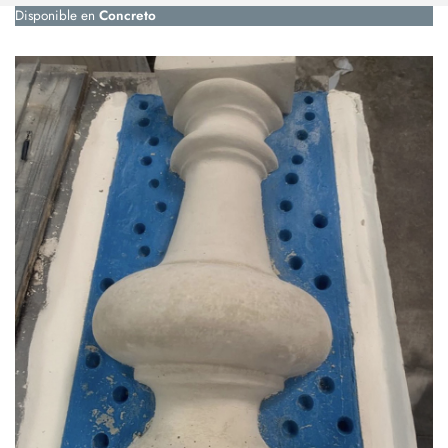
Disponible en
Concreto