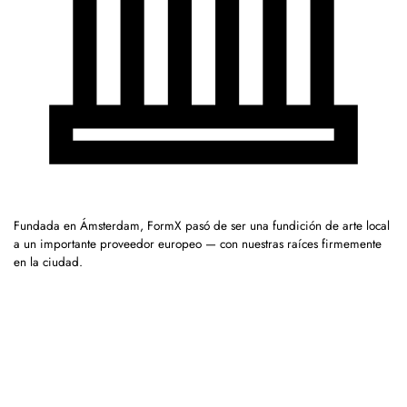
Fundada en Ámsterdam, FormX pasó de ser una fundición de arte local
a un importante proveedor europeo — con nuestras raíces firmemente
en la ciudad.