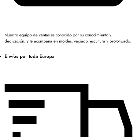
Nuestro equipo de ventas es conocido por su conocimiento y
dedicación, y te acompaña en moldes, vaciado, escultura y prototipado.
Envíos por toda Europa