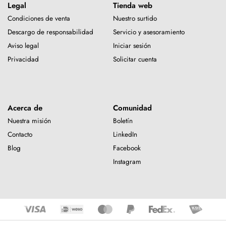
Legal
Tienda web
Condiciones de venta
Nuestro surtido
Descargo de responsabilidad
Servicio y asesoramiento
Aviso legal
Iniciar sesión
Privacidad
Solicitar cuenta
Acerca de
Comunidad
Nuestra misión
Boletín
Contacto
LinkedIn
Blog
Facebook
Instagram