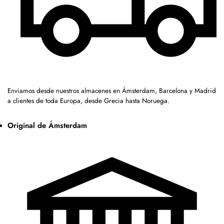
Enviamos desde nuestros almacenes en Ámsterdam, Barcelona y Madrid
a clientes de toda Europa, desde Grecia hasta Noruega.
Original de Ámsterdam