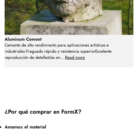
Aluminum Cement
Cemento de alto rendimiento para aplicaciones artísticas e
industriales.Fraguado rápido y resistencia superiorExcelente
reproducción de detallesUso en
...
Read more
¿Por qué comprar en FormX?
Amamos el material