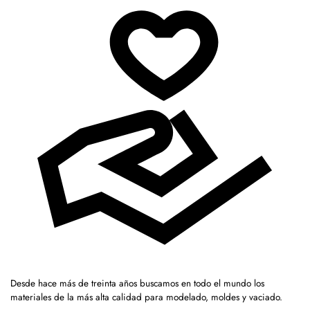
Desde hace más de treinta años buscamos en todo el mundo los
materiales de la más alta calidad para modelado, moldes y vaciado.