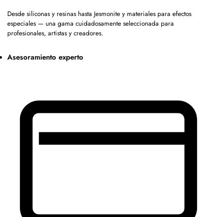
Desde siliconas y resinas hasta Jesmonite y materiales para efectos
especiales — una gama cuidadosamente seleccionada para
profesionales, artistas y creadores.
Asesoramiento experto