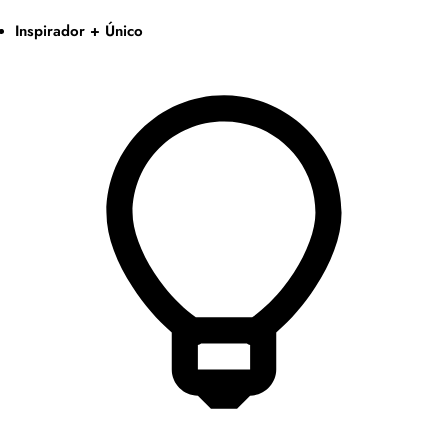
Inspirador + Único