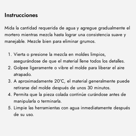
Instrucciones
Mida la cantidad requerida de agua y agregue gradualmente el
mortero mientras mezcla hasta lograr una consistencia suave y
manejable. Mezcle bien para eliminar grumos.
Vierta o presione la mezcla en moldes limpios,
asegurándose de que el material llene todos los detalles.
Golpee ligeramente o vibre el molde para liberar el aire
atrapado.
A aproximadamente 20°C, el material generalmente puede
retirarse del molde después de unos 30 minutos.
Permita que la pieza colada continúe curándose antes de
manipularla o terminarla.
Limpie las herramientas con agua inmediatamente después
de su uso.