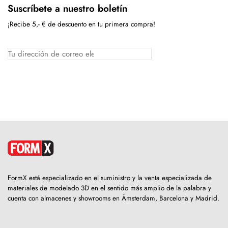
Suscríbete a nuestro boletín
¡Recibe 5,- € de descuento en tu primera compra!
FormX está especializado en el suministro y la venta especializada de
materiales de modelado 3D en el sentido más amplio de la palabra y
cuenta con almacenes y showrooms en Ámsterdam, Barcelona y Madrid.