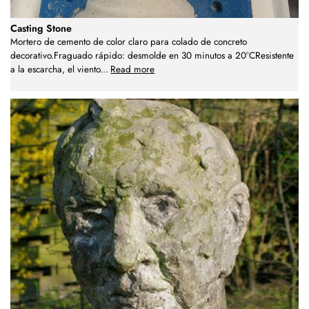
Casting Stone
Mortero de cemento de color claro para colado de concreto
decorativo.Fraguado rápido: desmolde en 30 minutos a 20°CResistente
a la escarcha, el viento
...
Read more