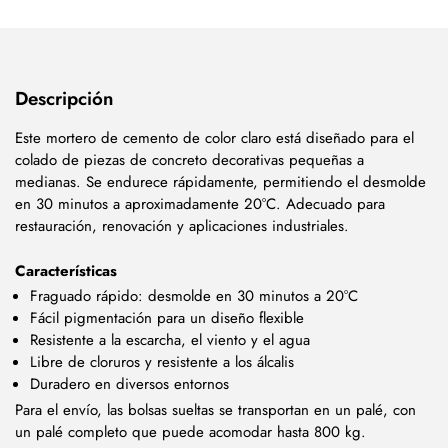
Descripción
Este mortero de cemento de color claro está diseñado para el
colado de piezas de concreto decorativas pequeñas a
medianas. Se endurece rápidamente, permitiendo el desmolde
en 30 minutos a aproximadamente 20°C. Adecuado para
restauración, renovación y aplicaciones industriales.
Características
Fraguado rápido: desmolde en 30 minutos a 20°C
Fácil pigmentación para un diseño flexible
Resistente a la escarcha, el viento y el agua
Libre de cloruros y resistente a los álcalis
Duradero en diversos entornos
Para el envío, las bolsas sueltas se transportan en un palé, con
un palé completo que puede acomodar hasta 800 kg.