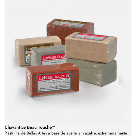
Chavant Le Beau Touché™
Plastilina de Bellas Artes a base de aceite, sin azufre, extremadamente