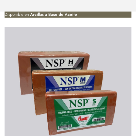
Disponible en
Arcillas a Base de Aceite