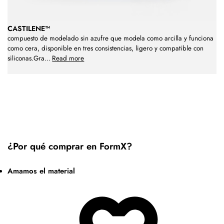
CASTILENE™
compuesto de modelado sin azufre que modela como arcilla y funciona
como cera, disponible en tres consistencias, ligero y compatible con
siliconas.Gra
...
Read more
¿Por qué comprar en FormX?
Amamos el material