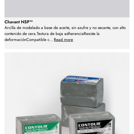
Chavant NSP™
Arcilla de modelado a base de aceite, sin azufre y no secante, con alto
contenido de cera.Textura de baja adherenciaResiste la
deformaciónCompatible c
...
Read more