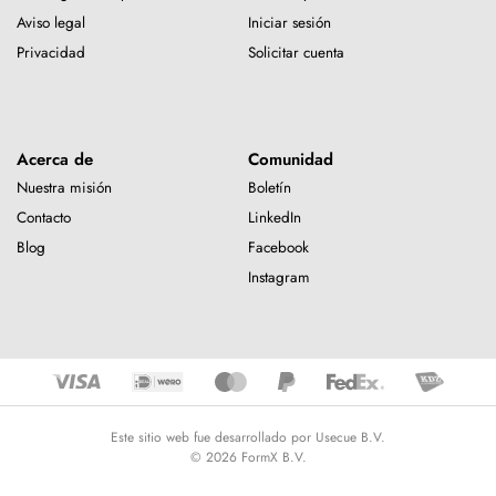
Aviso legal
Iniciar sesión
Privacidad
Solicitar cuenta
Acerca de
Comunidad
Nuestra misión
Boletín
Contacto
LinkedIn
Blog
Facebook
Instagram
Este sitio web fue desarrollado por Usecue B.V.
© 2026 FormX B.V.