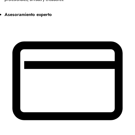
Asesoramiento experto