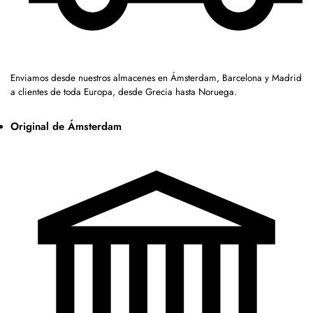
Enviamos desde nuestros almacenes en Ámsterdam, Barcelona y Madrid
a clientes de toda Europa, desde Grecia hasta Noruega.
Original de Ámsterdam