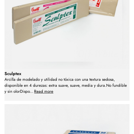
Sculptex
Arcilla de modelado y utilidad no tóxica con una textura sedosa,
disponible en 4 durezas: extra suave, suave, media y dura.No fundible
y sin olorDispo
...
Read more