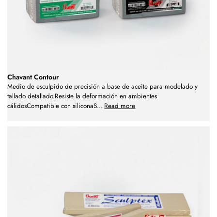
Chavant Contour
Medio de esculpido de precisión a base de aceite para modelado y
tallado detallado.Resiste la deformación en ambientes
cálidosCompatible con siliconaS
...
Read more