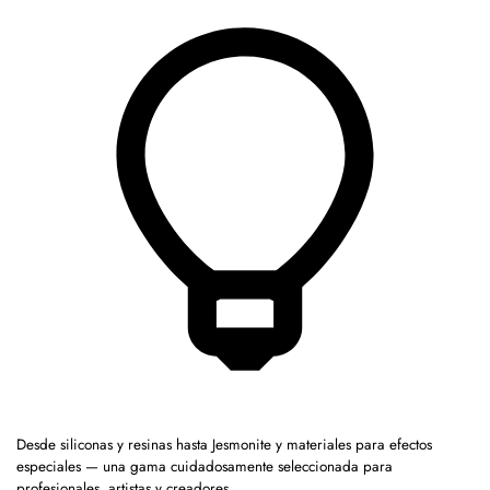
Desde siliconas y resinas hasta Jesmonite y materiales para efectos
especiales — una gama cuidadosamente seleccionada para
profesionales, artistas y creadores.