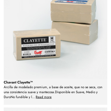
Chavant Clayette™
Arcilla de modelado premium, a base de aceite, que no se seca, con
una consistencia suave y mantecosa.Disponible en Suave, Medio y
DuroNo fundible y l
...
Read more