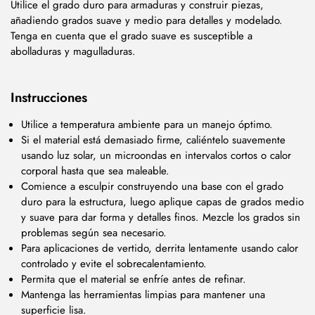
Utilice el grado duro para armaduras y construir piezas,
añadiendo grados suave y medio para detalles y modelado.
Tenga en cuenta que el grado suave es susceptible a
abolladuras y magulladuras.
Instrucciones
Utilice a temperatura ambiente para un manejo óptimo.
Si el material está demasiado firme, caliéntelo suavemente
usando luz solar, un microondas en intervalos cortos o calor
corporal hasta que sea maleable.
Comience a esculpir construyendo una base con el grado
duro para la estructura, luego aplique capas de grados medio
y suave para dar forma y detalles finos. Mezcle los grados sin
problemas según sea necesario.
Para aplicaciones de vertido, derrita lentamente usando calor
controlado y evite el sobrecalentamiento.
Permita que el material se enfríe antes de refinar.
Mantenga las herramientas limpias para mantener una
superficie lisa.