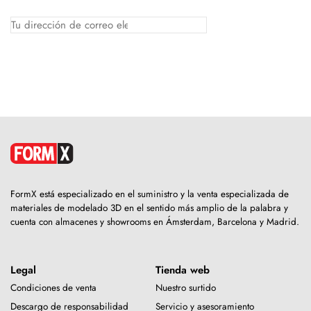
FormX está especializado en el suministro y la venta especializada de
materiales de modelado 3D en el sentido más amplio de la palabra y
cuenta con almacenes y showrooms en Ámsterdam, Barcelona y Madrid.
Legal
Tienda web
Condiciones de venta
Nuestro surtido
Descargo de responsabilidad
Servicio y asesoramiento