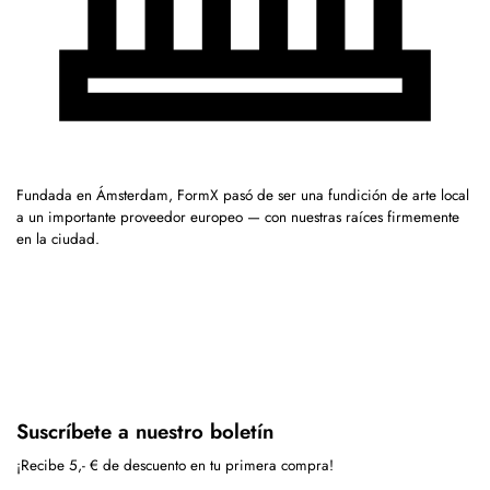
Fundada en Ámsterdam, FormX pasó de ser una fundición de arte local
a un importante proveedor europeo — con nuestras raíces firmemente
en la ciudad.
Suscríbete a nuestro boletín
¡Recibe 5,- € de descuento en tu primera compra!