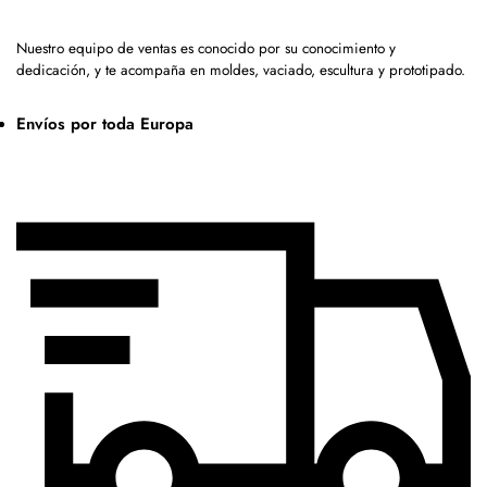
Nuestro equipo de ventas es conocido por su conocimiento y
dedicación, y te acompaña en moldes, vaciado, escultura y prototipado.
Envíos por toda Europa