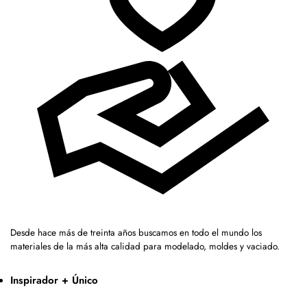
Desde hace más de treinta años buscamos en todo el mundo los
materiales de la más alta calidad para modelado, moldes y vaciado.
Inspirador + Único