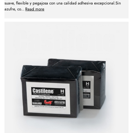
suave, flexible y pegajosa con una calidad adhesiva excepcional.Sin
azufre, co
...
Read more