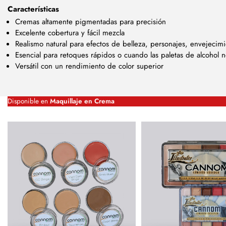
Características
Cremas altamente pigmentadas para precisión
Excelente cobertura y fácil mezcla
Realismo natural para efectos de belleza, personajes, envejecimi
Esencial para retoques rápidos o cuando las paletas de alcohol
Versátil con un rendimiento de color superior
Disponible en
Maquillaje en Crema