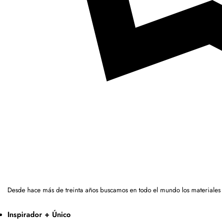
Desde hace más de treinta años buscamos en todo el mundo los materiales
Inspirador + Único