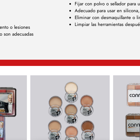
Fijar con polvo o sellador para
Adecuado para usar en silicona, 
Eliminar con desmaquillante o l
Limpiar las herramientas después
ento o lesiones
 no son adecuadas