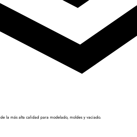
 de la más alta calidad para modelado, moldes y vaciado.