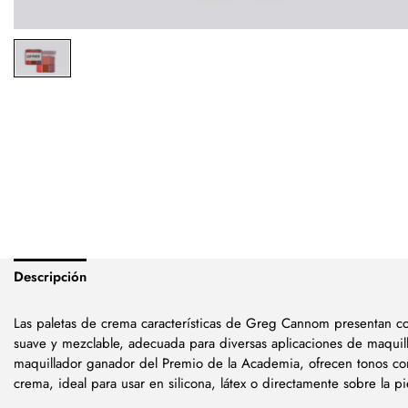
Descripción
Las paletas de crema características de Greg Cannom
presentan col
suave y mezclable, adecuada para diversas aplicaciones de maquill
maquillador ganador del Premio de la Academia, ofrecen tonos con
crema, ideal para usar en silicona, látex o directamente sobre la pi