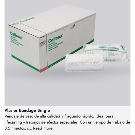
Plaster Bandage Single
Vendaje de yeso de alta calidad y fraguado rápido, ideal para
lifecasting y trabajos de efectos especiales. Con un tiempo de trabajo de
3.5 minutos, s
...
Read more