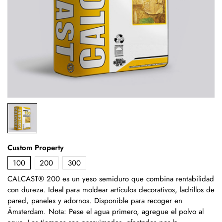
Custom Property
100
200
300
CALCAST® 200 es un yeso semiduro que combina rentabilidad
con dureza. Ideal para moldear artículos decorativos, ladrillos de
pared, paneles y adornos. Disponible para recoger en
Ámsterdam. Nota: Pese el agua primero, agregue el polvo al