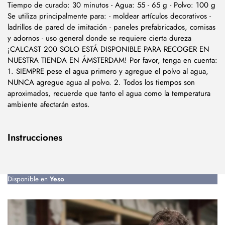
Tiempo de curado: 30 minutos - Agua: 55 - 65 g - Polvo: 100 g
Se utiliza principalmente para: - moldear artículos decorativos -
ladrillos de pared de imitación - paneles prefabricados, cornisas
y adornos - uso general donde se requiere cierta dureza
¡CALCAST 200 SOLO ESTÁ DISPONIBLE PARA RECOGER EN
NUESTRA TIENDA EN ÁMSTERDAM! Por favor, tenga en cuenta:
1. SIEMPRE pese el agua primero y agregue el polvo al agua,
NUNCA agregue agua al polvo. 2. Todos los tiempos son
aproximados, recuerde que tanto el agua como la temperatura
ambiente afectarán estos.
Instrucciones
Disponible en
Yeso