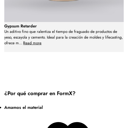
Gypsum Retarder
Un aditivo fino que ralentiza el tiempo de fraguado de productos de
yeso, escayola y cemento. Ideal para la creación de moldes y lifecasting,
ofrece m
...
Read more
¿Por qué comprar en FormX?
Amamos el material