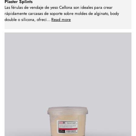
Plaster Splints
Las férulas de vendaje de yeso Cellona son ideales para crear
rápidamente carcasas de soporte sobre moldes de alginato, body
double o silicona, ofreci
...
Read more