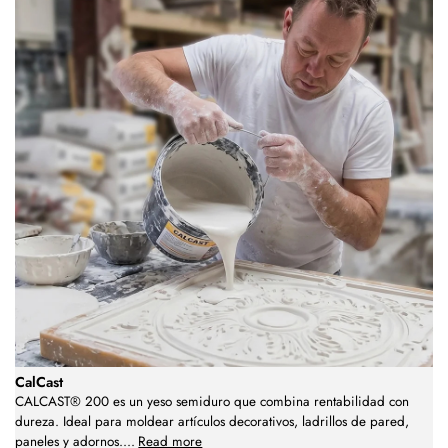
CalCast
CALCAST® 200 es un yeso semiduro que combina rentabilidad con
dureza. Ideal para moldear artículos decorativos, ladrillos de pared,
paneles y adornos.
...
Read more