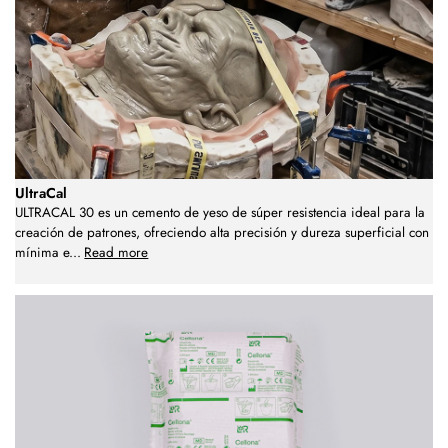
UltraCal
ULTRACAL 30 es un cemento de yeso de súper resistencia ideal para la
creación de patrones, ofreciendo alta precisión y dureza superficial con
mínima e
...
Read more