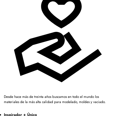
Desde hace más de treinta años buscamos en todo el mundo los
materiales de la más alta calidad para modelado, moldes y vaciado.
Inspirador + Único