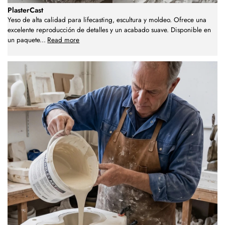
PlasterCast
Yeso de alta calidad para lifecasting, escultura y moldeo. Ofrece una
excelente reproducción de detalles y un acabado suave. Disponible en
un paquete
...
Read more