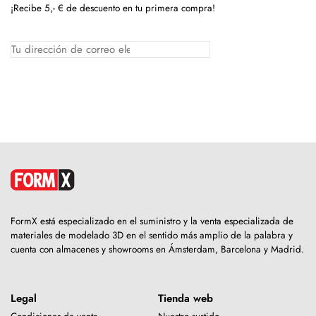
¡Recibe 5,- € de descuento en tu primera compra!
FormX está especializado en el suministro y la venta especializada de
materiales de modelado 3D en el sentido más amplio de la palabra y
cuenta con almacenes y showrooms en Ámsterdam, Barcelona y Madrid.
Legal
Tienda web