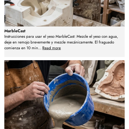
MarbleCast
Instrucciones para usar el yeso MarbleCast: Mezcle el yeso con agua,
deje en remojo brevemente y mezcle mecánicamente. El fraguado
comienza en 10 min
...
Read more