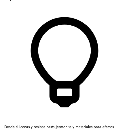
Desde siliconas y resinas hasta Jesmonite y materiales para efectos