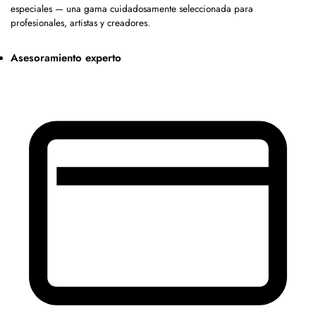
especiales — una gama cuidadosamente seleccionada para
profesionales, artistas y creadores.
Asesoramiento experto