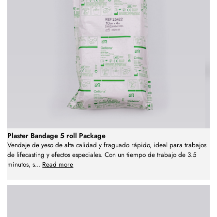
Plaster Bandage 5 roll Package
Vendaje de yeso de alta calidad y fraguado rápido, ideal para trabajos
de lifecasting y efectos especiales. Con un tiempo de trabajo de 3.5
minutos, s
...
Read more