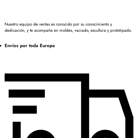
Nuestro equipo de ventas es conocido por su conocimiento y
dedicación, y te acompaña en moldes, vaciado, escultura y prototipado.
Envíos por toda Europa