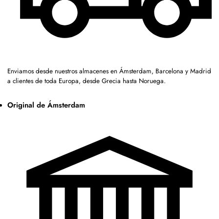
Enviamos desde nuestros almacenes en Ámsterdam, Barcelona y Madrid
a clientes de toda Europa, desde Grecia hasta Noruega.
Original de Ámsterdam