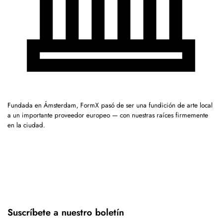
Fundada en Ámsterdam, FormX pasó de ser una fundición de arte local
a un importante proveedor europeo — con nuestras raíces firmemente
en la ciudad.
Suscríbete a nuestro boletín