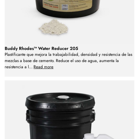
Buddy Rhodes™ Water Reducer 205
Plastificante que mejora la trabajabilidad, densidad y resistencia de las
mezclas a base de cemento. Reduce el uso de agua, aumenta la
resistencia a l
...
Read more