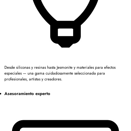
Desde siliconas y resinas hasta Jesmonite y materiales para efectos
especiales — una gama cuidadosamente seleccionada para
profesionales, artistas y creadores.
Asesoramiento experto