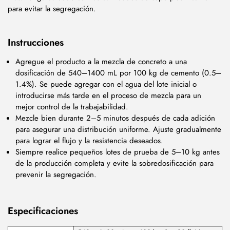
para evitar la segregación.
Instrucciones
Agregue el producto a la mezcla de concreto a una
dosificación de 540–1400 mL por 100 kg de cemento (0.5–
1.4%). Se puede agregar con el agua del lote inicial o
introducirse más tarde en el proceso de mezcla para un
mejor control de la trabajabilidad.
Mezcle bien durante 2–5 minutos después de cada adición
para asegurar una distribución uniforme. Ajuste gradualmente
para lograr el flujo y la resistencia deseados.
Siempre realice pequeños lotes de prueba de 5–10 kg antes
de la producción completa y evite la sobredosificación para
prevenir la segregación.
Especificaciones