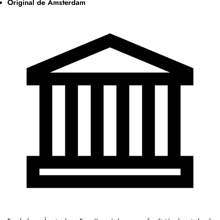
Original de Ámsterdam