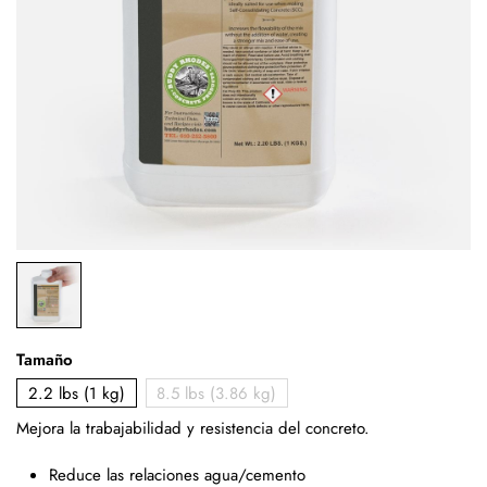
Tamaño
2.2 lbs (1 kg)
8.5 lbs (3.86 kg)
Mejora la trabajabilidad y resistencia del concreto.
Reduce las relaciones agua/cemento