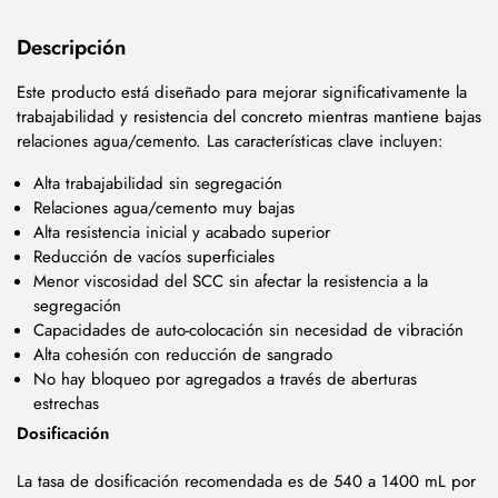
Descripción
Este producto está diseñado para mejorar significativamente la
trabajabilidad y resistencia del concreto mientras mantiene bajas
relaciones agua/cemento. Las características clave incluyen:
Alta trabajabilidad sin segregación
Relaciones agua/cemento muy bajas
Alta resistencia inicial y acabado superior
Reducción de vacíos superficiales
Menor viscosidad del SCC sin afectar la resistencia a la
segregación
Capacidades de auto-colocación sin necesidad de vibración
Alta cohesión con reducción de sangrado
No hay bloqueo por agregados a través de aberturas
estrechas
Dosificación
La tasa de dosificación recomendada es de 540 a 1400 mL por