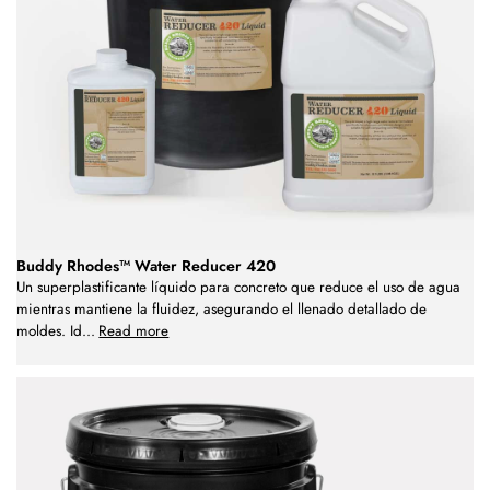
Buddy Rhodes™ Water Reducer 420
Un superplastificante líquido para concreto que reduce el uso de agua
mientras mantiene la fluidez, asegurando el llenado detallado de
moldes. Id
...
Read more