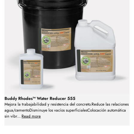
Buddy Rhodes™ Water Reducer 555
Mejora la trabajabilidad y resistencia del concreto.Reduce las relaciones
agua/cementoDisminuye los vacíos superficialesColocación automática
sin vibr
...
Read more