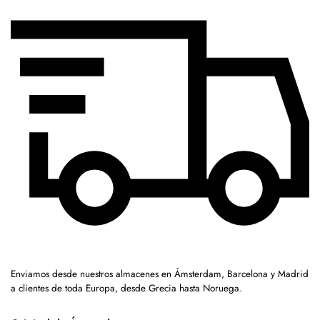
Enviamos desde nuestros almacenes en Ámsterdam, Barcelona y Madrid
a clientes de toda Europa, desde Grecia hasta Noruega.