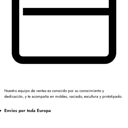
Nuestro equipo de ventas es conocido por su conocimiento y
dedicación, y te acompaña en moldes, vaciado, escultura y prototipado.
Envíos por toda Europa