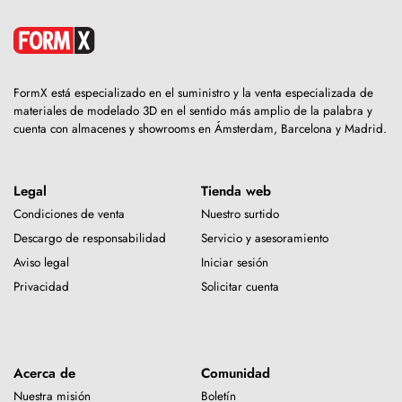
FormX está especializado en el suministro y la venta especializada de
materiales de modelado 3D en el sentido más amplio de la palabra y
cuenta con almacenes y showrooms en Ámsterdam, Barcelona y Madrid.
Legal
Tienda web
Condiciones de venta
Nuestro surtido
Descargo de responsabilidad
Servicio y asesoramiento
Aviso legal
Iniciar sesión
Privacidad
Solicitar cuenta
Acerca de
Comunidad
Nuestra misión
Boletín