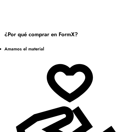
¿Por qué comprar en FormX?
Amamos el material