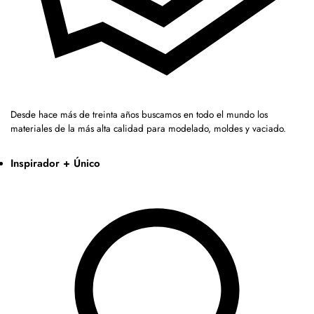
Desde hace más de treinta años buscamos en todo el mundo los
materiales de la más alta calidad para modelado, moldes y vaciado.
Inspirador + Único