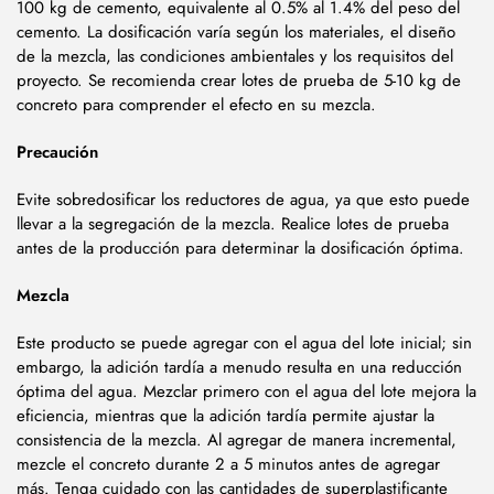
100 kg de cemento, equivalente al 0.5% al 1.4% del peso del
cemento. La dosificación varía según los materiales, el diseño
de la mezcla, las condiciones ambientales y los requisitos del
proyecto. Se recomienda crear lotes de prueba de 5-10 kg de
concreto para comprender el efecto en su mezcla.
Precaución
Evite sobredosificar los reductores de agua, ya que esto puede
llevar a la segregación de la mezcla. Realice lotes de prueba
antes de la producción para determinar la dosificación óptima.
Mezcla
Este producto se puede agregar con el agua del lote inicial; sin
embargo, la adición tardía a menudo resulta en una reducción
óptima del agua. Mezclar primero con el agua del lote mejora la
eficiencia, mientras que la adición tardía permite ajustar la
consistencia de la mezcla. Al agregar de manera incremental,
mezcle el concreto durante 2 a 5 minutos antes de agregar
más. Tenga cuidado con las cantidades de superplastificante