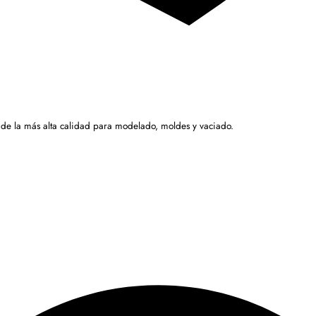
 de la más alta calidad para modelado, moldes y vaciado.