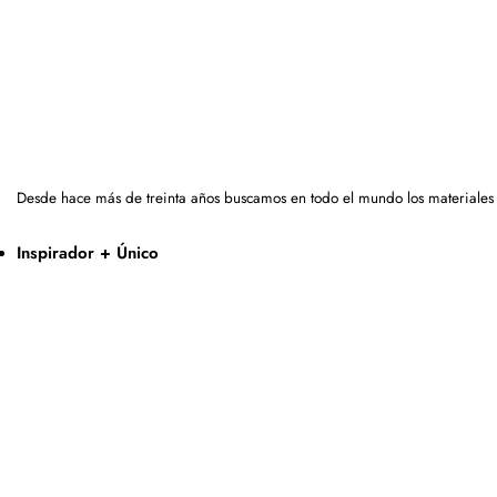
Desde hace más de treinta años buscamos en todo el mundo los materiales
Inspirador + Único