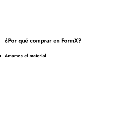
¿Por qué comprar en FormX?
Amamos el material