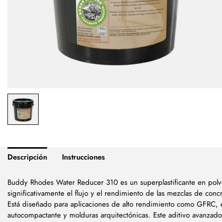
Descripción
Instrucciones
Buddy Rhodes Water Reducer 310 es un superplastificante en polv
significativamente el flujo y el rendimiento de las mezclas de conc
Está diseñado para aplicaciones de alto rendimiento como GFRC, 
autocompactante y molduras arquitectónicas. Este aditivo avanzado