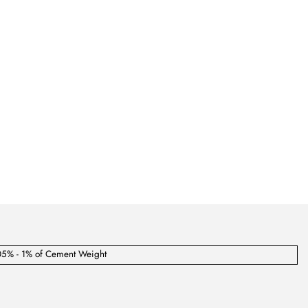
05% - 1% of Cement Weight