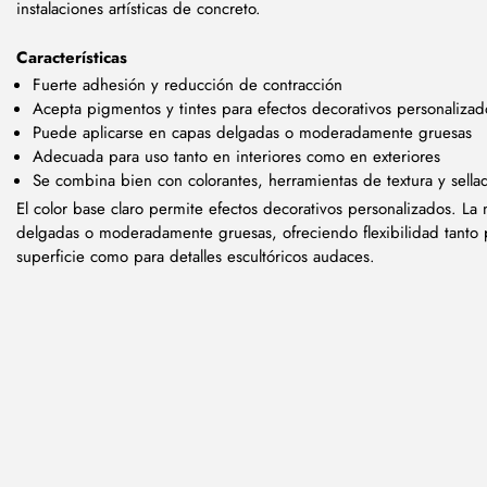
instalaciones artísticas de concreto.
Características
Fuerte adhesión y reducción de contracción
Acepta pigmentos y tintes para efectos decorativos personalizad
Puede aplicarse en capas delgadas o moderadamente gruesas
Adecuada para uso tanto en interiores como en exteriores
Se combina bien con colorantes, herramientas de textura y sella
El color base claro permite efectos decorativos personalizados. L
delgadas o moderadamente gruesas, ofreciendo flexibilidad tanto p
superficie como para detalles escultóricos audaces.