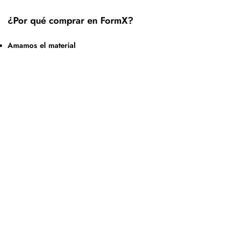
¿Por qué comprar en FormX?
Amamos el material