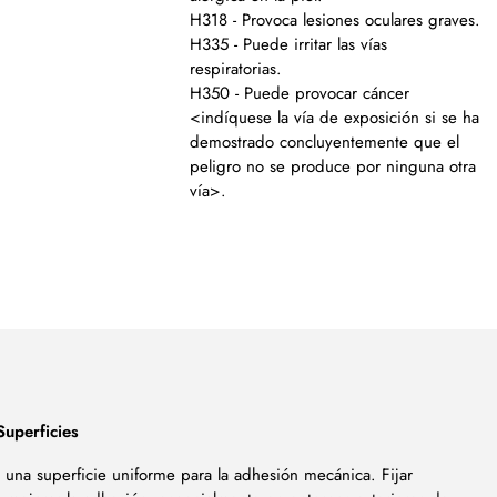
H318 - Provoca lesiones oculares graves.
H335 - Puede irritar las vías
respiratorias.
H350 - Puede provocar cáncer
<indíquese la vía de exposición si se ha
demostrado concluyentemente que el
peligro no se produce por ninguna otra
vía>.
uperficies
una superficie uniforme para la adhesión mecánica. Fijar