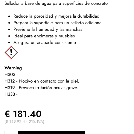
Sellador a base de agua para superficies de concreto.
Reduce la porosidad y mejora la durabilidad
Prepara la superficie para un sellado adicional
Previene la humedad y las manchas
Ideal para encimeras y muebles
Asegura un acabado consistente
Warning
H303 -
H312 - Nocivo en contacto con la piel.
H319 - Provoca irritación ocular grave.
H333 -
€ 181.40
(€ 149.92 sin 21% IVA)