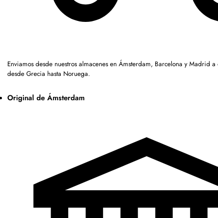
Enviamos desde nuestros almacenes en Ámsterdam, Barcelona y Madrid a c
desde Grecia hasta Noruega.
Original de Ámsterdam