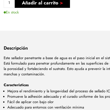
Añadir al carrito
En stock
Descripción
Este sellador penetrante a base de agua es el paso inicial en el si
Está formulado para penetrar profundamente en las superficies de
la porosidad y fortaleciendo el sustrato. Esto ayuda a prevenir la 
manchas y contaminación.
Características
Mejora el rendimiento y la longevidad del proceso de sellado I
Promueve la adhesión adecuada y el curado uniforme de los pr
Fácil de aplicar con bajo olor
Adecuado para entornos con ventilación mínima