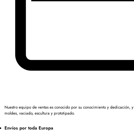
Nuestro equipo de ventas es conocido por su conocimiento y dedicación, 
moldes, vaciado, escultura y prototipado.
Envíos por toda Europa