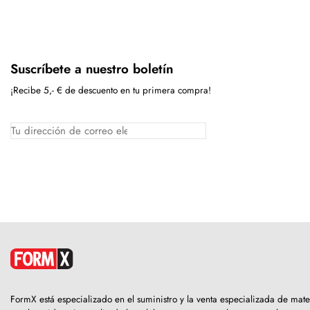
Suscríbete a nuestro boletín
¡Recibe 5,- € de descuento en tu primera compra!
FormX está especializado en el suministro y la venta especializada de ma