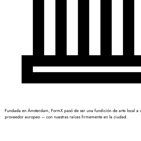
Fundada en Ámsterdam, FormX pasó de ser una fundición de arte local a 
proveedor europeo — con nuestras raíces firmemente en la ciudad.