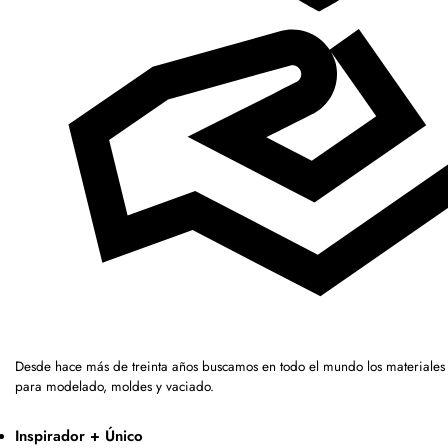
Desde hace más de treinta años buscamos en todo el mundo los materiales 
para modelado, moldes y vaciado.
Inspirador + Único