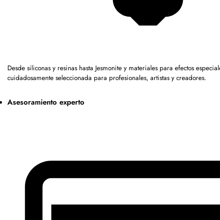
Desde siliconas y resinas hasta Jesmonite y materiales para efectos espec
cuidadosamente seleccionada para profesionales, artistas y creadores.
Asesoramiento experto