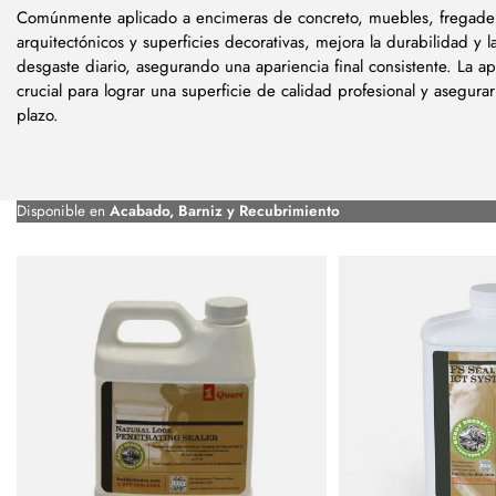
Comúnmente aplicado a encimeras de concreto, muebles, fregade
arquitectónicos y superficies decorativas, mejora la durabilidad y la
desgaste diario, asegurando una apariencia final consistente. La a
crucial para lograr una superficie de calidad profesional y asegurar 
plazo.
Disponible en
Acabado, Barniz y Recubrimiento