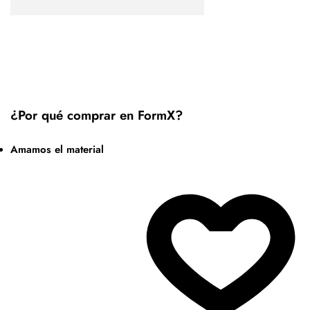
¿Por qué comprar en FormX?
Amamos el material