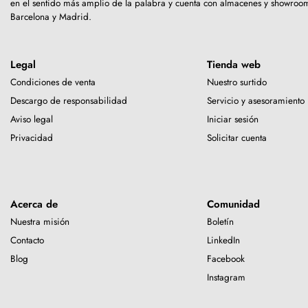
en el sentido más amplio de la palabra y cuenta con almacenes y showro
Barcelona y Madrid.
Legal
Tienda web
Condiciones de venta
Nuestro surtido
Descargo de responsabilidad
Servicio y asesoramiento
Aviso legal
Iniciar sesión
Privacidad
Solicitar cuenta
Acerca de
Comunidad
Nuestra misión
Boletín
Contacto
LinkedIn
Blog
Facebook
Instagram