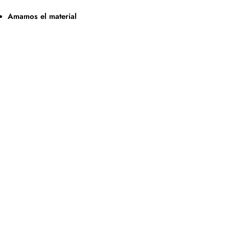
Amamos el material