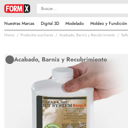
Nuestras Marcas
Digital 3D
Modelado
Moldeo y Fundición
Home
Productos auxiliares
Acabado, Barniz y Recubrimiento
Sel
Acabado, Barniz y Recubrimiento