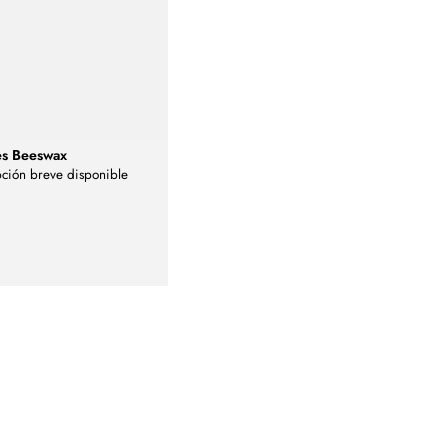
s Beeswax
ción breve disponible