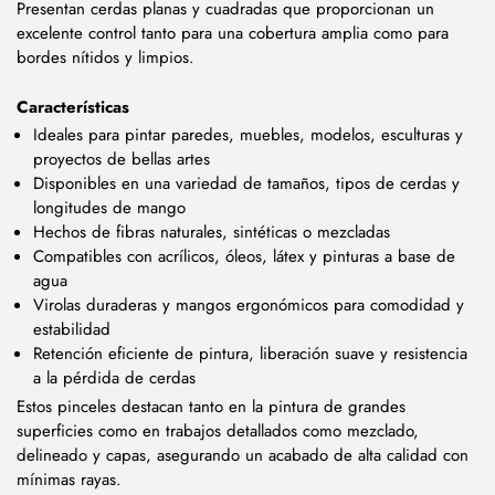
Presentan cerdas planas y cuadradas que proporcionan un
excelente control tanto para una cobertura amplia como para
bordes nítidos y limpios.
Características
Ideales para pintar paredes, muebles, modelos, esculturas y
proyectos de bellas artes
Disponibles en una variedad de tamaños, tipos de cerdas y
longitudes de mango
Hechos de fibras naturales, sintéticas o mezcladas
Compatibles con acrílicos, óleos, látex y pinturas a base de
agua
Virolas duraderas y mangos ergonómicos para comodidad y
estabilidad
Retención eficiente de pintura, liberación suave y resistencia
a la pérdida de cerdas
Estos pinceles destacan tanto en la pintura de grandes
superficies como en trabajos detallados como mezclado,
delineado y capas, asegurando un acabado de alta calidad con
mínimas rayas.