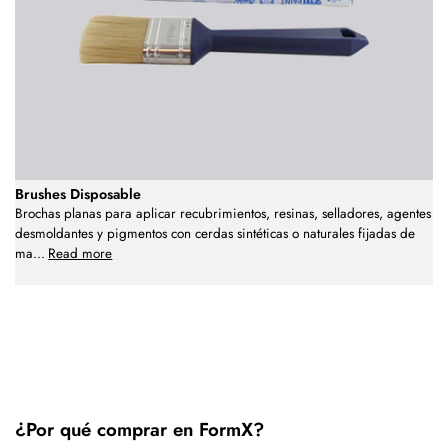
Brushes Disposable
Brochas planas para aplicar recubrimientos, resinas, selladores, agentes
desmoldantes y pigmentos con cerdas sintéticas o naturales fijadas de
ma
...
Read more
¿Por qué comprar en FormX?