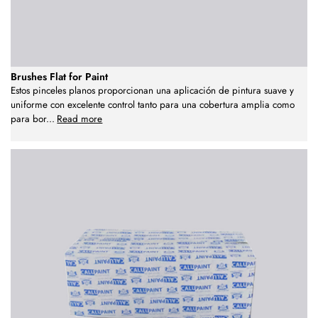
Brushes Flat for Paint
Estos pinceles planos proporcionan una aplicación de pintura suave y
uniforme con excelente control tanto para una cobertura amplia como
para bor
...
Read more