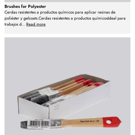
Brushes for Polyester
Cerdas resistentes a productos químicos para aplicar resinas de
poliéster y gelcoats.Cerdas resistentes a productos químicosIdeal para
trabajos d
...
Read more