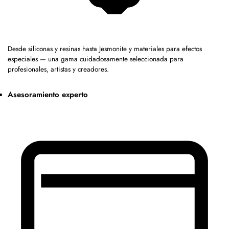
Desde siliconas y resinas hasta Jesmonite y materiales para efectos
especiales — una gama cuidadosamente seleccionada para
profesionales, artistas y creadores.
Asesoramiento experto