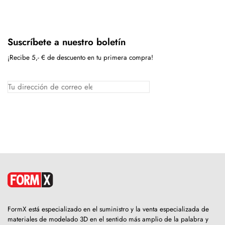
Suscríbete a nuestro boletín
¡Recibe 5,- € de descuento en tu primera compra!
FormX está especializado en el suministro y la venta especializada de
materiales de modelado 3D en el sentido más amplio de la palabra y