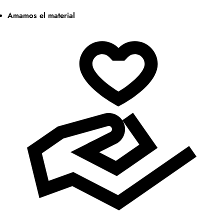
Amamos el material