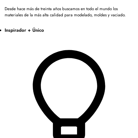
Desde hace más de treinta años buscamos en todo el mundo los
materiales de la más alta calidad para modelado, moldes y vaciado.
Inspirador + Único