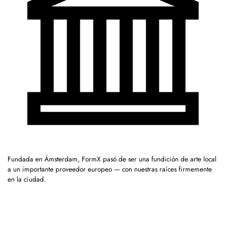
Fundada en Ámsterdam, FormX pasó de ser una fundición de arte local
a un importante proveedor europeo — con nuestras raíces firmemente
en la ciudad.