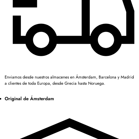
Enviamos desde nuestros almacenes en Ámsterdam, Barcelona y Madrid
a clientes de toda Europa, desde Grecia hasta Noruega.
Original de Ámsterdam