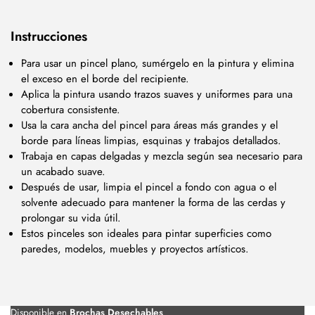
Instrucciones
Para usar un pincel plano, sumérgelo en la pintura y elimina
el exceso en el borde del recipiente.
Aplica la pintura usando trazos suaves y uniformes para una
cobertura consistente.
Usa la cara ancha del pincel para áreas más grandes y el
borde para líneas limpias, esquinas y trabajos detallados.
Trabaja en capas delgadas y mezcla según sea necesario para
un acabado suave.
Después de usar, limpia el pincel a fondo con agua o el
solvente adecuado para mantener la forma de las cerdas y
prolongar su vida útil.
Estos pinceles son ideales para pintar superficies como
paredes, modelos, muebles y proyectos artísticos.
Disponible en
Brochas Desechables