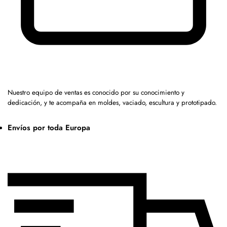
Nuestro equipo de ventas es conocido por su conocimiento y
dedicación, y te acompaña en moldes, vaciado, escultura y prototipado.
Envíos por toda Europa