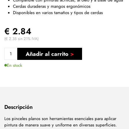
Cerdas duraderas y mangos ergonómicos
Disponibles en varios tamaños y tipos de cerdas
€ 2.84
(€ 2.35 sin 21% IVA)
Añadir al carrito
En stock
Descripción
Los pinceles planos son herramientas esenciales para aplicar
pintura de manera suave y uniforme en diversas superficies.