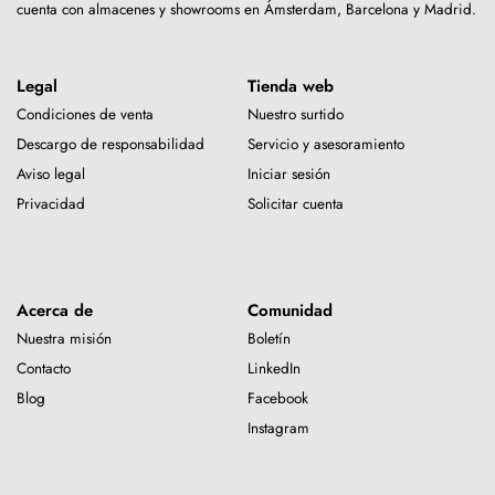
cuenta con almacenes y showrooms en Ámsterdam, Barcelona y Madrid.
Legal
Tienda web
Condiciones de venta
Nuestro surtido
Descargo de responsabilidad
Servicio y asesoramiento
Aviso legal
Iniciar sesión
Privacidad
Solicitar cuenta
Acerca de
Comunidad
Nuestra misión
Boletín
Contacto
LinkedIn
Blog
Facebook
Instagram