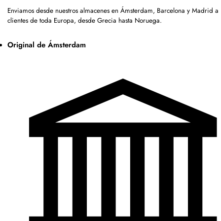
Enviamos desde nuestros almacenes en Ámsterdam, Barcelona y Madrid a
clientes de toda Europa, desde Grecia hasta Noruega.
Original de Ámsterdam