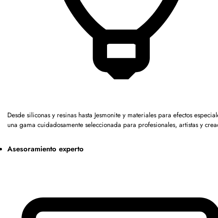
Desde siliconas y resinas hasta Jesmonite y materiales para efectos especia
una gama cuidadosamente seleccionada para profesionales, artistas y crea
Asesoramiento experto