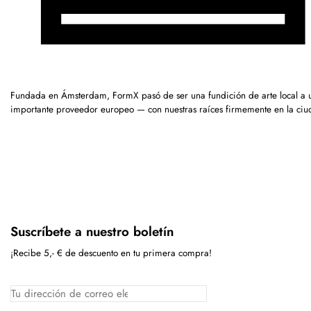
Fundada en Ámsterdam, FormX pasó de ser una fundición de arte local a 
importante proveedor europeo — con nuestras raíces firmemente en la ciu
Suscríbete a nuestro boletín
¡Recibe 5,- € de descuento en tu primera compra!