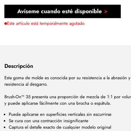
Avíseme cuando esté disponible
Este artículo está temporalmente agotado
Descripción
Esta goma de molde es conocida por su resistencia a la abrasión y 
resistencia al desgarro.
Brush-On™ 35 presenta una proporción de mezcla de 1:1 por vol
y puede aplicarse fácilmente con una brocha o espátula.
Puede aplicarse en superficies verticales sin escurrirse
Se cura con una contracción insignificante
Captura el detalle exacto de cualquier modelo original