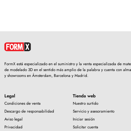
FormX está especializado en el suministro y la venta especializada de mate
de modelado 3D en el sentido más amplio de la palabra y cuenta con alm
y showrooms en Ámsterdam, Barcelona y Madrid.
Legal
Tienda web
Condiciones de venta
Nuestro surtido
Descargo de responsabilidad
Servicio y asesoramiento
Aviso legal
Iniciar sesión
Privacidad
Solicitar cuenta