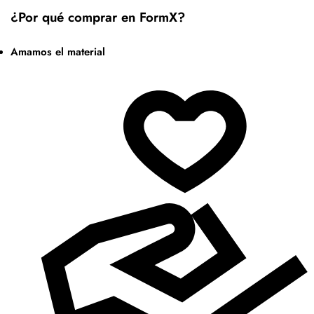
¿Por qué comprar en FormX?
Amamos el material