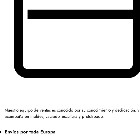
Nuestro equipo de ventas es conocido por su conocimiento y dedicación, y
acompaña en moldes, vaciado, escultura y prototipado.
Envíos por toda Europa