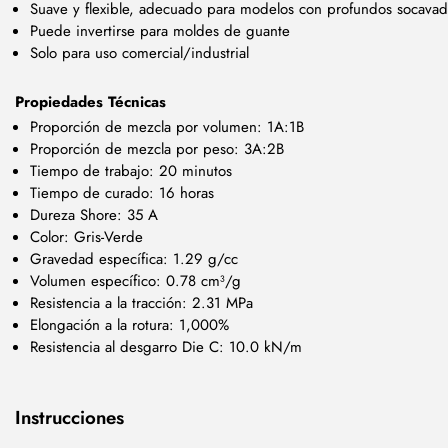
Suave y flexible, adecuado para modelos con profundos socava
Puede invertirse para moldes de guante
Solo para uso comercial/industrial
Propiedades Técnicas
Proporción de mezcla por volumen: 1A:1B
Proporción de mezcla por peso: 3A:2B
Tiempo de trabajo: 20 minutos
Tiempo de curado: 16 horas
Dureza Shore: 35 A
Color: Gris-Verde
Gravedad específica: 1.29 g/cc
Volumen específico: 0.78 cm³/g
Resistencia a la tracción: 2.31 MPa
Elongación a la rotura: 1,000%
Resistencia al desgarro Die C: 10.0 kN/m
Instrucciones