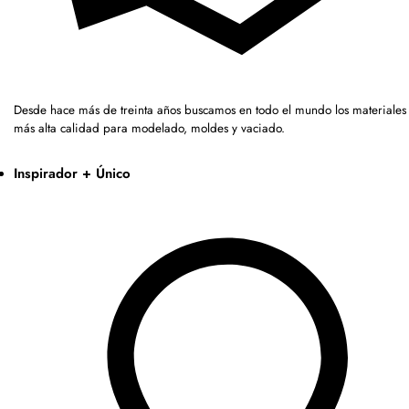
Desde hace más de treinta años buscamos en todo el mundo los materiales 
más alta calidad para modelado, moldes y vaciado.
Inspirador + Único