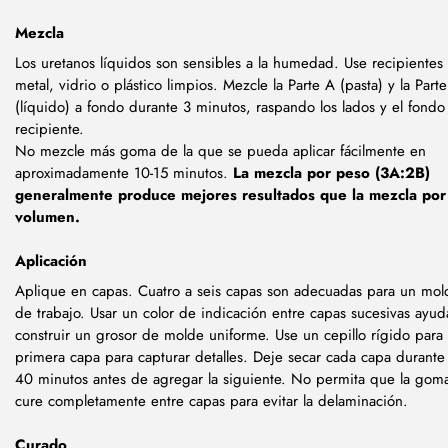
Mezcla
Los uretanos líquidos son sensibles a la humedad. Use recipientes
metal, vidrio o plástico limpios. Mezcle la Parte A (pasta) y la Parte
(líquido) a fondo durante 3 minutos, raspando los lados y el fondo
recipiente.
No mezcle más goma de la que se pueda aplicar fácilmente en
aproximadamente 10-15 minutos.
La mezcla por peso (3A:2B)
generalmente produce mejores resultados que la mezcla por
volumen.
Aplicación
Aplique en capas. Cuatro a seis capas son adecuadas para un mol
de trabajo. Usar un color de indicación entre capas sucesivas ayud
construir un grosor de molde uniforme. Use un cepillo rígido para 
primera capa para capturar detalles. Deje secar cada capa durante
40 minutos antes de agregar la siguiente. No permita que la gom
cure completamente entre capas para evitar la delaminación.
Curado