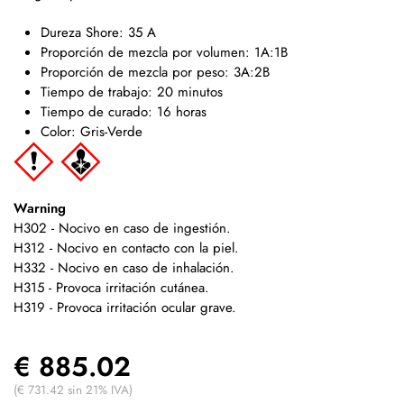
Dureza Shore: 35 A
Proporción de mezcla por volumen: 1A:1B
Proporción de mezcla por peso: 3A:2B
Tiempo de trabajo: 20 minutos
Tiempo de curado: 16 horas
Color: Gris-Verde
Warning
H302 - Nocivo en caso de ingestión.
H312 - Nocivo en contacto con la piel.
H332 - Nocivo en caso de inhalación.
H315 - Provoca irritación cutánea.
H319 - Provoca irritación ocular grave.
€ 885.02
(€ 731.42 sin 21% IVA)