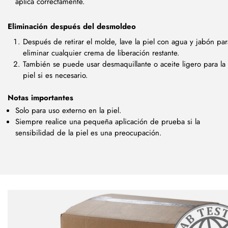
aplica correctamente.
Eliminación después del desmoldeo
Después de retirar el molde, lave la piel con agua y jabón par
eliminar cualquier crema de liberación restante.
También se puede usar desmaquillante o aceite ligero para la
piel si es necesario.
Notas importantes
Solo para uso externo en la piel.
Siempre realice una pequeña aplicación de prueba si la
sensibilidad de la piel es una preocupación.