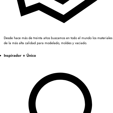
Desde hace más de treinta años buscamos en todo el mundo los materiales
de la más alta calidad para modelado, moldes y vaciado.
Inspirador + Único