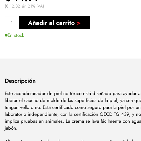
(€ 12.32 sin 21% IVA)
Añadir al carrito
En stock
Descripción
Este acondicionador de piel no tóxico está diseñado para ayudar a
liberar el caucho de molde de las superficies de la piel, ya sea qu
tengan vello o no. Está certificado como seguro para la piel por un
laboratorio independiente, con la certificación OECD TG 439, y no
implica pruebas en animales. La crema se lava fácilmente con agua
jabón.