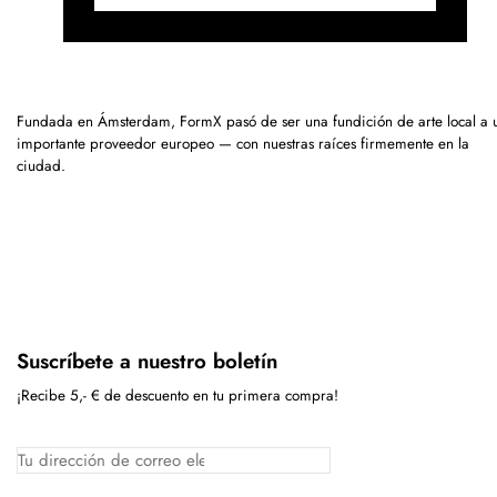
Fundada en Ámsterdam, FormX pasó de ser una fundición de arte local a 
importante proveedor europeo — con nuestras raíces firmemente en la
ciudad.
Suscríbete a nuestro boletín
¡Recibe 5,- € de descuento en tu primera compra!