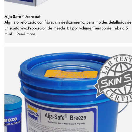
Alja-Safe™ Acrobat
Alginato reforzado con fibra, sin deslizamiento, para moldes detallados de
un sujeto vivo.Proporción de mezcla 1:1 por volumenTiempo de trabajo 5
minT
...
Read more