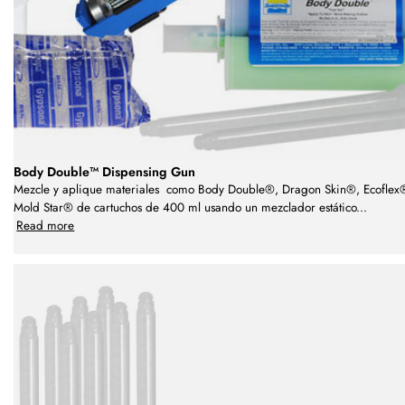
Body Double™ Dispensing Gun
Mezcle y aplique materiales como Body Double®, Dragon Skin®, Ecoflex
Mold Star® de cartuchos de 400 ml usando un mezclador estático
...
Read more