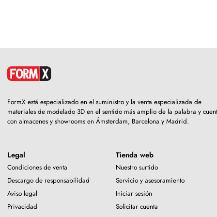
FormX está especializado en el suministro y la venta especializada de
materiales de modelado 3D en el sentido más amplio de la palabra y cuen
con almacenes y showrooms en Ámsterdam, Barcelona y Madrid.
Legal
Tienda web
Condiciones de venta
Nuestro surtido
Descargo de responsabilidad
Servicio y asesoramiento
Aviso legal
Iniciar sesión
Privacidad
Solicitar cuenta