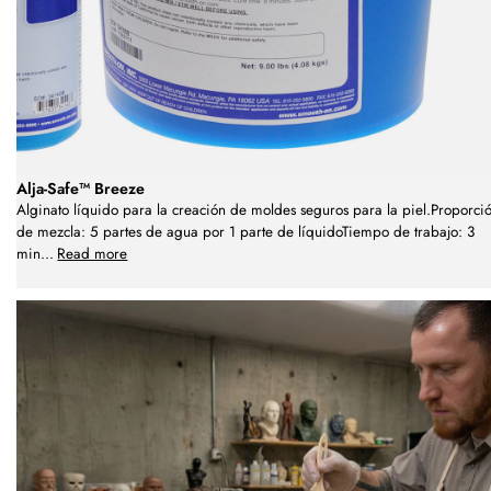
Alja-Safe™ Breeze
Alginato líquido para la creación de moldes seguros para la piel.Proporci
de mezcla: 5 partes de agua por 1 parte de líquidoTiempo de trabajo: 3
min
...
Read more