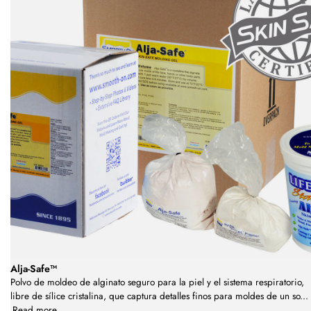
Alja-Safe™
Polvo de moldeo de alginato seguro para la piel y el sistema respiratorio,
libre de sílice cristalina, que captura detalles finos para moldes de un so
...
Read more