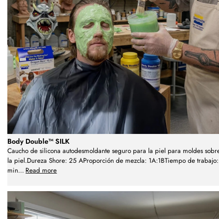
Body Double™ SILK
Caucho de silicona autodesmoldante seguro para la piel para moldes sobr
la piel.Dureza Shore: 25 AProporción de mezcla: 1A:1BTiempo de trabajo:
min
...
Read more