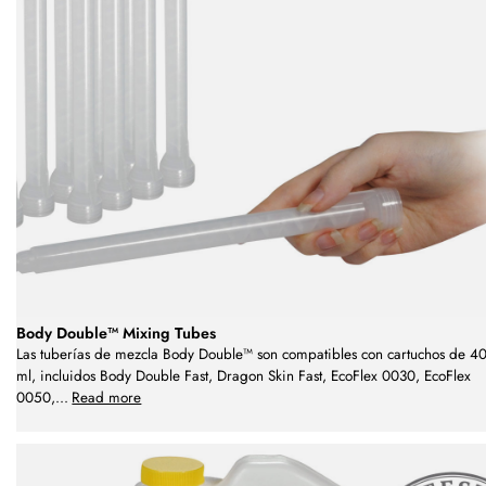
Body Double™ Mixing Tubes
Las tuberías de mezcla Body Double™ son compatibles con cartuchos de 4
ml, incluidos Body Double Fast, Dragon Skin Fast, EcoFlex 0030, EcoFlex
0050,
...
Read more