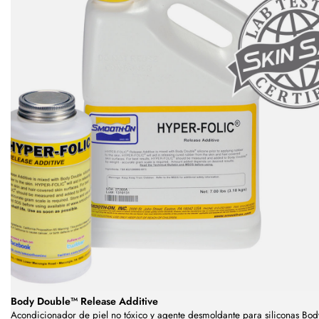
Body Double™ Release Additive
Acondicionador de piel no tóxico y agente desmoldante para siliconas Bod