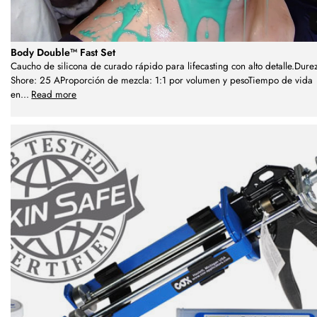
Body Double™ Fast Set
Caucho de silicona de curado rápido para lifecasting con alto detalle.Dure
Shore: 25 AProporción de mezcla: 1:1 por volumen y pesoTiempo de vida
en
...
Read more