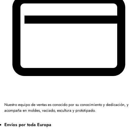
Nuestro equipo de ventas es conocido por su conocimiento y dedicación, y
acompaña en moldes, vaciado, escultura y prototipado.
Envíos por toda Europa