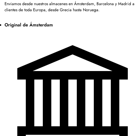
Enviamos desde nuestros almacenes en Ámsterdam, Barcelona y Madrid a
clientes de toda Europa, desde Grecia hasta Noruega.
Original de Ámsterdam