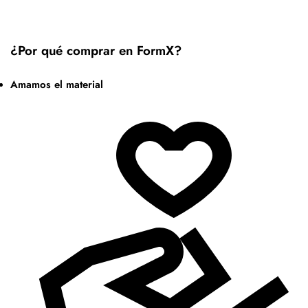
¿Por qué comprar en FormX?
Amamos el material