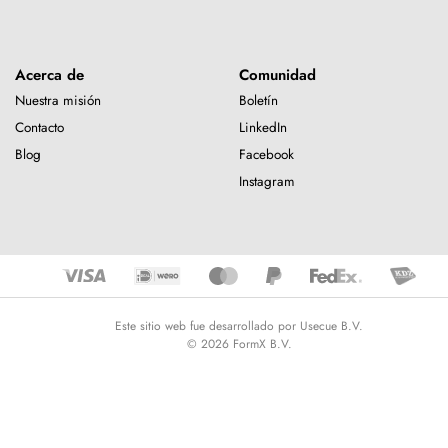
Acerca de
Comunidad
Nuestra misión
Boletín
Contacto
LinkedIn
Blog
Facebook
Instagram
Este sitio web fue desarrollado por Usecue B.V.
© 2026 FormX B.V.