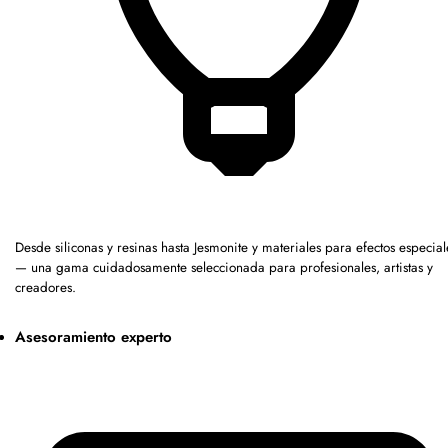
Desde siliconas y resinas hasta Jesmonite y materiales para efectos especial
— una gama cuidadosamente seleccionada para profesionales, artistas y
creadores.
Asesoramiento experto