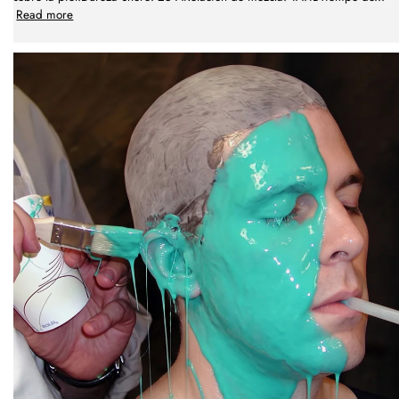
Read more