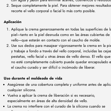
Seque completamente la piel. Para obtener mejores resultado
recorte el vello corporal o facial lo más corto posible.
Aplicación
Aplique la crema generosamente en todas las superficies de l
piel—tanto en la piel desnuda como en las áreas cubiertas de
vello—que estarán en contacto con el caucho de molde.
Use sus dedos para masajear vigorosamente la crema en la pi
y trabaje a fondo a través del vello corporal, incluidas las cejas
pestañas, vello facial u otras áreas de vello denso. El vello que
no esté completamente cubierto puede quedar encapsulado 
el caucho curado y ser difícil o incómodo de liberar.
Uso durante el moldeado de vida
Asegúrese de una cobertura completa y uniforme antes de aplic
cualquier silicona.
Vuelva a aplicar la crema de liberación si es necesario,
especialmente en áreas de alta densidad de vello.
La crema no interfiere con el curado de la silicona cuando se