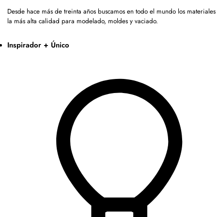
Desde hace más de treinta años buscamos en todo el mundo los materiales
la más alta calidad para modelado, moldes y vaciado.
Inspirador + Único