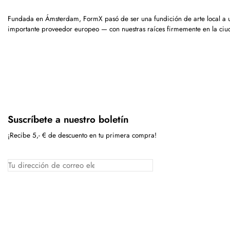
Fundada en Ámsterdam, FormX pasó de ser una fundición de arte local a 
importante proveedor europeo — con nuestras raíces firmemente en la ciu
Suscríbete a nuestro boletín
¡Recibe 5,- € de descuento en tu primera compra!