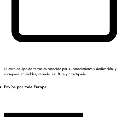
Nuestro equipo de ventas es conocido por su conocimiento y dedicación, y
acompaña en moldes, vaciado, escultura y prototipado.
Envíos por toda Europa