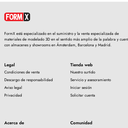
FormX está especializado en el suministro y la venta especializada de
materiales de modelado 3D en el sentido más amplio de la palabra y cuen
con almacenes y showrooms en Ámsterdam, Barcelona y Madrid.
Legal
Tienda web
Condiciones de venta
Nuestro surtido
Descargo de responsabilidad
Servicio y asesoramiento
Aviso legal
Iniciar sesión
Privacidad
Solicitar cuenta
Acerca de
Comunidad