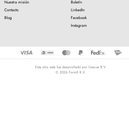
Nuestra misión
Boletín
Contacto
LinkedIn
Blog
Facebook
Instagram
Este sitio web fue desarrollado por Usecue B.V.
© 2026 FormX B.V.