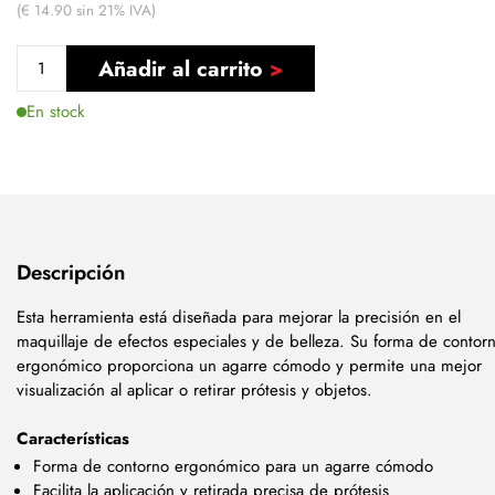
(€ 14.90 sin 21% IVA)
Añadir al carrito
En stock
Descripción
Esta herramienta está diseñada para mejorar la precisión en el
maquillaje de efectos especiales y de belleza. Su forma de contor
ergonómico proporciona un agarre cómodo y permite una mejor
visualización al aplicar o retirar prótesis y objetos.
Características
Forma de contorno ergonómico para un agarre cómodo
Facilita la aplicación y retirada precisa de prótesis