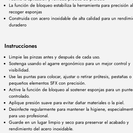
La función de bloqueo estabiliza la herramienta para precisión al
recoger esponjas
Construida con acero inoxidable de alta calidad para un rendimi
duradero
Instrucciones
Limpie las pinzas antes y después de cada uso.
Sostenga usando el agarre ergonómico para un mejor control y
visibilidad.
Use las puntas para colocar, ajustar o retirar prótesis, pestañas o
pequeños elementos SFX con precisión.
Active la función de bloqueo al sostener esponjas para un punt
controlado.
Aplique presión suave para evitar dañar materiales o la piel.
Desinfecte regularmente para mantener la higiene, especialmen
para uso profesional.
Guarde en un lugar limpio y seco para preservar el acabado y
rendimiento del acero inoxidable.