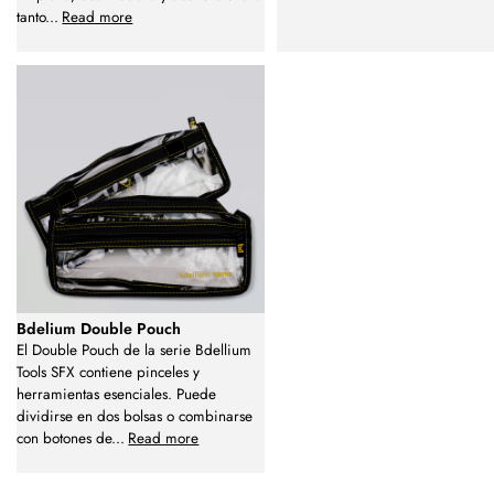
tanto
...
Read more
Bdelium Double Pouch
El Double Pouch de la serie Bdellium
Tools SFX contiene pinceles y
herramientas esenciales. Puede
dividirse en dos bolsas o combinarse
con botones de
...
Read more