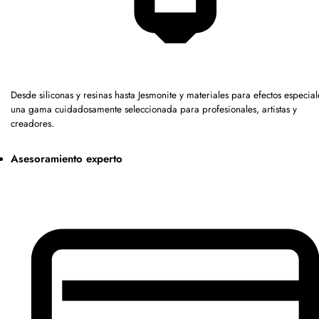
Desde siliconas y resinas hasta Jesmonite y materiales para efectos especia
una gama cuidadosamente seleccionada para profesionales, artistas y
creadores.
Asesoramiento experto