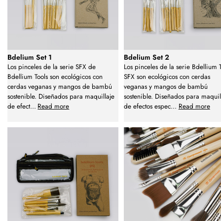
Bdelium Set 1
Bdelium Set 2
Los pinceles de la serie SFX de
Los pinceles de la serie Bdellium 
Bdellium Tools son ecológicos con
SFX son ecológicos con cerdas
cerdas veganas y mangos de bambú
veganas y mangos de bambú
sostenible. Diseñados para maquillaje
sostenible. Diseñados para maquil
de efect
...
Read more
de efectos espec
...
Read more