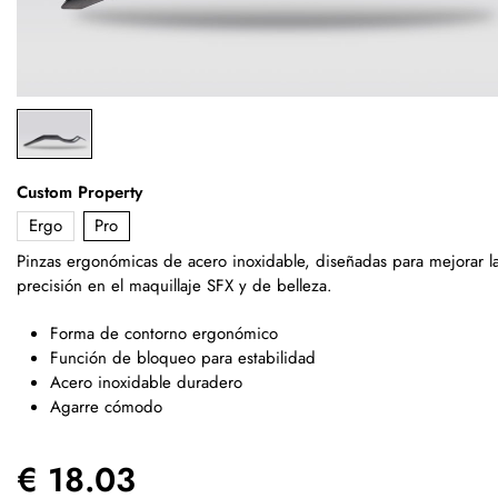
Custom Property
Ergo
Pro
Pinzas ergonómicas de acero inoxidable, diseñadas para mejorar l
precisión en el maquillaje SFX y de belleza.
Forma de contorno ergonómico
Función de bloqueo para estabilidad
Acero inoxidable duradero
Agarre cómodo
€ 18.03