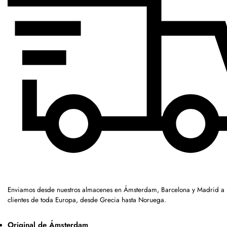
Enviamos desde nuestros almacenes en Ámsterdam, Barcelona y Madrid a
clientes de toda Europa, desde Grecia hasta Noruega.
Original de Ámsterdam