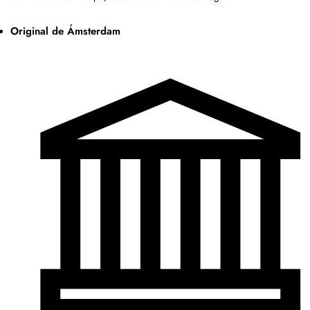
Original de Ámsterdam