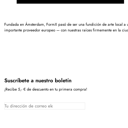
Fundada en Ámsterdam, FormX pasó de ser una fundición de arte local a 
importante proveedor europeo — con nuestras raíces firmemente en la ciu
Suscríbete a nuestro boletín
¡Recibe 5,- € de descuento en tu primera compra!