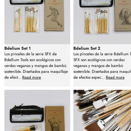
Bdelium Set 1
Bdelium Set 2
Los pinceles de la serie SFX de
Los pinceles de la serie Bdellium 
Bdellium Tools son ecológicos con
SFX son ecológicos con cerdas
cerdas veganas y mangos de bambú
veganas y mangos de bambú
sostenible. Diseñados para maquillaje
sostenible. Diseñados para maquil
de efect
...
Read more
de efectos espec
...
Read more