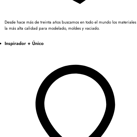
Desde hace más de treinta años buscamos en todo el mundo los materiales
la más alta calidad para modelado, moldes y vaciado.
Inspirador + Único