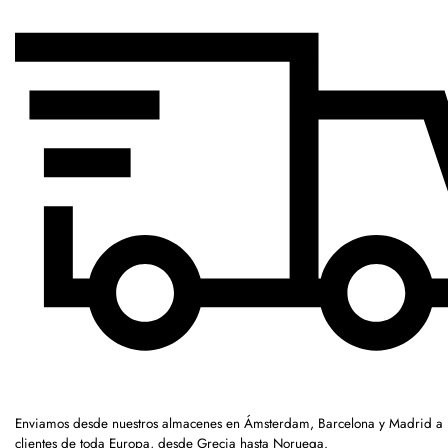
Enviamos desde nuestros almacenes en Ámsterdam, Barcelona y Madrid a
clientes de toda Europa, desde Grecia hasta Noruega.