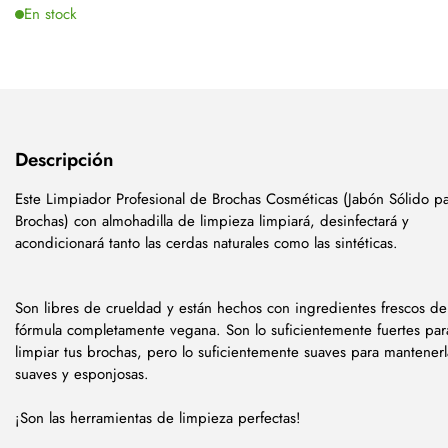
En stock
Descripción
Este Limpiador Profesional de Brochas Cosméticas (Jabón Sólido p
Brochas) con almohadilla de limpieza limpiará, desinfectará y
acondicionará tanto las cerdas naturales como las sintéticas.
Son libres de crueldad y están hechos con ingredientes frescos d
fórmula completamente vegana. Son lo suficientemente fuertes par
limpiar tus brochas, pero lo suficientemente suaves para mantenerl
suaves y esponjosas.
¡Son las herramientas de limpieza perfectas!