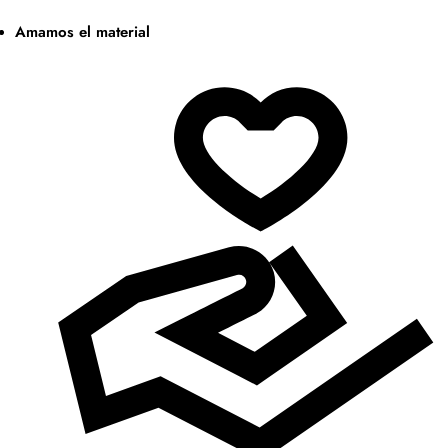
Amamos el material