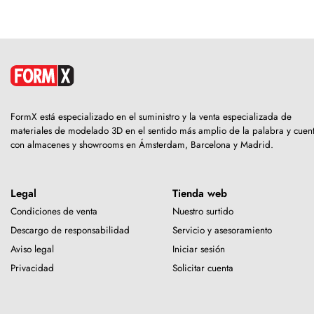
FormX está especializado en el suministro y la venta especializada de
materiales de modelado 3D en el sentido más amplio de la palabra y cuen
con almacenes y showrooms en Ámsterdam, Barcelona y Madrid.
Legal
Tienda web
Condiciones de venta
Nuestro surtido
Descargo de responsabilidad
Servicio y asesoramiento
Aviso legal
Iniciar sesión
Privacidad
Solicitar cuenta