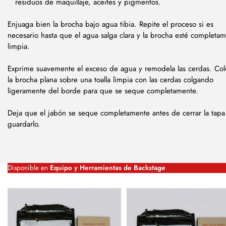
residuos de maquillaje, aceites y pigmentos.
Enjuaga bien la brocha bajo agua tibia. Repite el proceso si es
necesario hasta que el agua salga clara y la brocha esté completa
limpia.
Exprime suavemente el exceso de agua y remodela las cerdas. Col
la brocha plana sobre una toalla limpia con las cerdas colgando
ligeramente del borde para que se seque completamente.
Deja que el jabón se seque completamente antes de cerrar la tapa
guardarlo.
Disponible en
Equipo y Herramientas de Backstage