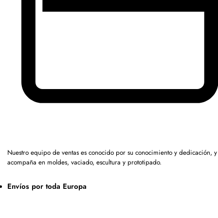
Nuestro equipo de ventas es conocido por su conocimiento y dedicación, y
acompaña en moldes, vaciado, escultura y prototipado.
Envíos por toda Europa