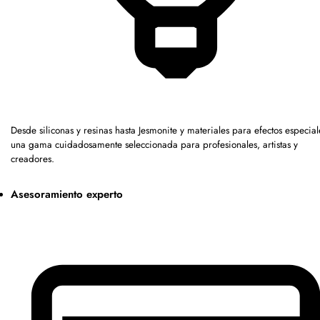
Desde siliconas y resinas hasta Jesmonite y materiales para efectos especia
una gama cuidadosamente seleccionada para profesionales, artistas y
creadores.
Asesoramiento experto