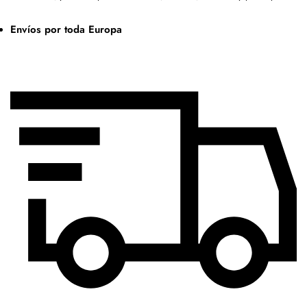
Envíos por toda Europa