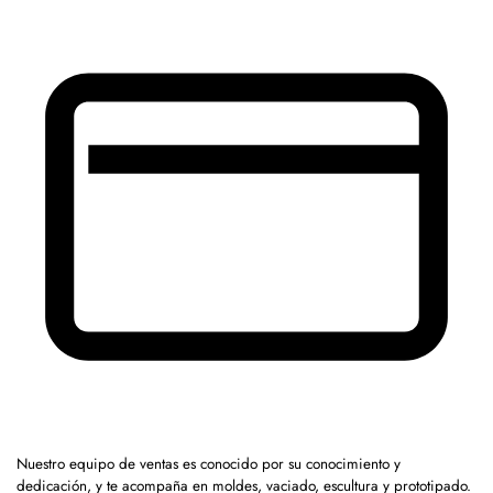
Nuestro equipo de ventas es conocido por su conocimiento y
dedicación, y te acompaña en moldes, vaciado, escultura y prototipado.