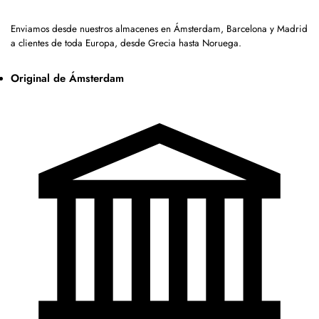
Enviamos desde nuestros almacenes en Ámsterdam, Barcelona y Madrid
a clientes de toda Europa, desde Grecia hasta Noruega.
Original de Ámsterdam