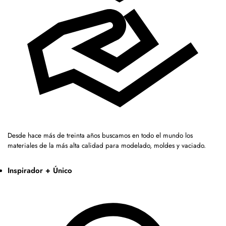
Desde hace más de treinta años buscamos en todo el mundo los
materiales de la más alta calidad para modelado, moldes y vaciado.
Inspirador + Único