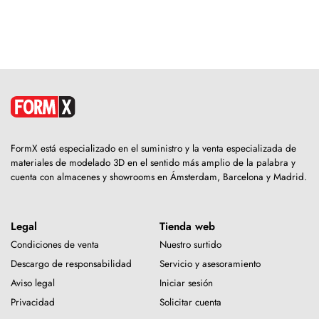
FormX está especializado en el suministro y la venta especializada de
materiales de modelado 3D en el sentido más amplio de la palabra y
cuenta con almacenes y showrooms en Ámsterdam, Barcelona y Madrid.
Legal
Tienda web
Condiciones de venta
Nuestro surtido
Descargo de responsabilidad
Servicio y asesoramiento
Aviso legal
Iniciar sesión
Privacidad
Solicitar cuenta