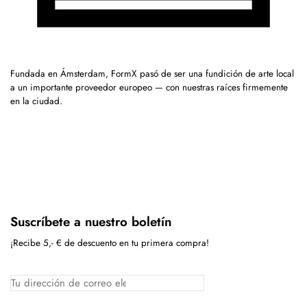
Fundada en Ámsterdam, FormX pasó de ser una fundición de arte local
a un importante proveedor europeo — con nuestras raíces firmemente
en la ciudad.
Suscríbete a nuestro boletín
¡Recibe 5,- € de descuento en tu primera compra!