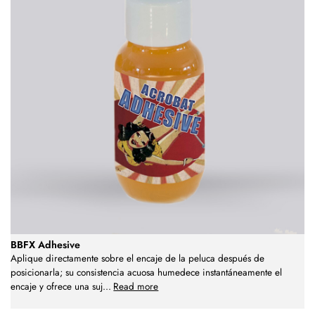
BBFX Adhesive
Aplique directamente sobre el encaje de la peluca después de
posicionarla; su consistencia acuosa humedece instantáneamente el
encaje y ofrece una suj
...
Read more