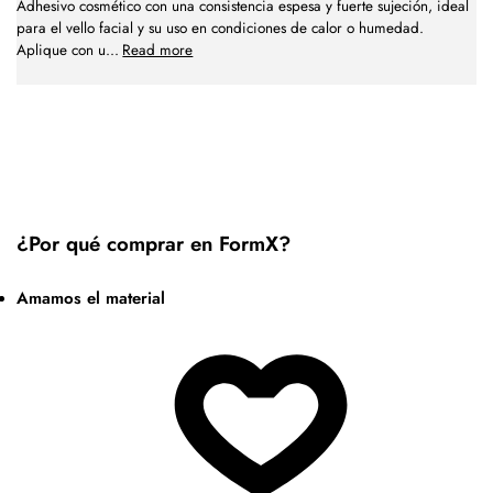
Adhesivo cosmético con una consistencia espesa y fuerte sujeción, ideal
para el vello facial y su uso en condiciones de calor o humedad.
Aplique con u
...
Read more
¿Por qué comprar en FormX?
Amamos el material