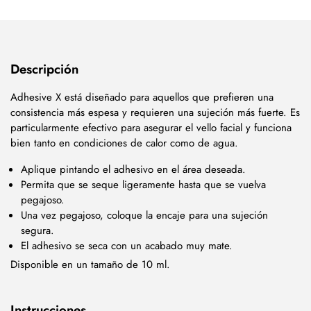
Descripción
Adhesive X está diseñado para aquellos que prefieren una
consistencia más espesa y requieren una sujeción más fuerte. Es
particularmente efectivo para asegurar el vello facial y funciona
bien tanto en condiciones de calor como de agua.
Aplique pintando el adhesivo en el área deseada.
Permita que se seque ligeramente hasta que se vuelva
pegajoso.
Una vez pegajoso, coloque la encaje para una sujeción
segura.
El adhesivo se seca con un acabado muy mate.
Disponible en un tamaño de 10 ml.
Instrucciones