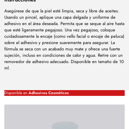
Asegúrese de que la piel esté limpia, seca y libre de aceites.
Usando un pincel, aplique una capa delgada y uniforme de
adhesivo en el área deseada. Permita que se seque al aire hasta
que esté ligeramente pegajoso. Una vez pegajoso, coloque
cuidadosamente la encaje (como vello facial o encaje de peluca)
sobre el adhesivo y presione suavemente para asegurar. La
fórmula se seca con un acabado muy mate y ofrece una fuerte
sujeción, incluso en condiciones de calor y agua. Retire con un
removedor de adhesivo adecuado. Disponible en tamaño de 10
ml.
Disponible en
Adhesivos Cosméticos