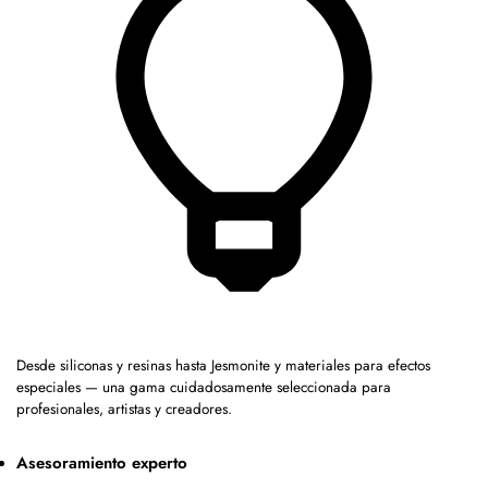
Desde siliconas y resinas hasta Jesmonite y materiales para efectos
especiales — una gama cuidadosamente seleccionada para
profesionales, artistas y creadores.
Asesoramiento experto