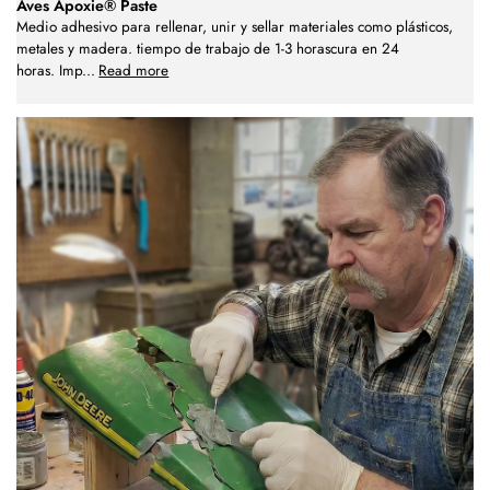
Aves Apoxie® Paste
Medio adhesivo para rellenar, unir y sellar materiales como plásticos,
metales y madera. tiempo de trabajo de 1-3 horascura en 24
horas. Imp
...
Read more