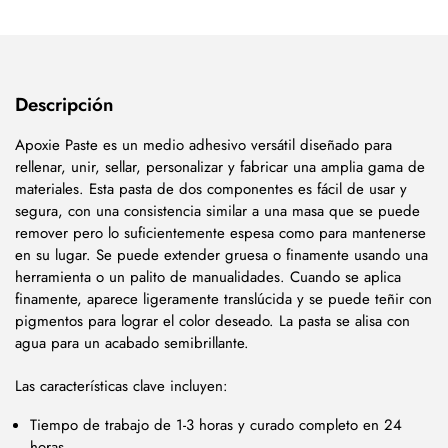
Descripción
Apoxie Paste es un medio adhesivo versátil diseñado para
rellenar, unir, sellar, personalizar y fabricar una amplia gama de
materiales. Esta pasta de dos componentes es fácil de usar y
segura, con una consistencia similar a una masa que se puede
remover pero lo suficientemente espesa como para mantenerse
en su lugar. Se puede extender gruesa o finamente usando una
herramienta o un palito de manualidades. Cuando se aplica
finamente, aparece ligeramente translúcida y se puede teñir con
pigmentos para lograr el color deseado. La pasta se alisa con
agua para un acabado semibrillante.
Las características clave incluyen:
Tiempo de trabajo de 1-3 horas y curado completo en 24
horas