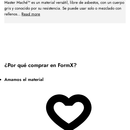
Master Maché™ es un material versátil, libre de asbestos, con un cuerpo
gris y conocido por su resistencia. Se puede usar solo o mezclado con
rellenos
...
Read more
¿Por qué comprar en FormX?
Amamos el material