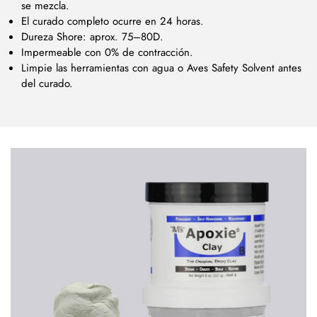
se mezcla.
El curado completo ocurre en 24 horas.
Dureza Shore: aprox. 75–80D.
Impermeable con 0% de contracción.
Limpie las herramientas con agua o Aves Safety Solvent antes
del curado.