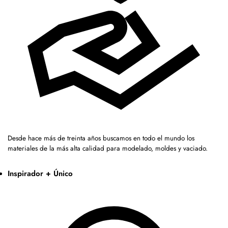
Desde hace más de treinta años buscamos en todo el mundo los
materiales de la más alta calidad para modelado, moldes y vaciado.
Inspirador + Único