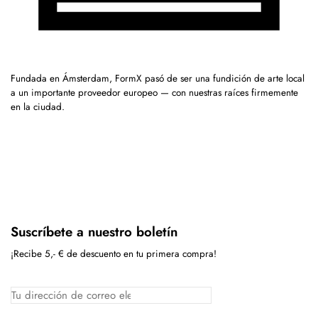
Fundada en Ámsterdam, FormX pasó de ser una fundición de arte local
a un importante proveedor europeo — con nuestras raíces firmemente
en la ciudad.
Suscríbete a nuestro boletín
¡Recibe 5,- € de descuento en tu primera compra!