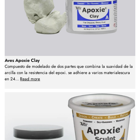
Aves Apoxie Clay
Compuesto de modelado de dos partes que combina la suavidad de la
arcilla con la resistencia del epoxi. se adhiere a varios materialescura
en 24
...
Read more