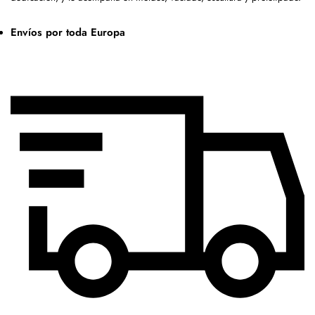
Envíos por toda Europa