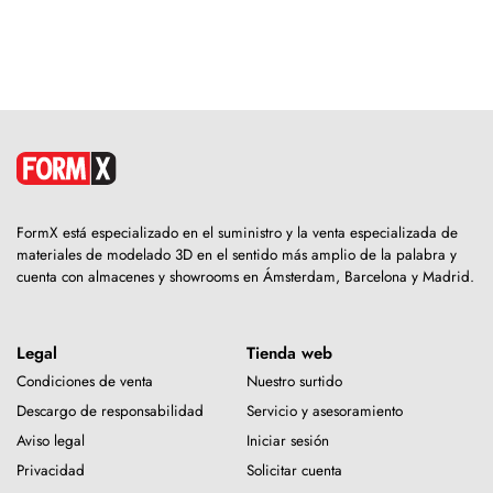
FormX está especializado en el suministro y la venta especializada de
materiales de modelado 3D en el sentido más amplio de la palabra y
cuenta con almacenes y showrooms en Ámsterdam, Barcelona y Madrid.
Legal
Tienda web
Condiciones de venta
Nuestro surtido
Descargo de responsabilidad
Servicio y asesoramiento
Aviso legal
Iniciar sesión
Privacidad
Solicitar cuenta