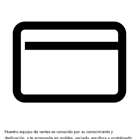
Nuestro equipo de ventas es conocido por su conocimiento y
dedicación, y te acompaña en moldes, vaciado, escultura y prototipado.