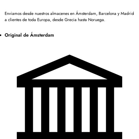
Enviamos desde nuestros almacenes en Ámsterdam, Barcelona y Madrid
a clientes de toda Europa, desde Grecia hasta Noruega.
Original de Ámsterdam