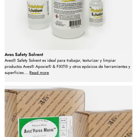
Aves Safety Solvent
Aves® Safety Solvent es ideal para trabajar, texturizar y limpiar
productos Aves® Apoxie® & FIXIT® y otros epóxicos de herramientas y
superficies.
...
Read more