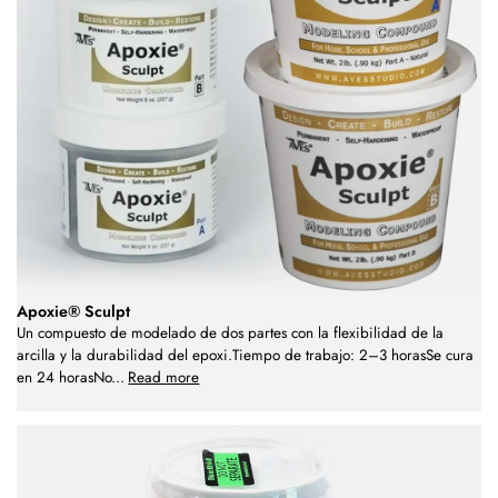
Apoxie® Sculpt
Un compuesto de modelado de dos partes con la flexibilidad de la
arcilla y la durabilidad del epoxi.Tiempo de trabajo: 2–3 horasSe cura
en 24 horasNo
...
Read more