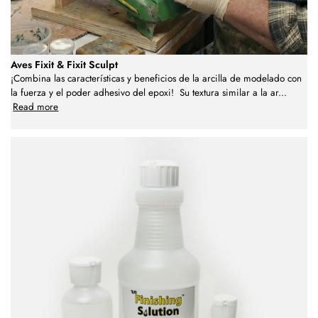
Aves Fixit & Fixit Sculpt
¡Combina las características y beneficios de la arcilla de modelado con
la fuerza y el poder adhesivo del epoxi! Su textura similar a la ar
...
Read more