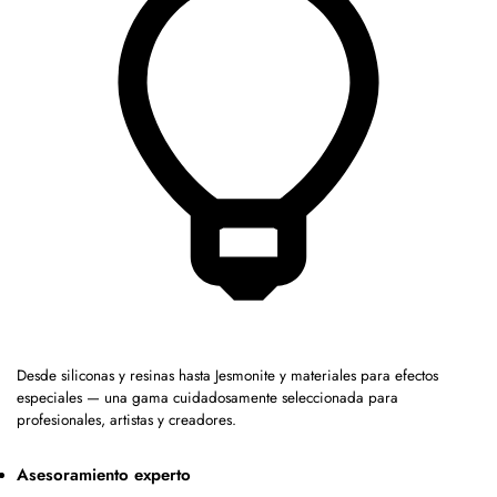
Desde siliconas y resinas hasta Jesmonite y materiales para efectos
especiales — una gama cuidadosamente seleccionada para
profesionales, artistas y creadores.
Asesoramiento experto