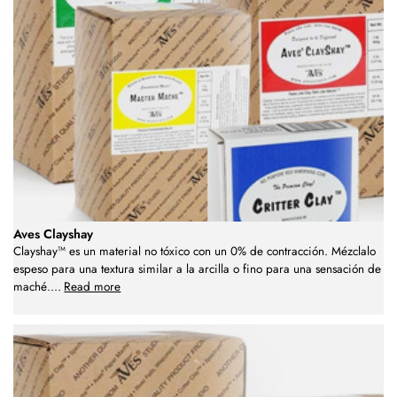
Aves Clayshay
Clayshay™ es un material no tóxico con un 0% de contracción. Mézclalo
espeso para una textura similar a la arcilla o fino para una sensación de
maché.
...
Read more