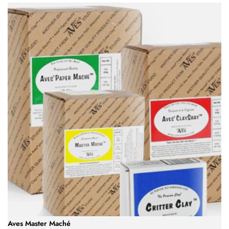
Aves Master Maché