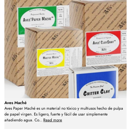
Aves Maché
Aves Paper Maché es un material no tóxico y multiusos hecho de pulpa
de papel virgen. Es ligero, fuerte y fácil de usar simplemente
añadiendo agua. Co
...
Read more