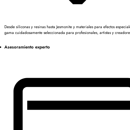
Desde siliconas y resinas hasta Jesmonite y materiales para efectos especia
gama cuidadosamente seleccionada para profesionales, artistas y creadore
Asesoramiento experto