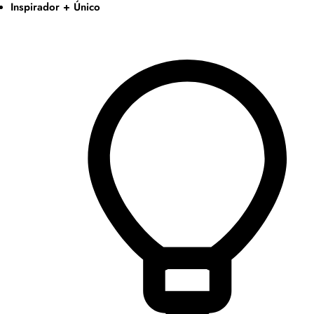
Inspirador + Único