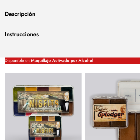
Descripción
Instrucciones
Disponible en
Maquillaje Activado por Alcohol