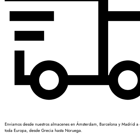
Enviamos desde nuestros almacenes en Ámsterdam, Barcelona y Madrid a c
toda Europa, desde Grecia hasta Noruega.