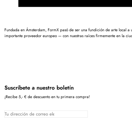
Fundada en Ámsterdam, FormX pasó de ser una fundición de arte local a 
importante proveedor europeo — con nuestras raíces firmemente en la ciu
Suscríbete a nuestro boletín
¡Recibe 5,- € de descuento en tu primera compra!