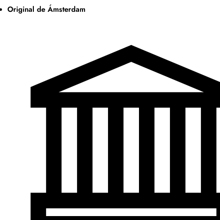
Original de Ámsterdam