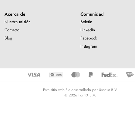
Acerca de
Comunidad
Nuestra misión
Boletín
Contacto
LinkedIn
Blog
Facebook
Instagram
Este sitio web fue desarrollado por Usecue B.V.
© 2026 FormX B.V.