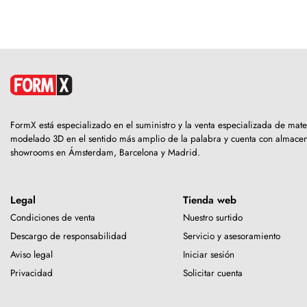
FormX está especializado en el suministro y la venta especializada de mate
modelado 3D en el sentido más amplio de la palabra y cuenta con almacen
showrooms en Ámsterdam, Barcelona y Madrid.
Legal
Tienda web
Condiciones de venta
Nuestro surtido
Descargo de responsabilidad
Servicio y asesoramiento
Aviso legal
Iniciar sesión
Privacidad
Solicitar cuenta