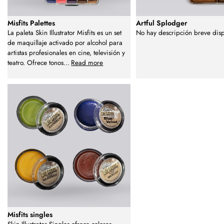
Misfits Palettes
Artful Splodger
La paleta Skin Illustrator Misfits es un set
No hay descripción breve dis
de maquillaje activado por alcohol para
artistas profesionales en cine, televisión y
teatro. Ofrece tonos
...
Read more
Misfits singles