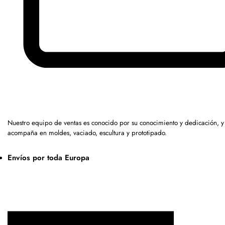
Nuestro equipo de ventas es conocido por su conocimiento y dedicación, y
acompaña en moldes, vaciado, escultura y prototipado.
Envíos por toda Europa