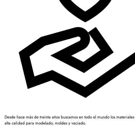
Desde hace más de treinta años buscamos en todo el mundo los materiales
alta calidad para modelado, moldes y vaciado.