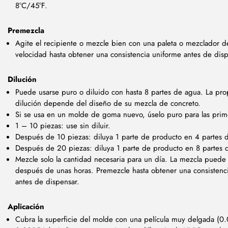
8°C/45°F.
Premezcla
Agite el recipiente o mezcle bien con una paleta o mezclador de
velocidad hasta obtener una consistencia uniforme antes de disp
Dilución
Puede usarse puro o diluido con hasta 8 partes de agua. La pr
dilución depende del diseño de su mezcla de concreto.
Si se usa en un molde de goma nuevo, úselo puro para las prim
1 – 10 piezas: use sin diluir.
Después de 10 piezas: diluya 1 parte de producto en 4 partes 
Después de 20 piezas: diluya 1 parte de producto en 8 partes 
Mezcle solo la cantidad necesaria para un día. La mezcla puede
después de unas horas. Premezcle hasta obtener una consistenc
antes de dispensar.
Aplicación
Cubra la superficie del molde con una película muy delgada (