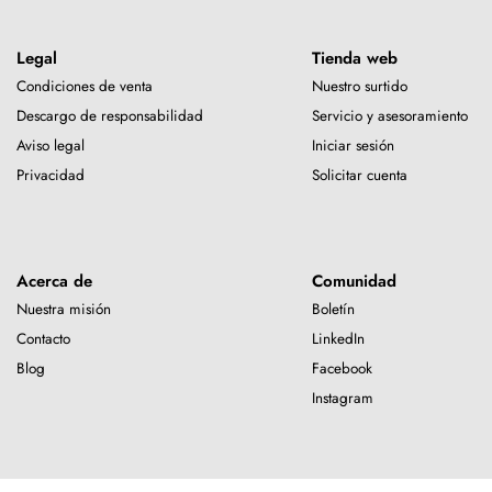
Legal
Tienda web
Condiciones de venta
Nuestro surtido
Descargo de responsabilidad
Servicio y asesoramiento
Aviso legal
Iniciar sesión
Privacidad
Solicitar cuenta
Acerca de
Comunidad
Nuestra misión
Boletín
Contacto
LinkedIn
Blog
Facebook
Instagram