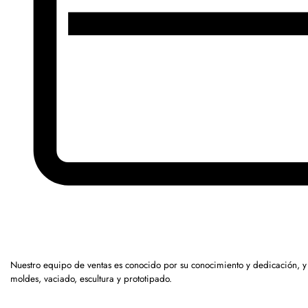
Nuestro equipo de ventas es conocido por su conocimiento y dedicación, 
moldes, vaciado, escultura y prototipado.