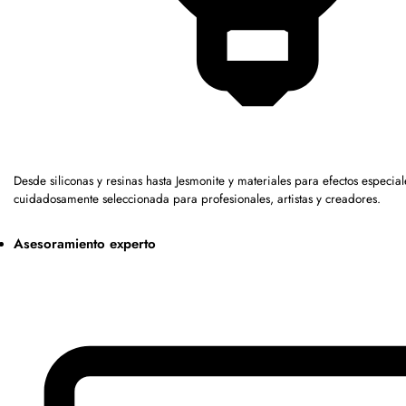
Desde siliconas y resinas hasta Jesmonite y materiales para efectos espec
cuidadosamente seleccionada para profesionales, artistas y creadores.
Asesoramiento experto