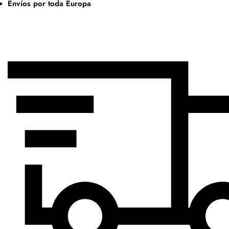
Envíos por toda Europa