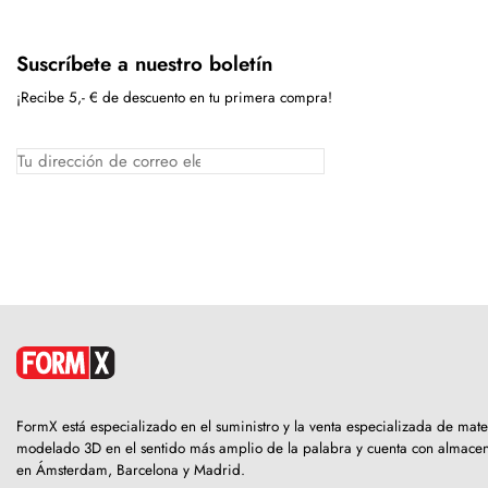
Suscríbete a nuestro boletín
¡Recibe 5,- € de descuento en tu primera compra!
FormX está especializado en el suministro y la venta especializada de mate
modelado 3D en el sentido más amplio de la palabra y cuenta con almace
en Ámsterdam, Barcelona y Madrid.