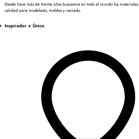
Desde hace más de treinta años buscamos en todo el mundo los materiales 
calidad para modelado, moldes y vaciado.
Inspirador + Único