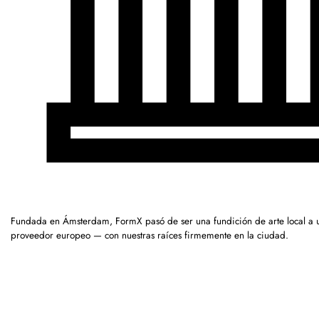
Fundada en Ámsterdam, FormX pasó de ser una fundición de arte local a 
proveedor europeo — con nuestras raíces firmemente en la ciudad.