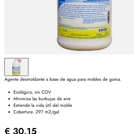
Agente desmoldante a base de agua para moldes de goma.
Ecológico, sin COV
Minimiza las burbujas de aire
Extiende la vida útil del molde
Cobertura: 297 m2/gal
€ 30.15