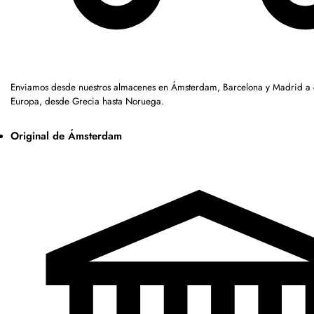
Enviamos desde nuestros almacenes en Ámsterdam, Barcelona y Madrid a c
Europa, desde Grecia hasta Noruega.
Original de Ámsterdam