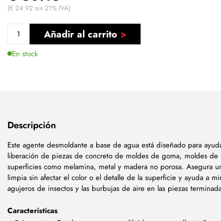
(€ 24.92 sin 21% IVA)
Añadir al carrito
En stock
Descripción
Este agente desmoldante a base de agua está diseñado para ayuda
liberación de piezas de concreto de moldes de goma, moldes de lá
superficies como melamina, metal y madera no porosa. Asegura un
limpia sin afectar el color o el detalle de la superficie y ayuda a mi
agujeros de insectos y las burbujas de aire en las piezas terminad
Características