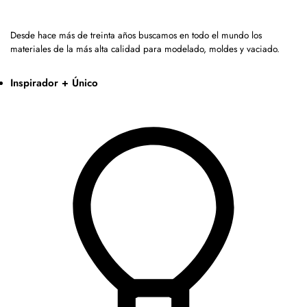
Desde hace más de treinta años buscamos en todo el mundo los
materiales de la más alta calidad para modelado, moldes y vaciado.
Inspirador + Único