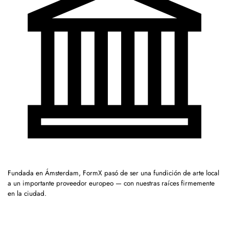
Fundada en Ámsterdam, FormX pasó de ser una fundición de arte local
a un importante proveedor europeo — con nuestras raíces firmemente
en la ciudad.