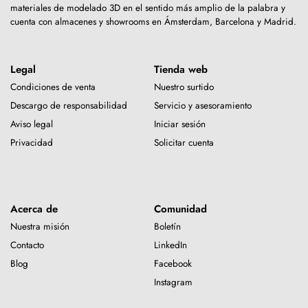
materiales de modelado 3D en el sentido más amplio de la palabra y
cuenta con almacenes y showrooms en Ámsterdam, Barcelona y Madrid.
Legal
Tienda web
Condiciones de venta
Nuestro surtido
Descargo de responsabilidad
Servicio y asesoramiento
Aviso legal
Iniciar sesión
Privacidad
Solicitar cuenta
Acerca de
Comunidad
Nuestra misión
Boletín
Contacto
LinkedIn
Blog
Facebook
Instagram