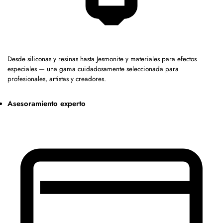
Desde siliconas y resinas hasta Jesmonite y materiales para efectos
especiales — una gama cuidadosamente seleccionada para
profesionales, artistas y creadores.
Asesoramiento experto