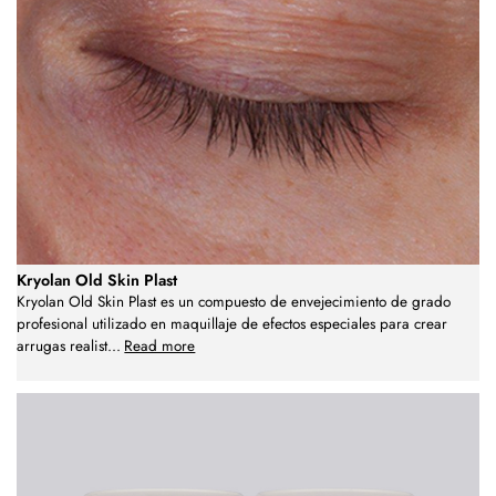
Kryolan Old Skin Plast
Kryolan Old Skin Plast es un compuesto de envejecimiento de grado
profesional utilizado en maquillaje de efectos especiales para crear
arrugas realist
...
Read more