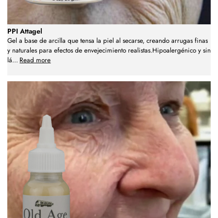
PPI Attagel
Gel a base de arcilla que tensa la piel al secarse, creando arrugas finas
y naturales para efectos de envejecimiento realistas.Hipoalergénico y sin
lá
...
Read more