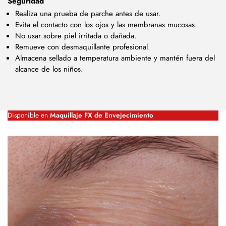
Seguridad
Realiza una prueba de parche antes de usar.
Evita el contacto con los ojos y las membranas mucosas.
No usar sobre piel irritada o dañada.
Remueve con desmaquillante profesional.
Almacena sellado a temperatura ambiente y mantén fuera del
alcance de los niños.
Disponible en
Maquillaje FX de Envejecimiento