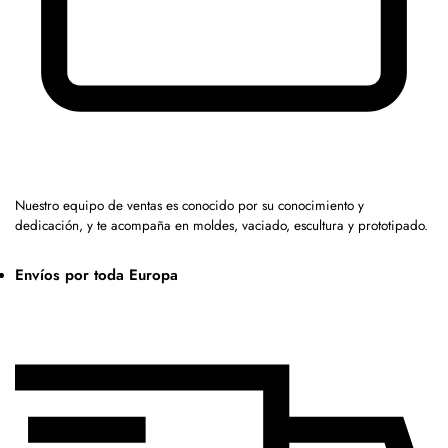
Nuestro equipo de ventas es conocido por su conocimiento y
dedicación, y te acompaña en moldes, vaciado, escultura y prototipado.
Envíos por toda Europa