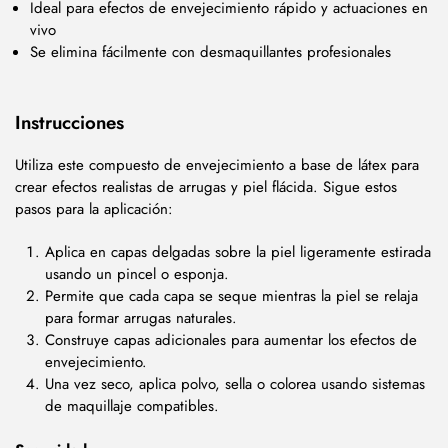
Ideal para efectos de envejecimiento rápido y actuaciones en
vivo
Se elimina fácilmente con desmaquillantes profesionales
Instrucciones
Utiliza este compuesto de envejecimiento a base de látex para
crear efectos realistas de arrugas y piel flácida. Sigue estos
pasos para la aplicación:
Aplica en capas delgadas sobre la piel ligeramente estirada
usando un pincel o esponja.
Permite que cada capa se seque mientras la piel se relaja
para formar arrugas naturales.
Construye capas adicionales para aumentar los efectos de
envejecimiento.
Una vez seco, aplica polvo, sella o colorea usando sistemas
de maquillaje compatibles.