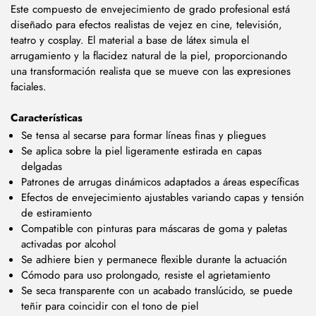
Este compuesto de envejecimiento de grado profesional está
diseñado para efectos realistas de vejez en cine, televisión,
teatro y cosplay. El material a base de látex simula el
arrugamiento y la flacidez natural de la piel, proporcionando
una transformación realista que se mueve con las expresiones
faciales.
Características
Se tensa al secarse para formar líneas finas y pliegues
Se aplica sobre la piel ligeramente estirada en capas
delgadas
Patrones de arrugas dinámicos adaptados a áreas específicas
Efectos de envejecimiento ajustables variando capas y tensión
de estiramiento
Compatible con pinturas para máscaras de goma y paletas
activadas por alcohol
Se adhiere bien y permanece flexible durante la actuación
Cómodo para uso prolongado, resiste el agrietamiento
Se seca transparente con un acabado translúcido, se puede
teñir para coincidir con el tono de piel