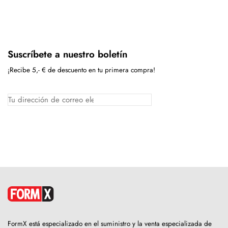
Suscríbete a nuestro boletín
¡Recibe 5,- € de descuento en tu primera compra!
FormX está especializado en el suministro y la venta especializada de