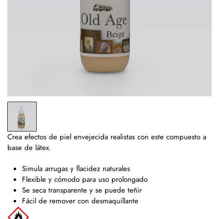
Crea efectos de piel envejecida realistas con este compuesto a
base de látex.
Simula arrugas y flacidez naturales
Flexible y cómodo para uso prolongado
Se seca transparente y se puede teñir
Fácil de remover con desmaquillante