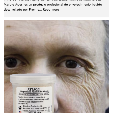
Marble Ager) es un producto profesional de envejecimiento líquido
desarrollado por Premie
...
Read more