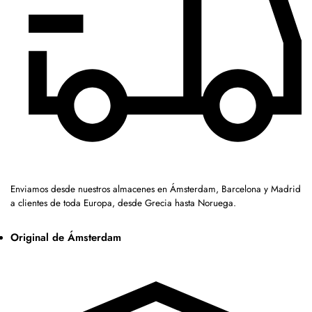
Enviamos desde nuestros almacenes en Ámsterdam, Barcelona y Madrid
a clientes de toda Europa, desde Grecia hasta Noruega.
Original de Ámsterdam