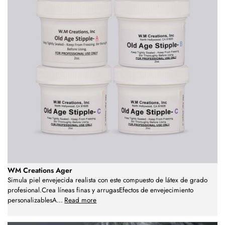
WM Creations Ager
Simula piel envejecida realista con este compuesto de látex de grado
profesional.Crea líneas finas y arrugasEfectos de envejecimiento
personalizablesA
...
Read more