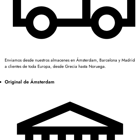
Enviamos desde nuestros almacenes en Ámsterdam, Barcelona y Madrid
a clientes de toda Europa, desde Grecia hasta Noruega.
Original de Ámsterdam