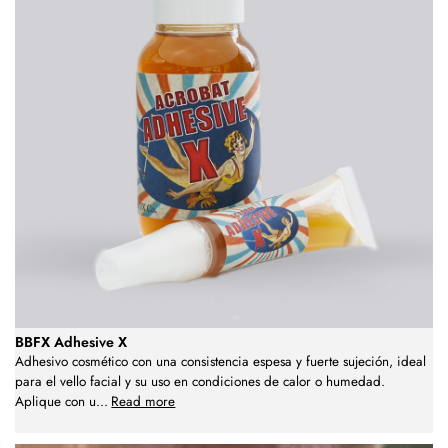
BBFX Adhesive X
Adhesivo cosmético con una consistencia espesa y fuerte sujeción, ideal
para el vello facial y su uso en condiciones de calor o humedad.
Aplique con u
...
Read more