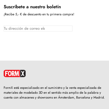
Suscríbete a nuestro boletín
¡Recibe 5,- € de descuento en tu primera compra!
FormX está especializado en el suministro y la venta especializada de
materiales de modelado 3D en el sentido más amplio de la palabra y
cuenta con almacenes y showrooms en Ámsterdam, Barcelona y Madrid.