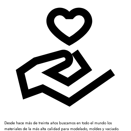
Desde hace más de treinta años buscamos en todo el mundo los
materiales de la más alta calidad para modelado, moldes y vaciado.