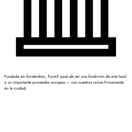
Fundada en Ámsterdam, FormX pasó de ser una fundición de arte local
a un importante proveedor europeo — con nuestras raíces firmemente
en la ciudad.