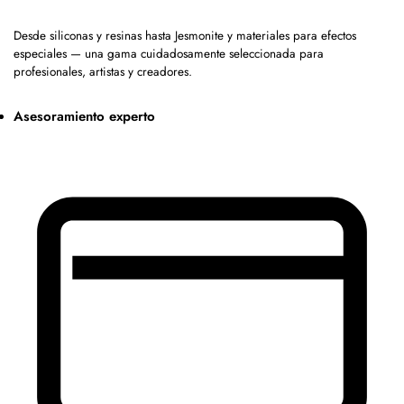
Desde siliconas y resinas hasta Jesmonite y materiales para efectos
especiales — una gama cuidadosamente seleccionada para
profesionales, artistas y creadores.
Asesoramiento experto