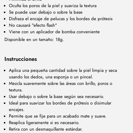
Oculta los poros de la piel y suaviza la textura
Se puede usar debajo o sobre la base
Disfraza el encaje de pelucas y los bordes de prótesis
No causará "efecto flash"
Viene con un aplicador de bomba conveniente
Disponible en un tamaño: 18g.
Instrucciones
Aplica una pequeña cantidad sobre la piel limpia y seca
usando los dedos, una esponja o un pincel.
Mezcla suavemente sobre las áreas con brillo, poros o
textura.
Usar debajo o sobre la base según sea necesario.
Ideal para suavizar los bordes de prótesis o disimular
encajes.
Permite que se fije para un acabado mate y suave.
Reaplica ligeramente si es necesario.
Retira con un desmaquillante estándar.