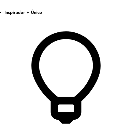
Inspirador + Único