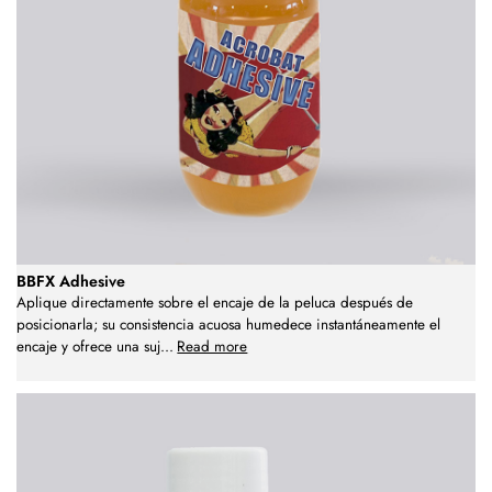
BBFX Adhesive
Aplique directamente sobre el encaje de la peluca después de
posicionarla; su consistencia acuosa humedece instantáneamente el
encaje y ofrece una suj
...
Read more