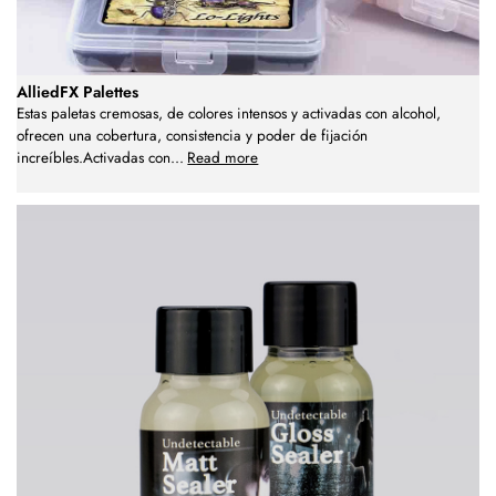
AlliedFX Palettes
Estas paletas cremosas, de colores intensos y activadas con alcohol,
ofrecen una cobertura, consistencia y poder de fijación
increíbles.Activadas con
...
Read more