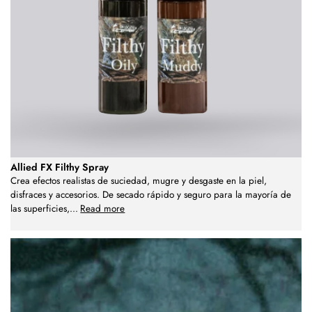
Allied FX Filthy Spray
Crea efectos realistas de suciedad, mugre y desgaste en la piel,
disfraces y accesorios. De secado rápido y seguro para la mayoría de
las superficies,
...
Read more