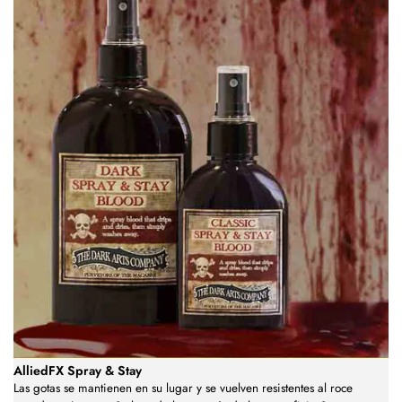
AlliedFX Spray & Stay
Las gotas se mantienen en su lugar y se vuelven resistentes al roce