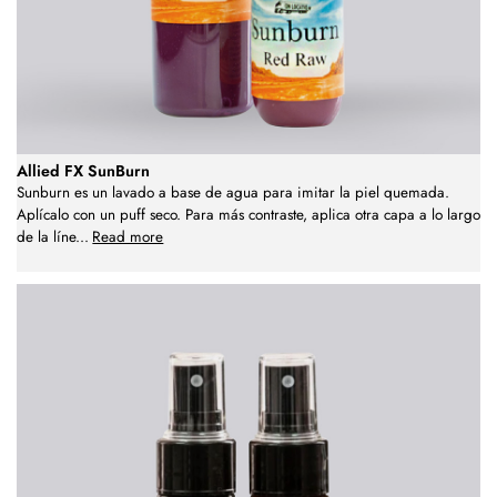
Allied FX SunBurn
Sunburn es un lavado a base de agua para imitar la piel quemada.
Aplícalo con un puff seco. Para más contraste, aplica otra capa a lo largo
de la líne
...
Read more