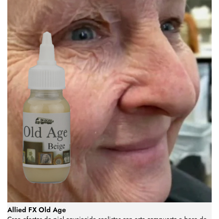
Allied FX Old Age