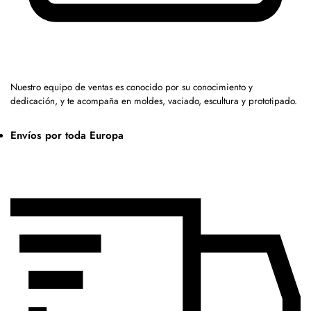
Nuestro equipo de ventas es conocido por su conocimiento y
dedicación, y te acompaña en moldes, vaciado, escultura y prototipado.
Envíos por toda Europa