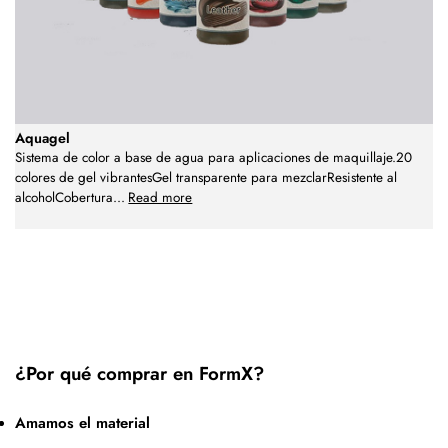
Aquagel
Sistema de color a base de agua para aplicaciones de maquillaje.20
colores de gel vibrantesGel transparente para mezclarResistente al
alcoholCobertura
...
Read more
¿Por qué comprar en FormX?
Amamos el material