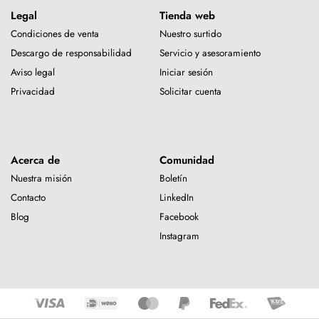
Legal
Tienda web
Condiciones de venta
Nuestro surtido
Descargo de responsabilidad
Servicio y asesoramiento
Aviso legal
Iniciar sesión
Privacidad
Solicitar cuenta
Acerca de
Comunidad
Nuestra misión
Boletín
Contacto
LinkedIn
Blog
Facebook
Instagram