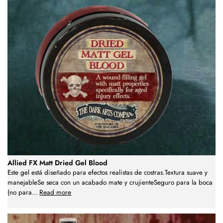
Allied FX Matt Dried Gel Blood
Este gel está diseñado para efectos realistas de costras.Textura suave y
manejableSe seca con un acabado mate y crujienteSeguro para la boca
(no para
...
Read more