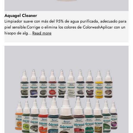
Aquagel Cleaner
Limpiador suave con más del 95% de agua purificada, adecuado para
piel sensible.Corrige o elimina los colores de ColorwashAplicar con un
hisopo de alg
...
Read more