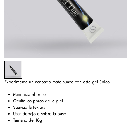
Experimenta un acabado mate suave con este gel único.
Minimiza el brillo
Oculta los poros de la piel
Suaviza la textura
Usar debajo o sobre la base
Tamaño de 18g