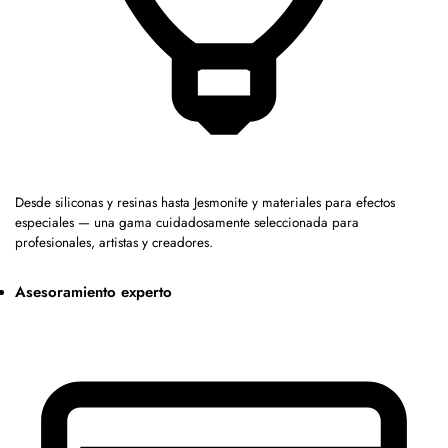
Desde siliconas y resinas hasta Jesmonite y materiales para efectos
especiales — una gama cuidadosamente seleccionada para
profesionales, artistas y creadores.
Asesoramiento experto