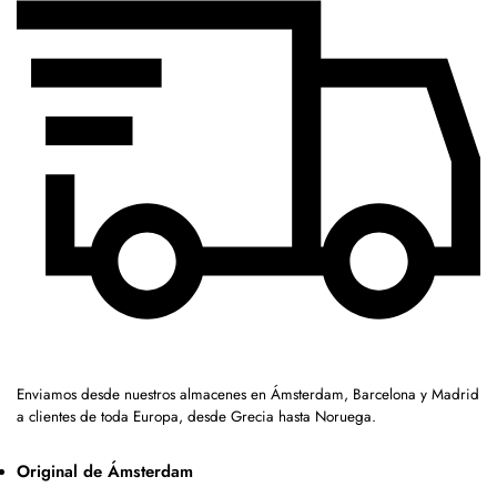
Enviamos desde nuestros almacenes en Ámsterdam, Barcelona y Madrid
a clientes de toda Europa, desde Grecia hasta Noruega.
Original de Ámsterdam