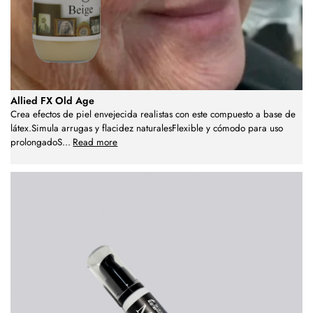
Allied FX Old Age
Crea efectos de piel envejecida realistas con este compuesto a base de
látex.Simula arrugas y flacidez naturalesFlexible y cómodo para uso
prolongadoS
...
Read more