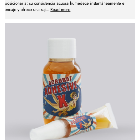
posicionarla; su consistencia acuosa humedece instantáneamente el
encaje y ofrece una suj
...
Read more