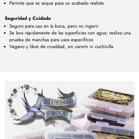
Permite que se seque para un acabado realista
Seguridad y Cuidado
Seguro para uso en la boca, pero no ingerir
Se lava rápidamente de las superficies con agua; realiza una
prueba de manchas para usos específicos
Vegano y libre de crueldad, sin carmín ni cochinilla