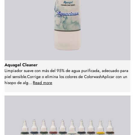
Aquagel Cleaner
Limpiador suave con más del 95% de agua purificada, adecuado para
piel sensible.Corrige o elimina los colores de ColorwashAplicar con un
hisopo de alg
...
Read more