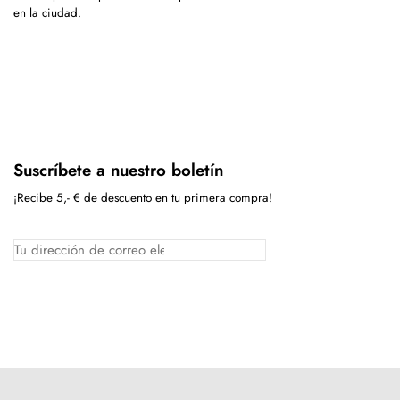
en la ciudad.
Suscríbete a nuestro boletín
¡Recibe 5,- € de descuento en tu primera compra!