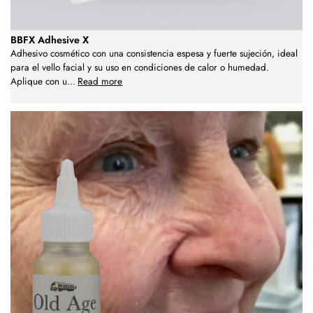
BBFX Adhesive X
Adhesivo cosmético con una consistencia espesa y fuerte sujeción, ideal
para el vello facial y su uso en condiciones de calor o humedad.
Aplique con u
...
Read more