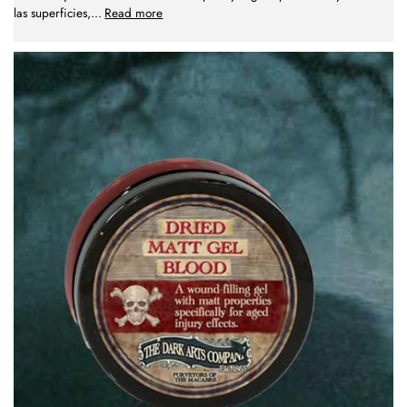
las superficies,
...
Read more