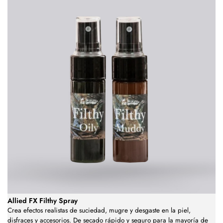
Allied FX Filthy Spray
Crea efectos realistas de suciedad, mugre y desgaste en la piel,
disfraces y accesorios. De secado rápido y seguro para la mayoría de