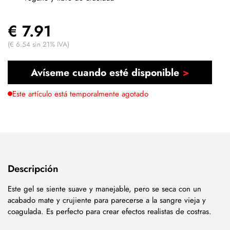
€ 7.91
(€ 6.54 sin 21% IVA)
Avíseme cuando esté disponible
Este artículo está temporalmente agotado
Descripción
Este gel se siente suave y manejable, pero se seca con un
acabado mate y crujiente para parecerse a la sangre vieja y
coagulada. Es perfecto para crear efectos realistas de costras.