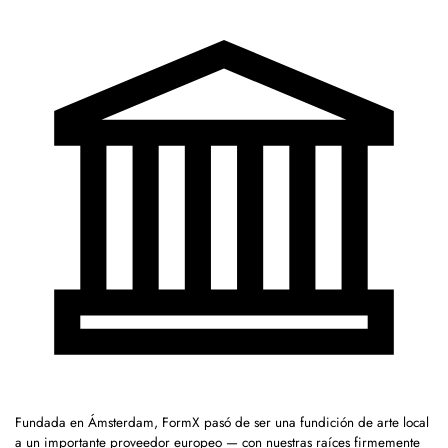
Fundada en Ámsterdam, FormX pasó de ser una fundición de arte local
a un importante proveedor europeo — con nuestras raíces firmemente