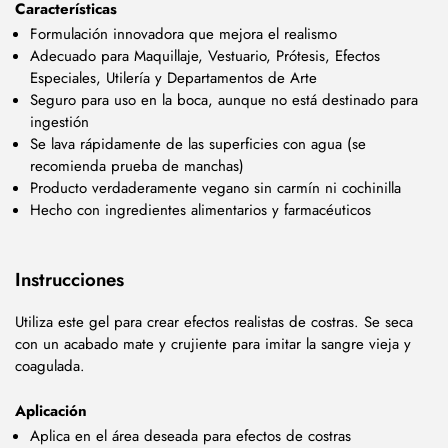
Características
Formulación innovadora que mejora el realismo
Adecuado para Maquillaje, Vestuario, Prótesis, Efectos
Especiales, Utilería y Departamentos de Arte
Seguro para uso en la boca, aunque no está destinado para
ingestión
Se lava rápidamente de las superficies con agua (se
recomienda prueba de manchas)
Producto verdaderamente vegano sin carmín ni cochinilla
Hecho con ingredientes alimentarios y farmacéuticos
Instrucciones
Utiliza este gel para crear efectos realistas de costras. Se seca
con un acabado mate y crujiente para imitar la sangre vieja y
coagulada.
Aplicación
Aplica en el área deseada para efectos de costras