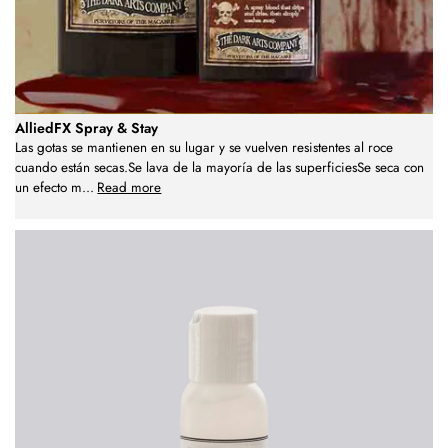
AlliedFX Spray & Stay
Las gotas se mantienen en su lugar y se vuelven resistentes al roce
cuando están secas.Se lava de la mayoría de las superficiesSe seca con
un efecto m
...
Read more