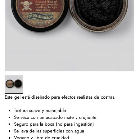
Este gel está diseñado para efectos realistas de costras.
Textura suave y manejable
Se seca con un acabado mate y crujiente
Seguro para la boca (no para ingestión)
Se lava de las superficies con agua
Vegano y libre de crueldad