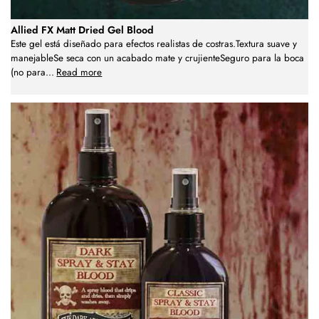
Allied FX Matt Dried Gel Blood
Este gel está diseñado para efectos realistas de costras.Textura suave y
manejableSe seca con un acabado mate y crujienteSeguro para la boca
(no para
...
Read more