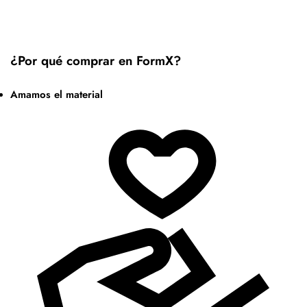
¿Por qué comprar en FormX?
Amamos el material