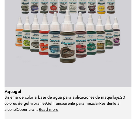
Aquagel
Sistema de color a base de agua para aplicaciones de maquillaje.20
colores de gel vibrantesGel transparente para mezclarResistente al
alcoholCobertura
...
Read more