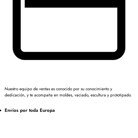
Nuestro equipo de ventas es conocido por su conocimiento y
dedicación, y te acompaña en moldes, vaciado, escultura y prototipado.
Envíos por toda Europa