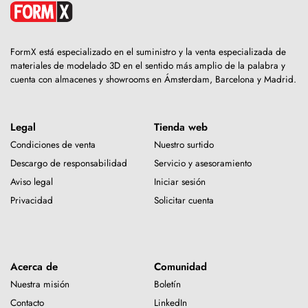
FormX está especializado en el suministro y la venta especializada de
materiales de modelado 3D en el sentido más amplio de la palabra y
cuenta con almacenes y showrooms en Ámsterdam, Barcelona y Madrid.
Legal
Tienda web
Condiciones de venta
Nuestro surtido
Descargo de responsabilidad
Servicio y asesoramiento
Aviso legal
Iniciar sesión
Privacidad
Solicitar cuenta
Acerca de
Comunidad
Nuestra misión
Boletín
Contacto
LinkedIn