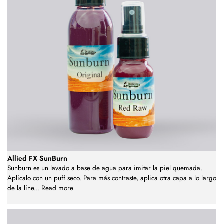
Allied FX SunBurn
Sunburn es un lavado a base de agua para imitar la piel quemada.
Aplícalo con un puff seco. Para más contraste, aplica otra capa a lo largo
de la líne
...
Read more