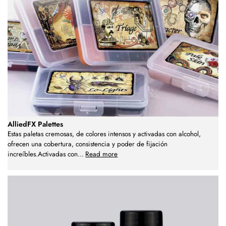
AlliedFX Palettes
Estas paletas cremosas, de colores intensos y activadas con alcohol,
ofrecen una cobertura, consistencia y poder de fijación
increíbles.Activadas con
...
Read more