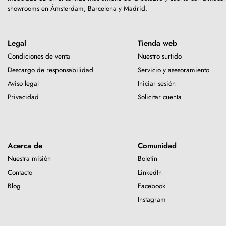
showrooms en Ámsterdam, Barcelona y Madrid.
Legal
Tienda web
Condiciones de venta
Nuestro surtido
Descargo de responsabilidad
Servicio y asesoramiento
Aviso legal
Iniciar sesión
Privacidad
Solicitar cuenta
Acerca de
Comunidad
Nuestra misión
Boletín
Contacto
LinkedIn
Blog
Facebook
Instagram