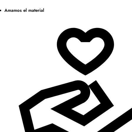
Amamos el material