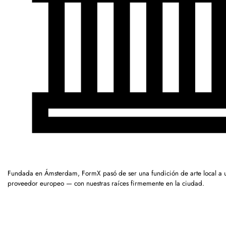
Fundada en Ámsterdam, FormX pasó de ser una fundición de arte local a 
proveedor europeo — con nuestras raíces firmemente en la ciudad.