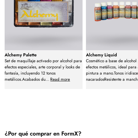
Alchemy Palette
Alchemy Liquid
Set de maquillaje activado por alcohol para
Cosmético a base de alcohol 
efectos especiales, arte corporal y looks de
efectos metálicos, ideal para
fantasía, incluyendo 12 tonos
pintura a mano.Tonos iridisce
metálicos.Acabados du
...
Read more
nacaradosResistente a manch
¿Por qué comprar en FormX?