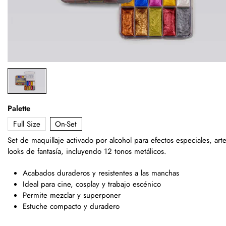
Palette
Full Size
On-Set
Set de maquillaje activado por alcohol
para efectos especiales, art
looks de fantasía,
incluyendo 12 tonos metálicos.
Acabados duraderos y resistentes a las manchas
Ideal para cine, cosplay y trabajo escénico
Permite mezclar y superponer
Estuche compacto y duradero