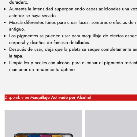
duradero.
Aumenta la intensidad superponiendo capas adicionales una vez
anterior se haya secado.
Mezcla diferentes tonos para crear luces, sombras o efectos de 
antiguo.
Los pigmentos se pueden usar para maquillaje de efectos especi
corporal y diseños de fantasía detallados.
Después de usar, deja que la paleta se seque completamente an
la tapa.
Limpia los pinceles con alcohol para eliminar el pigmento restan
mantener un rendimiento óptimo.
Disponible en
Maquillaje Activado por Alcohol