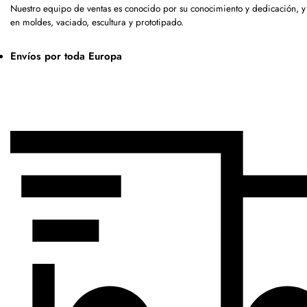
Nuestro equipo de ventas es conocido por su conocimiento y dedicación, 
en moldes, vaciado, escultura y prototipado.
Envíos por toda Europa