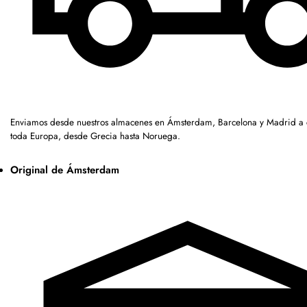
Enviamos desde nuestros almacenes en Ámsterdam, Barcelona y Madrid a c
toda Europa, desde Grecia hasta Noruega.
Original de Ámsterdam