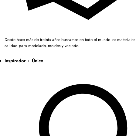
Desde hace más de treinta años buscamos en todo el mundo los materiales 
calidad para modelado, moldes y vaciado.
Inspirador + Único