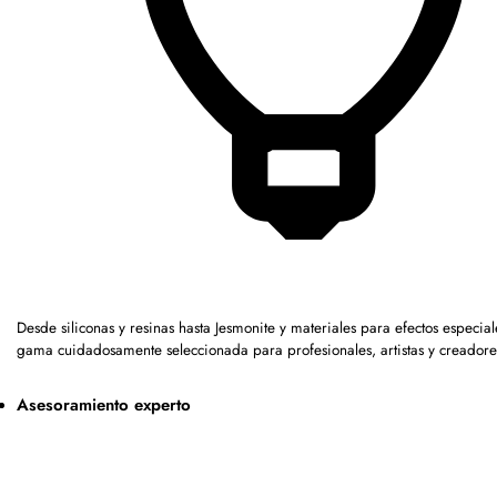
Desde siliconas y resinas hasta Jesmonite y materiales para efectos especia
gama cuidadosamente seleccionada para profesionales, artistas y creadore
Asesoramiento experto