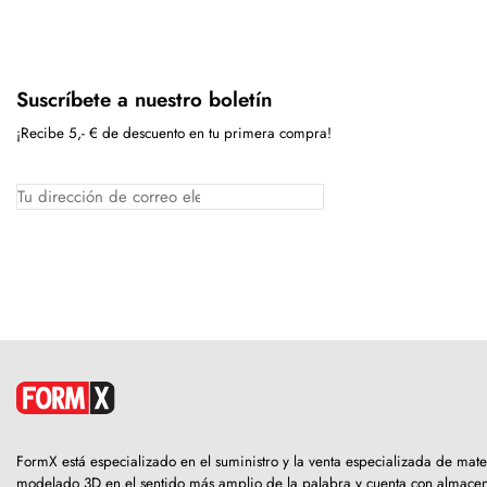
Suscríbete a nuestro boletín
¡Recibe 5,- € de descuento en tu primera compra!
FormX está especializado en el suministro y la venta especializada de mate
modelado 3D en el sentido más amplio de la palabra y cuenta con almacen