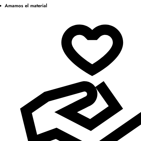
Amamos el material