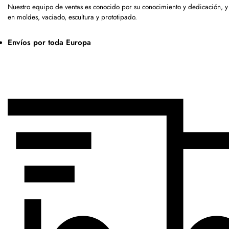
Nuestro equipo de ventas es conocido por su conocimiento y dedicación, 
en moldes, vaciado, escultura y prototipado.
Envíos por toda Europa