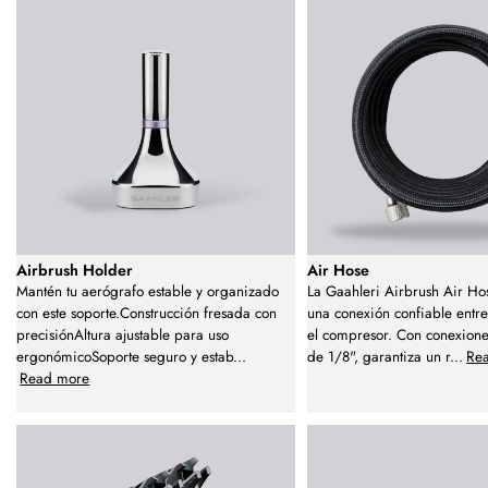
Airbrush Holder
Air Hose
Mantén tu aerógrafo estable y organizado
La Gaahleri Airbrush Air Ho
con este soporte.Construcción fresada con
una conexión confiable entre
precisiónAltura ajustable para uso
el compresor. Con conexione
ergonómicoSoporte seguro y estab
...
de 1/8", garantiza un r
...
Re
Read more