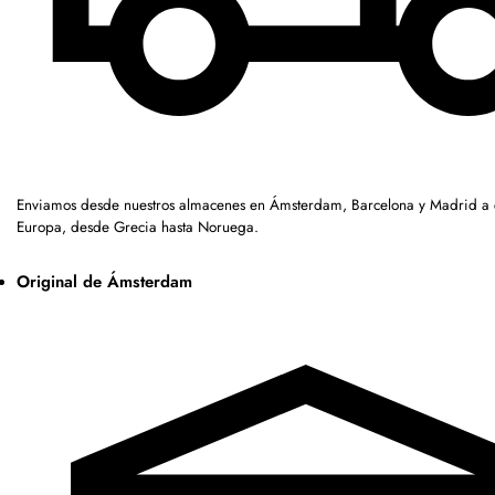
Enviamos desde nuestros almacenes en Ámsterdam, Barcelona y Madrid a c
Europa, desde Grecia hasta Noruega.
Original de Ámsterdam