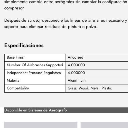
simplemente cambie entre aerógrafos sin cambiar la configuración
compresor.
Después de su uso, desconecte las líneas de aire si es necesario y 
soporte para eliminar residuos de pintura o polvo.
Especificaciones
Base Finish
Anodised
Number Of Airbrushes Supported
4.000000
Independent Pressure Regulators
4.000000
Material
Aluminium
Compatibility
Glass, Wood, Metal, Plastic
Disponible en
Sistema de Aerógrafo