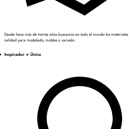
Desde hace más de treinta años buscamos en todo el mundo los materiales 
calidad para modelado, moldes y vaciado.
Inspirador + Único