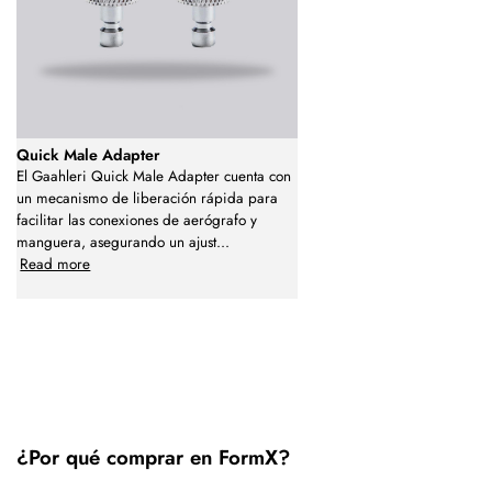
Quick Male Adapter
El Gaahleri Quick Male Adapter cuenta con
un mecanismo de liberación rápida para
facilitar las conexiones de aerógrafo y
manguera, asegurando un ajust
...
Read more
¿Por qué comprar en FormX?