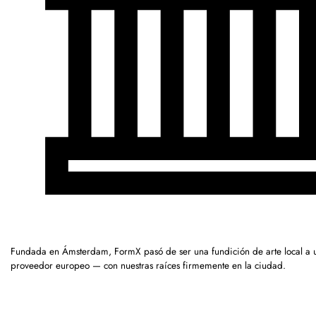
Fundada en Ámsterdam, FormX pasó de ser una fundición de arte local a 
proveedor europeo — con nuestras raíces firmemente en la ciudad.