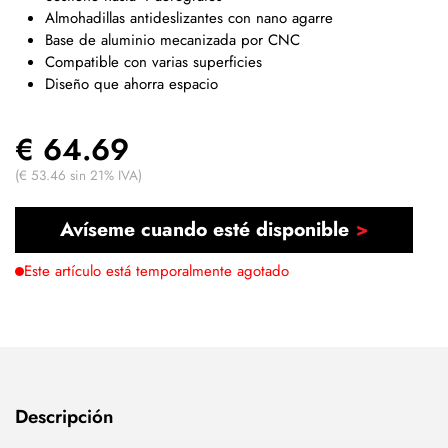
Almohadillas antideslizantes con nano agarre
Base de aluminio mecanizada por CNC
Compatible con varias superficies
Diseño que ahorra espacio
€ 64.69
(€ 53.46 sin 21% IVA)
Avíseme cuando esté disponible
Este artículo está temporalmente agotado
Descripción