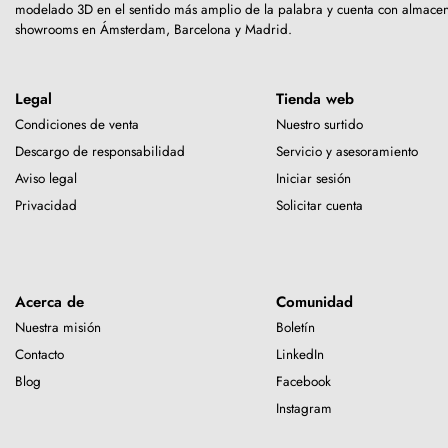
modelado 3D en el sentido más amplio de la palabra y cuenta con almacen
showrooms en Ámsterdam, Barcelona y Madrid.
Legal
Tienda web
Condiciones de venta
Nuestro surtido
Descargo de responsabilidad
Servicio y asesoramiento
Aviso legal
Iniciar sesión
Privacidad
Solicitar cuenta
Acerca de
Comunidad
Nuestra misión
Boletín
Contacto
LinkedIn
Blog
Facebook
Instagram