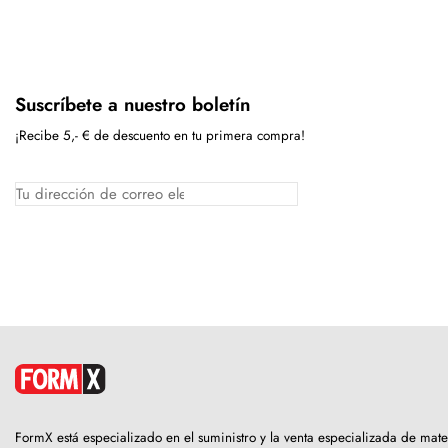
Suscríbete a nuestro boletín
¡Recibe 5,- € de descuento en tu primera compra!
FormX está especializado en el suministro y la venta especializada de mate