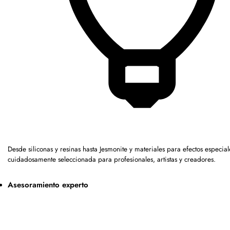
Desde siliconas y resinas hasta Jesmonite y materiales para efectos espec
cuidadosamente seleccionada para profesionales, artistas y creadores.
Asesoramiento experto