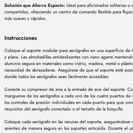
Solución que Ahorra Espacio:
Ideal para aficionados solitarios o 
compartidos, ofreciendo un centro de comando flexible para flujos
más suaves y rápidos.
Instrucciones
Coloque el soporte modular para aerógrafos en una superficie de t
y plana. Las almohadillas antideslizantes con nano agarre mantend
aluminio segura en materiales como vidrio, madera, metal o plástic
necesidad de abrazaderas. Asegúrese de que el soporte esté pos
donde todos los aerógrafos sean fácilmente accesibles.
Conecte su compresor de aire a la entrada de aire del soporte. Co
mangueras de los aerógrafos a cada uno de los cuatro puertos de s
los controles de presión individuales en cada puerto para que coi
requisitos del aerógrafo conectado o el tamaño de la boquilla.
Coloque cada aerógrafo en las ranuras del soporte, asegurándose
asienten de manera segura en los soportes anticaída. Durante el us