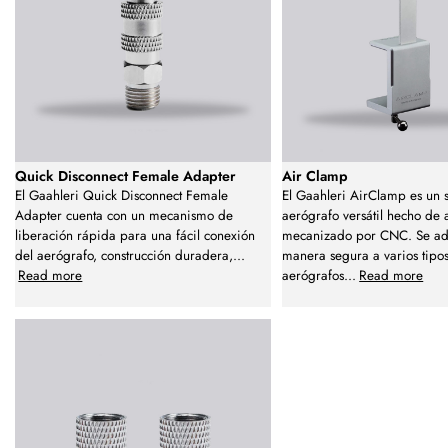
Quick Disconnect Female Adapter
Air Clamp
El Gaahleri Quick Disconnect Female
El Gaahleri AirClamp es un 
Adapter cuenta con un mecanismo de
aerógrafo versátil hecho de 
liberación rápida para una fácil conexión
mecanizado por CNC. Se ad
del aerógrafo, construcción duradera,
...
manera segura a varios tipo
Read more
aerógrafos
...
Read more