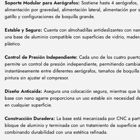
Soporte Modular para Aerógrafos:
Sostiene hasta 4 aerógrafos,
alimentación por gravedad, alimentación lateral, alimentación por s
gatillo y configuraciones de boquilla grande.
Estable y Seguro:
Cuenta con almohadillas antideslizantes con na
una base de aluminio compatible con superficies de vidrio, mader
plástico.
Control de Presión Independiente:
Cada uno de los cuatro puerto
permite un control de presión independiente, permitiendo cambia
instantáneamente entre diferentes aerógrafos, tamaños de boquilla 
pintura sin ajustar el compresor.
Diseño Anticaída:
Asegura una colocación segura, mientras que la
base con nano agarre proporciona un uso estable sin necesidad d
en cualquier superficie.
Construcción Duradera:
La base está mecanizada por CNC a parti
bloque de aluminio y terminada con un tratamiento de superficie 
combinando durabilidad con una estética refinada.