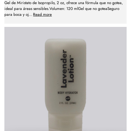
Gel de Miristato de Isopropilo, 2 oz, ofrece una fórmula que no gotea,
ideal para áreas sensibles.Volumen: 120 mlGel que no goteaSeguro
para boca y oj
...
Read more