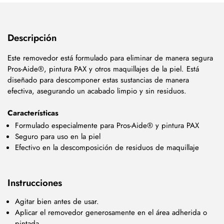
Descripción
Este removedor está formulado para eliminar de manera segura
Pros-Aide®, pintura PAX y otros maquillajes de la piel. Está
diseñado para descomponer estas sustancias de manera
efectiva, asegurando un acabado limpio y sin residuos.
Características
Formulado especialmente para Pros-Aide® y pintura PAX
Seguro para uso en la piel
Efectivo en la descomposición de residuos de maquillaje
Instrucciones
Agitar bien antes de usar.
Aplicar el removedor generosamente en el área adherida o
pintada.