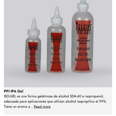
PPI IPA Gel
ISO-GEL es una forma gelatinosa de alcohol SDA-40 e isopropanol,
adecuada para aplicaciones que utilizan alcohol isopropílico al 99%.
Tiene un aroma a
...
Read more