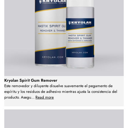
Kryolan Spirit Gum Remover
Este removedor y diluyente disuelve suavemente el pegamento de
espíritu y los residuos de adhesivo mientras ajusta la consistencia del
producto. Asegu
...
Read more