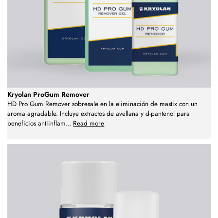
Kryolan ProGum Remover
HD Pro Gum Remover sobresale en la eliminación de mastix con un
aroma agradable. Incluye extractos de avellana y d-pantenol para
beneficios antiinflam
...
Read more