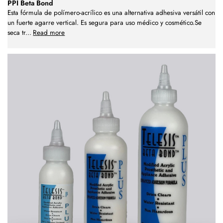
PPI Beta Bond
Esta fórmula de polímero-acrílico es una alternativa adhesiva versátil con
un fuerte agarre vertical. Es segura para uso médico y cosmético.Se
seca tr
...
Read more