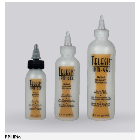
PPI IPM