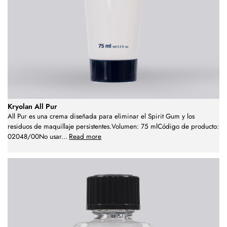
Kryolan All Pur
All Pur es una crema diseñada para eliminar el Spirit Gum y los
residuos de maquillaje persistentes.Volumen: 75 mlCódigo de producto:
02048/00No usar
...
Read more