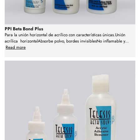
PPI Beta Bond Plus
Para la unión horizontal de acrílico con características únicas.Unión
acrílica horizontalAbsorbe polvo, bordes invisiblesNo inflamable y
...
Read more