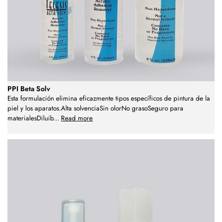
PPI Beta Solv
Esta formulación elimina eficazmente tipos específicos de pintura de la
piel y los aparatos.Alta solvenciaSin olorNo grasoSeguro para
materialesDiluib
...
Read more