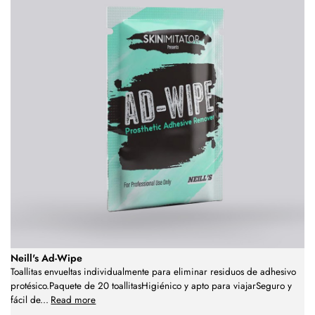
Neill's Ad-Wipe
Toallitas envueltas individualmente para eliminar residuos de adhesivo
protésico.Paquete de 20 toallitasHigiénico y apto para viajarSeguro y
fácil de
...
Read more