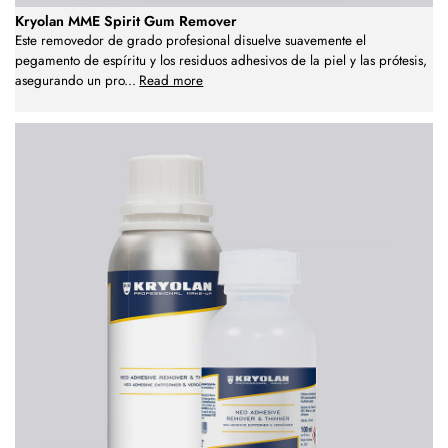
Kryolan MME Spirit Gum Remover
Este removedor de grado profesional disuelve suavemente el
pegamento de espíritu y los residuos adhesivos de la piel y las prótesis,
asegurando un pro
...
Read more