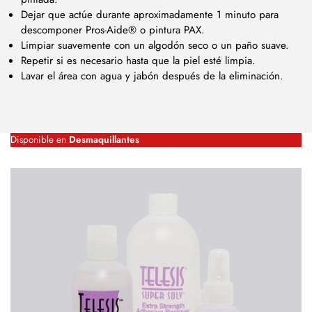
Dejar que actúe durante aproximadamente 1 minuto para
descomponer Pros-Aide® o pintura PAX.
Limpiar suavemente con un algodón seco o un paño suave.
Repetir si es necesario hasta que la piel esté limpia.
Lavar el área con agua y jabón después de la eliminación.
Disponible en
Desmaquillantes