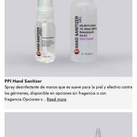
PPI Hand Sanitizer
Spray desinfectante de manos que es suave para la piel y efectivo contra
los gérmenes, disponible en opciones sin fragancia o con
fragancia.Opciones s
...
Read more