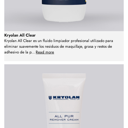
Kryolan All Clear
Kryolan All Clear es un fluido limpiador profesional utilizado para
eliminar suavemente los residuos de maquillaje, grasa y restos de
adhesivo de la p
...
Read more