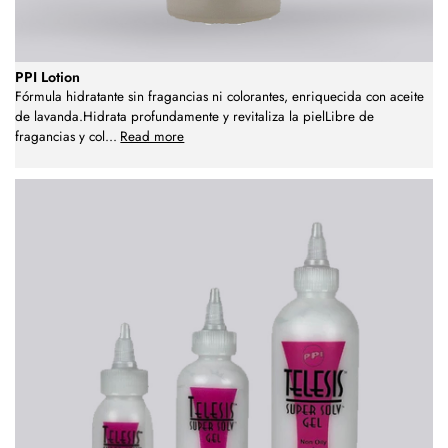
PPI Lotion
Fórmula hidratante sin fragancias ni colorantes, enriquecida con aceite
de lavanda.Hidrata profundamente y revitaliza la pielLibre de
fragancias y col
...
Read more