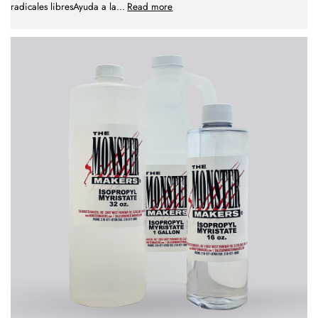
radicales libresAyuda a la
...
Read more