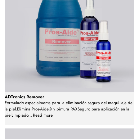
ADTronics Remover
Formulado especialmente para la eliminación segura del maquillaje de
la piel.Elimina Pros-Aide® y pintura PAXSeguro para aplicación en la
pielLimpiado
...
Read more