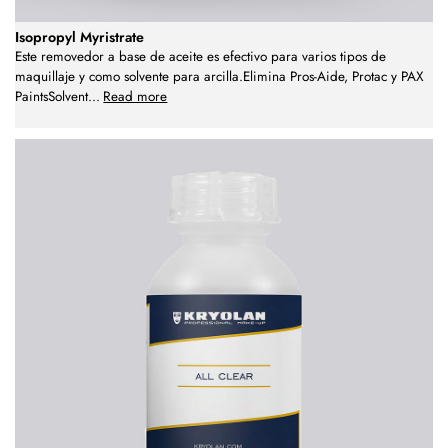
Isopropyl Myristrate
Este removedor a base de aceite es efectivo para varios tipos de
maquillaje y como solvente para arcilla.Elimina Pros-Aide, Protac y PAX
PaintsSolvent
...
Read more