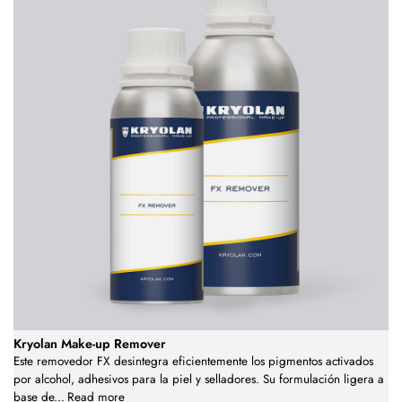
Kryolan Make-up Remover
Este removedor FX desintegra eficientemente los pigmentos activados
por alcohol, adhesivos para la piel y selladores. Su formulación ligera a
base de
...
Read more