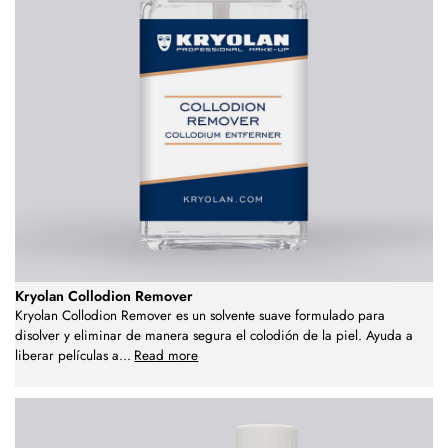
Kryolan Collodion Remover
Kryolan Collodion Remover es un solvente suave formulado para
disolver y eliminar de manera segura el colodión de la piel. Ayuda a
liberar películas a
...
Read more