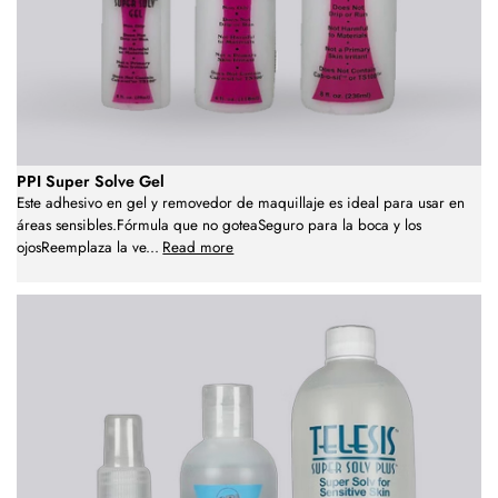
PPI Super Solve Gel
Este adhesivo en gel y removedor de maquillaje es ideal para usar en
áreas sensibles.Fórmula que no goteaSeguro para la boca y los
ojosReemplaza la ve
...
Read more