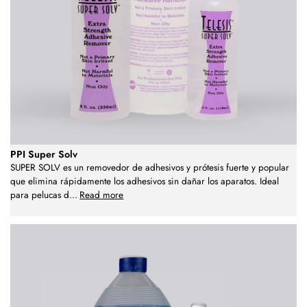
PPI Super Solv
SUPER SOLV es un removedor de adhesivos y prótesis fuerte y popular
que elimina rápidamente los adhesivos sin dañar los aparatos. Ideal
para pelucas d
...
Read more