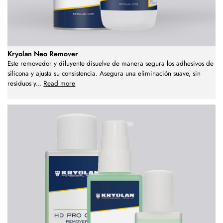
Kryolan Neo Remover
Este removedor y diluyente disuelve de manera segura los adhesivos de
silicona y ajusta su consistencia. Asegura una eliminación suave, sin
residuos y
...
Read more