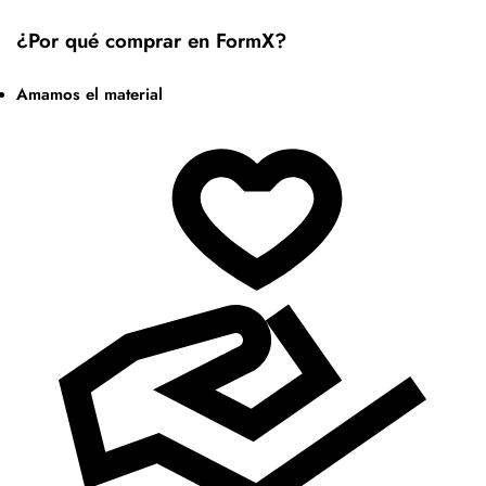
¿Por qué comprar en FormX?
Amamos el material