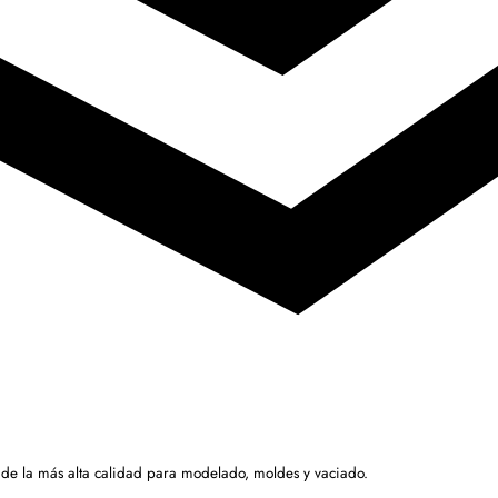
 de la más alta calidad para modelado, moldes y vaciado.