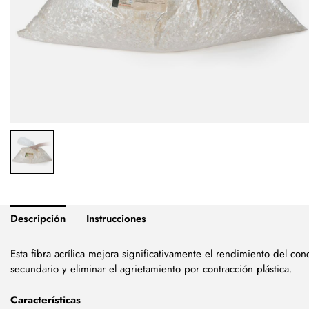
Descripción
Instrucciones
Esta fibra acrílica mejora significativamente el rendimiento del con
secundario y eliminar el agrietamiento por contracción plástica.
Características