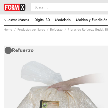
Nuestras Marcas
Digital 3D
Modelado
Moldeo y Fundición
Home
Productos auxiliares
Refuerzo
Fibras de Refuerzo Buddy 
Refuerzo