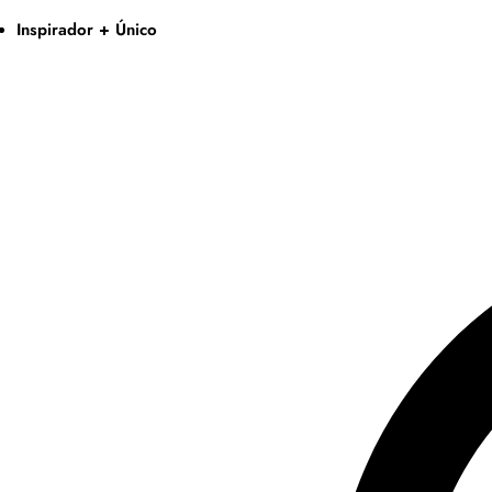
Inspirador + Único