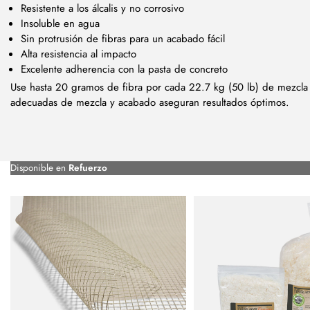
Resistente a los álcalis y no corrosivo
Insoluble en agua
Sin protrusión de fibras para un acabado fácil
Alta resistencia al impacto
Excelente adherencia con la pasta de concreto
Use hasta 20 gramos de fibra por cada 22.7 kg (50 lb) de mezcla 
adecuadas de mezcla y acabado aseguran resultados óptimos.
Disponible en
Refuerzo