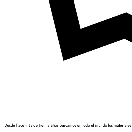
Desde hace más de treinta años buscamos en todo el mundo los materiales