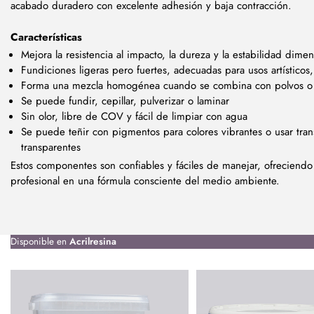
acabado duradero con excelente adhesión y baja contracción.
Características
Mejora la resistencia al impacto, la dureza y la estabilidad dimen
Fundiciones ligeras pero fuertes, adecuadas para usos artísticos,
Forma una mezcla homogénea cuando se combina con polvos o 
Se puede fundir, cepillar, pulverizar o laminar
Sin olor, libre de COV y fácil de limpiar con agua
Se puede teñir con pigmentos para colores vibrantes o usar tra
transparentes
Estos componentes son confiables y fáciles de manejar, ofreciend
profesional en una fórmula consciente del medio ambiente.
Disponible en
Acrilresina