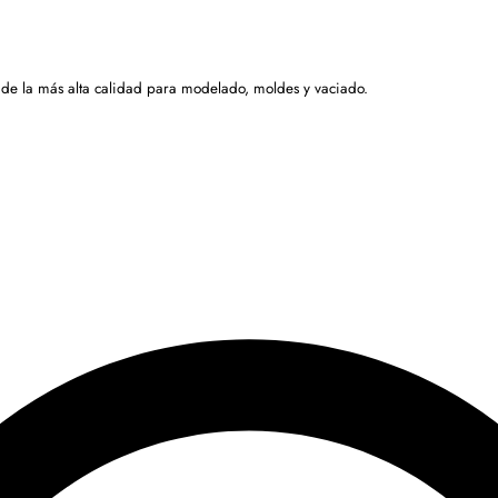
 de la más alta calidad para modelado, moldes y vaciado.