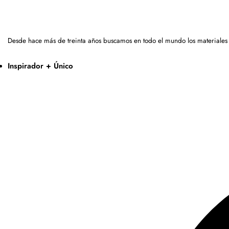
Desde hace más de treinta años buscamos en todo el mundo los materiales
Inspirador + Único