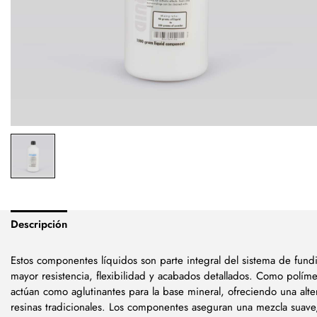
Descripción
Estos componentes líquidos son parte integral del sistema de fund
mayor resistencia, flexibilidad y acabados detallados. Como políme
actúan como aglutinantes para la base mineral, ofreciendo una alter
resinas tradicionales. Los componentes aseguran una mezcla suave