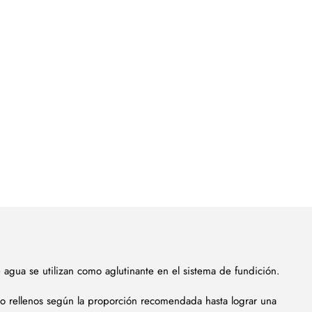
e agua se utilizan como aglutinante en el sistema de fundición.
 o rellenos según la proporción recomendada hasta lograr una