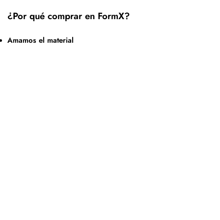
¿Por qué comprar en FormX?
Amamos el material