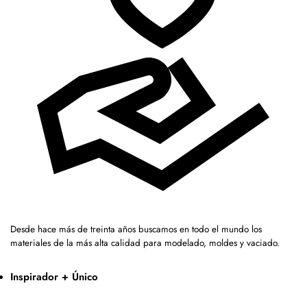
Desde hace más de treinta años buscamos en todo el mundo los
materiales de la más alta calidad para modelado, moldes y vaciado.
Inspirador + Único