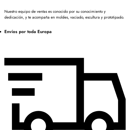
Nuestro equipo de ventas es conocido por su conocimiento y
dedicación, y te acompaña en moldes, vaciado, escultura y prototipado.
Envíos por toda Europa