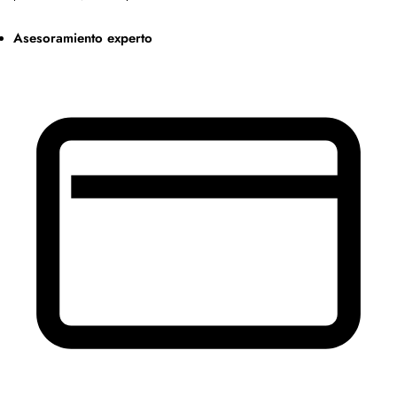
Asesoramiento experto