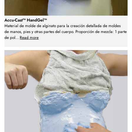
Accu-Cast™ HandGel™
Material de molde de alginato para la creación detallada de moldes
de manos, pies y otras partes del cuerpo. Proporción de mezcla: 1 parte
de pol
...
Read more