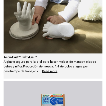
Accu-Cast™ BabyGel™
Alginato seguro para la piel para hacer moldes de manos y pies de
bebés y niños.Proporción de mezcla: 1:4 de polvo a agua por
pesoTiempo de trabajo: 2
...
Read more