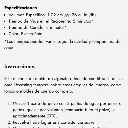
Especificaciones
Volumen Específico: 1.02 cm³/g (26 cu.in./lb)
Tiempo de Vida en el Recipiente: 5 minutos*
Tiempo de Curado: 8 minutos*
Color: Blanco Roto
*Los tiempos pueden variar según la calidad y temperatura del
agua.
Instrucciones
Este material de molde de alginato reforzado con fibra se utiliza
para lifecasting temporal sobre áreas amplias del cuerpo, como
torsos o moldes de cuerpo completo.
Mezcle 1 parte de polvo con 3 partes de agua por peso, o
partes iguales por volumen (compacte bien el polvo), a
aproximadamente 27°C.
Revuelva hasta lograr una consistencia suave.