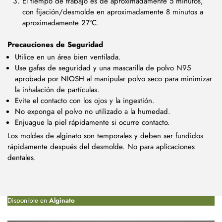
El tiempo de trabajo es de aproximadamente 5 minutos,
con fijación/desmolde en aproximadamente 8 minutos a
aproximadamente 27°C.
Precauciones de Seguridad
Utilice en un área bien ventilada.
Use gafas de seguridad y una mascarilla de polvo N95
aprobada por NIOSH al manipular polvo seco para minimizar
la inhalación de partículas.
Evite el contacto con los ojos y la ingestión.
No exponga el polvo no utilizado a la humedad.
Enjuague la piel rápidamente si ocurre contacto.
Los moldes de alginato son temporales y deben ser fundidos
rápidamente después del desmolde. No para aplicaciones
dentales.
Disponible en
Alginato