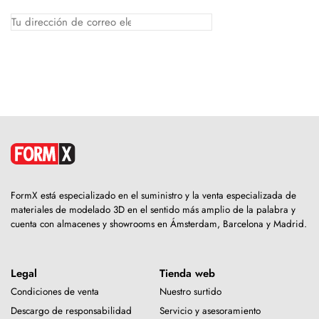
FormX está especializado en el suministro y la venta especializada de
materiales de modelado 3D en el sentido más amplio de la palabra y
cuenta con almacenes y showrooms en Ámsterdam, Barcelona y Madrid.
Legal
Tienda web
Condiciones de venta
Nuestro surtido
Descargo de responsabilidad
Servicio y asesoramiento