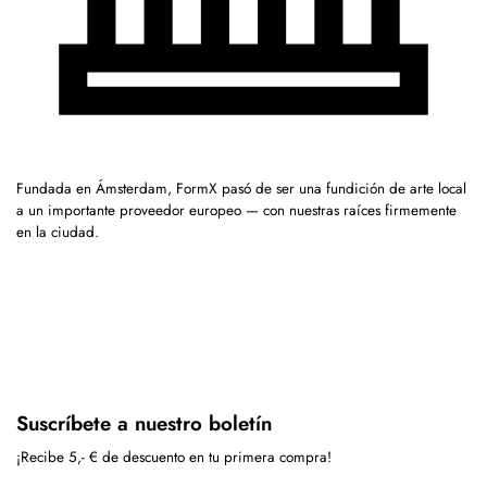
Fundada en Ámsterdam, FormX pasó de ser una fundición de arte local
a un importante proveedor europeo — con nuestras raíces firmemente
en la ciudad.
Suscríbete a nuestro boletín
¡Recibe 5,- € de descuento en tu primera compra!