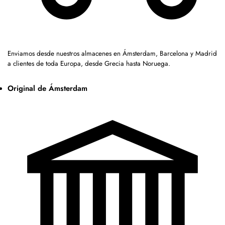
Enviamos desde nuestros almacenes en Ámsterdam, Barcelona y Madrid
a clientes de toda Europa, desde Grecia hasta Noruega.
Original de Ámsterdam