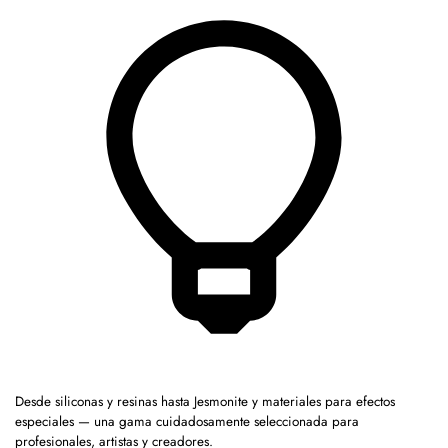
Desde siliconas y resinas hasta Jesmonite y materiales para efectos
especiales — una gama cuidadosamente seleccionada para
profesionales, artistas y creadores.