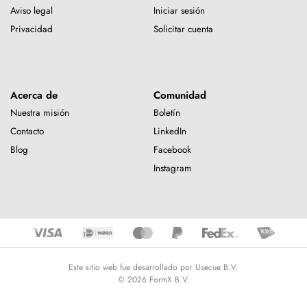
Aviso legal
Iniciar sesión
Privacidad
Solicitar cuenta
Acerca de
Comunidad
Nuestra misión
Boletín
Contacto
LinkedIn
Blog
Facebook
Instagram
Este sitio web fue desarrollado por Usecue B.V.
© 2026 FormX B.V.