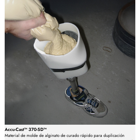
Accu-Cast™ 370-SD™
Material de molde de alginato de curado rápido para duplicación