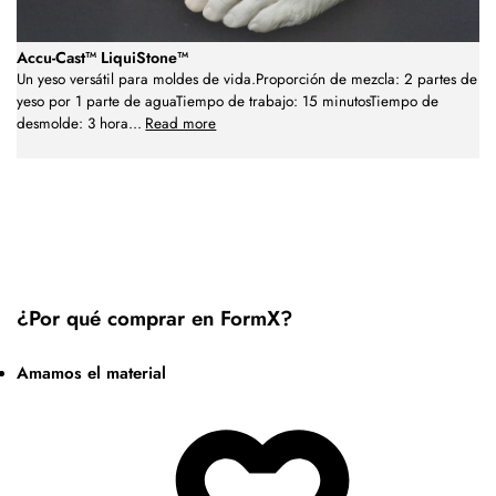
Accu-Cast™ LiquiStone™
Un yeso versátil para moldes de vida.Proporción de mezcla: 2 partes de
yeso por 1 parte de aguaTiempo de trabajo: 15 minutosTiempo de
desmolde: 3 hora
...
Read more
¿Por qué comprar en FormX?
Amamos el material