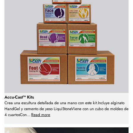
Accu-Cast™ Kits
Crea una escultura detallada de una mano con este kit.Incluye alginato
HandGel y cemento de yeso LiquiStoneViene con un cubo de moldeo de
4 cuartosCon
...
Read more