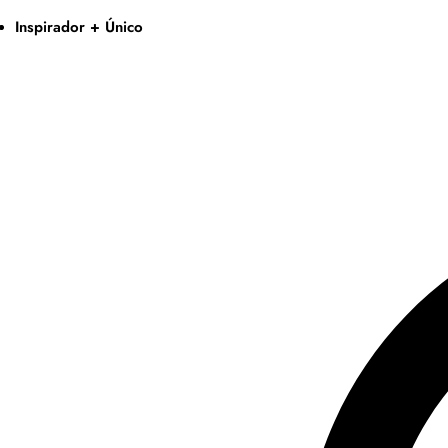
Inspirador + Único