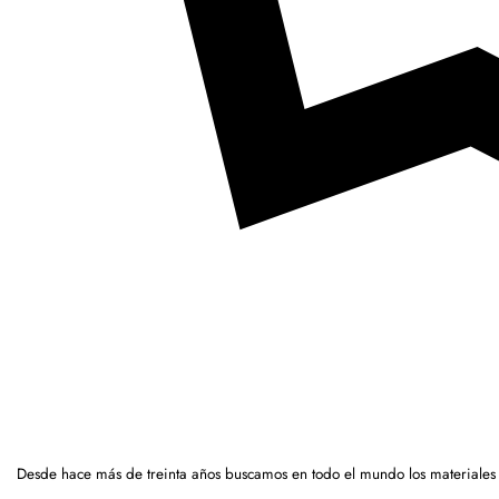
Desde hace más de treinta años buscamos en todo el mundo los materiales