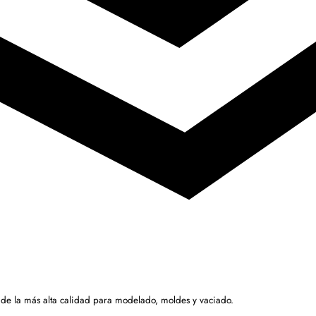
 de la más alta calidad para modelado, moldes y vaciado.