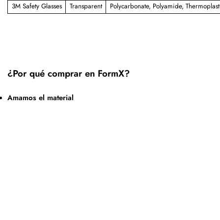
3M Safety Glasses
Transparent
Polycarbonate, Polyamide, Thermoplast
¿Por qué comprar en FormX?
Amamos el material