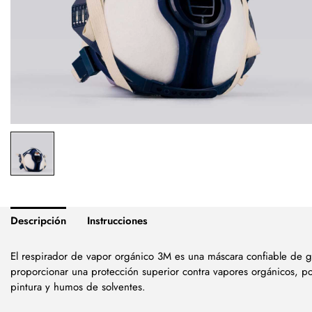
Descripción
Instrucciones
El respirador de vapor orgánico 3M es una máscara confiable de g
proporcionar una protección superior contra vapores orgánicos, po
pintura y humos de solventes.