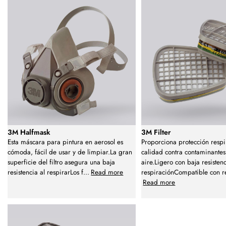
3M Halfmask
3M Filter
Esta máscara para pintura en aerosol es
Proporciona protección respir
cómoda, fácil de usar y de limpiar.La gran
calidad contra contaminantes
superficie del filtro asegura una baja
aire.Ligero con baja resistenc
resistencia al respirarLos f
...
Read more
respiraciónCompatible con r
Read more