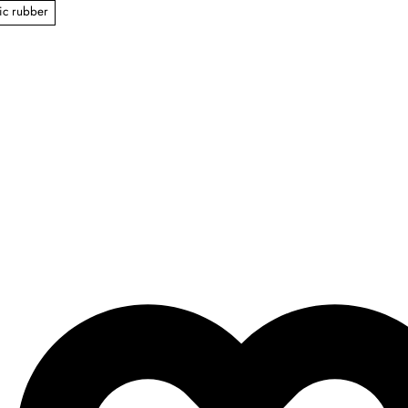
ic rubber