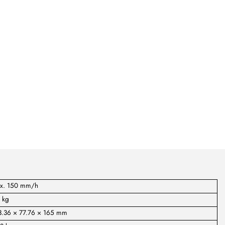
x. 150 mm/h
 kg
3.36 × 77.76 × 165 mm