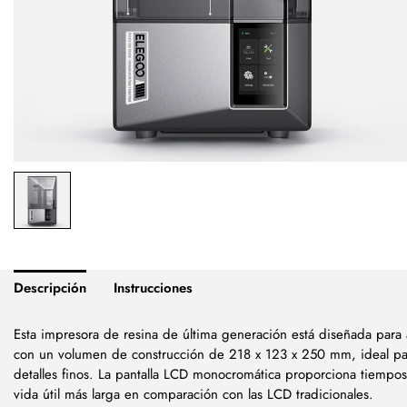
Descripción
Instrucciones
Esta impresora de resina de última generación está diseñada para a
con un volumen de construcción de 218 x 123 x 250 mm, ideal par
detalles finos. La pantalla LCD monocromática proporciona tiempo
vida útil más larga en comparación con las LCD tradicionales.