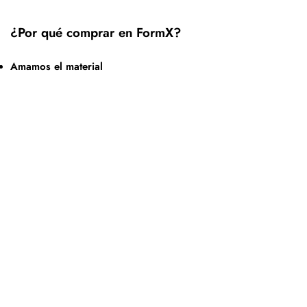
¿Por qué comprar en FormX?
Amamos el material