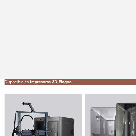
Disponible en
Impresoras 3D Elegoo