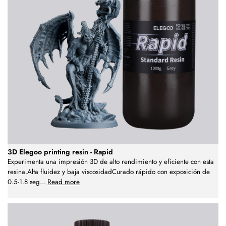
3D Elegoo printing resin - Rapid
Experimenta una impresión 3D de alto rendimiento y eficiente con esta
resina.Alta fluidez y baja viscosidadCurado rápido con exposición de
0.5-1.8 seg
...
Read more