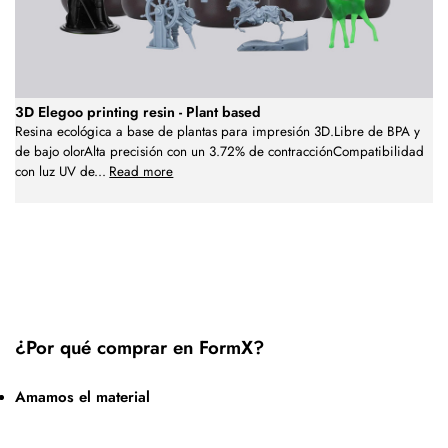
3D Elegoo printing resin - Plant based
Resina ecológica a base de plantas para impresión 3D.Libre de BPA y
de bajo olorAlta precisión con un 3.72% de contracciónCompatibilidad
con luz UV de
...
Read more
¿Por qué comprar en FormX?
Amamos el material