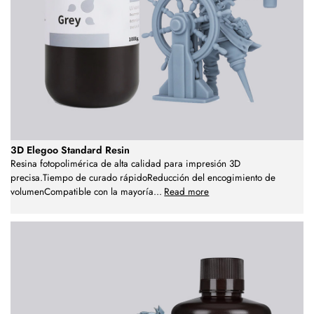
3D Elegoo Standard Resin
Resina fotopolimérica de alta calidad para impresión 3D
precisa.Tiempo de curado rápidoReducción del encogimiento de
volumenCompatible con la mayoría
...
Read more