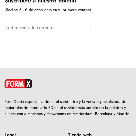
Suscríbete a nuestro boletín
¡Recibe 5,- € de descuento en tu primera compra!
FormX está especializado en el suministro y la venta especializada de
materiales de modelado 3D en el sentido más amplio de la palabra y
cuenta con almacenes y showrooms en Ámsterdam, Barcelona y Madrid.
Legal
Tienda web