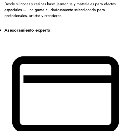
Desde siliconas y resinas hasta Jesmonite y materiales para efectos
especiales — una gama cuidadosamente seleccionada para
profesionales, artistas y creadores.
Asesoramiento experto