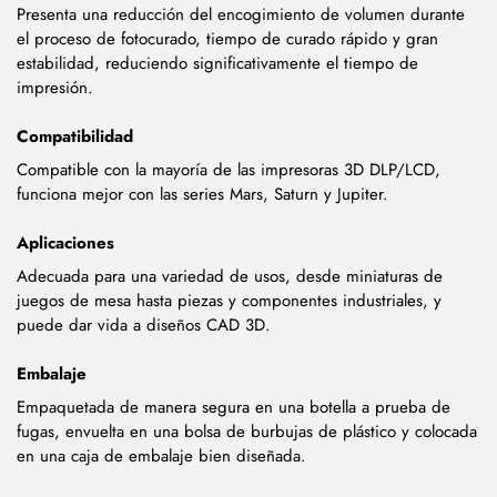
Presenta una reducción del encogimiento de volumen durante
el proceso de fotocurado, tiempo de curado rápido y gran
estabilidad, reduciendo significativamente el tiempo de
impresión.
Compatibilidad
Compatible con la mayoría de las impresoras 3D DLP/LCD,
funciona mejor con las series Mars, Saturn y Jupiter.
Aplicaciones
Adecuada para una variedad de usos, desde miniaturas de
juegos de mesa hasta piezas y componentes industriales, y
puede dar vida a diseños CAD 3D.
Embalaje
Empaquetada de manera segura en una botella a prueba de
fugas, envuelta en una bolsa de burbujas de plástico y colocada
en una caja de embalaje bien diseñada.