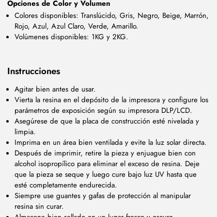
Opciones de Color y Volumen
Colores disponibles: Translúcido, Gris, Negro, Beige, Marrón,
Rojo, Azul, Azul Claro, Verde, Amarillo.
Volúmenes disponibles: 1KG y 2KG.
Instrucciones
Agitar bien antes de usar.
Vierta la resina en el depósito de la impresora y configure los
parámetros de exposición según su impresora DLP/LCD.
Asegúrese de que la placa de construcción esté nivelada y
limpia.
Imprima en un área bien ventilada y evite la luz solar directa.
Después de imprimir, retire la pieza y enjuague bien con
alcohol isopropílico para eliminar el exceso de resina. Deje
que la pieza se seque y luego cure bajo luz UV hasta que
esté completamente endurecida.
Siempre use guantes y gafas de protección al manipular
resina sin curar.