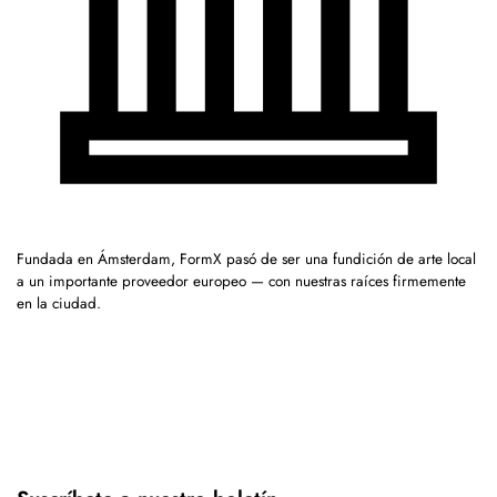
Fundada en Ámsterdam, FormX pasó de ser una fundición de arte local
a un importante proveedor europeo — con nuestras raíces firmemente
en la ciudad.