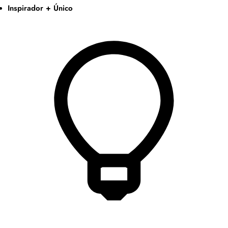
Inspirador + Único