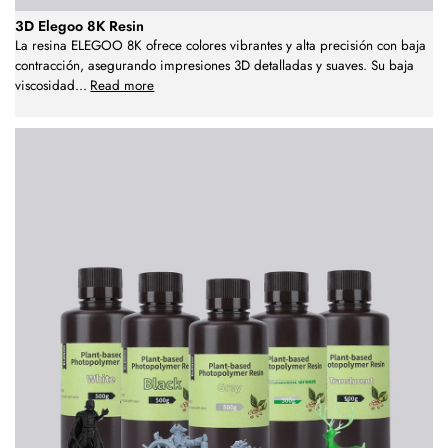
3D Elegoo 8K Resin
La resina ELEGOO 8K ofrece colores vibrantes y alta precisión con baja
contracción, asegurando impresiones 3D detalladas y suaves. Su baja
viscosidad
...
Read more