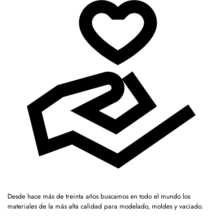
Desde hace más de treinta años buscamos en todo el mundo los
materiales de la más alta calidad para modelado, moldes y vaciado.