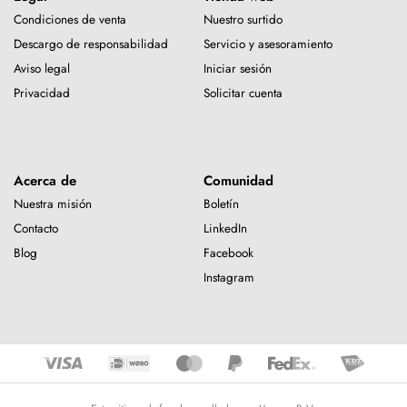
Condiciones de venta
Nuestro surtido
Descargo de responsabilidad
Servicio y asesoramiento
Aviso legal
Iniciar sesión
Privacidad
Solicitar cuenta
Acerca de
Comunidad
Nuestra misión
Boletín
Contacto
LinkedIn
Blog
Facebook
Instagram