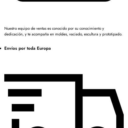
Nuestro equipo de ventas es conocido por su conocimiento y
dedicación, y te acompaña en moldes, vaciado, escultura y prototipado.
Envíos por toda Europa