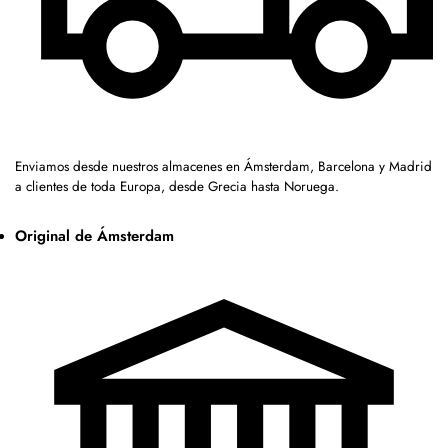
Enviamos desde nuestros almacenes en Ámsterdam, Barcelona y Madrid
a clientes de toda Europa, desde Grecia hasta Noruega.
Original de Ámsterdam